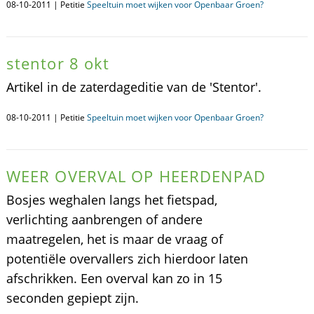
08-10-2011 | Petitie
Speeltuin moet wijken voor Openbaar Groen?
stentor 8 okt
Artikel in de zaterdageditie van de 'Stentor'.
08-10-2011 | Petitie
Speeltuin moet wijken voor Openbaar Groen?
WEER OVERVAL OP HEERDENPAD
Bosjes weghalen langs het fietspad,
verlichting aanbrengen of andere
maatregelen, het is maar de vraag of
potentiële overvallers zich hierdoor laten
afschrikken. Een overval kan zo in 15
seconden gepiept zijn.