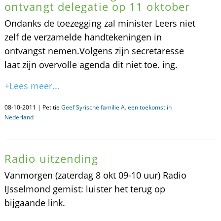
ontvangt delegatie op 11 oktober
Ondanks de toezegging zal minister Leers niet
zelf de verzamelde handtekeningen in
ontvangst nemen.Volgens zijn secretaresse
laat zijn overvolle agenda dit niet toe. ing.
+Lees meer...
08-10-2011 | Petitie
Geef Syrische familie A. een toekomst in
Nederland
Radio uitzending
Vanmorgen (zaterdag 8 okt 09-10 uur) Radio
IJsselmond gemist: luister het terug op
bijgaande link.