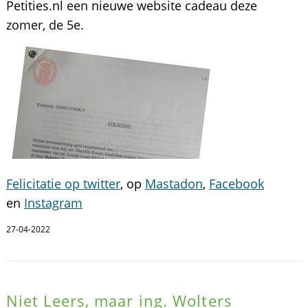
Petities.nl een nieuwe website cadeau deze
zomer, de 5e.
Felicitatie op twitter
, op
Mastadon
,
Facebook
en
Instagram
27-04-2022
Niet Leers, maar ing. Wolters