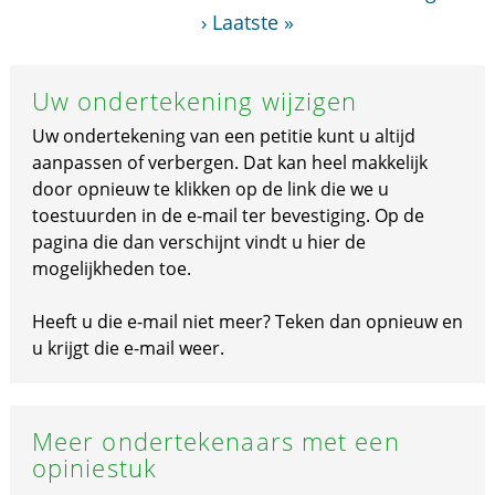
›
Laatste »
Uw ondertekening wijzigen
Uw ondertekening van een petitie kunt u altijd
aanpassen of verbergen. Dat kan heel makkelijk
door opnieuw te klikken op de link die we u
toestuurden in de e-mail ter bevestiging. Op de
pagina die dan verschijnt vindt u hier de
mogelijkheden toe.
Heeft u die e-mail niet meer? Teken dan opnieuw en
u krijgt die e-mail weer.
Meer ondertekenaars met een
opiniestuk