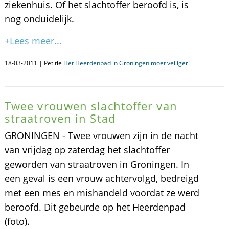
ziekenhuis. Of het slachtoffer beroofd is, is
nog onduidelijk.
+Lees meer...
18-03-2011 | Petitie
Het Heerdenpad in Groningen moet veiliger!
Twee vrouwen slachtoffer van
straatroven in Stad
GRONINGEN - Twee vrouwen zijn in de nacht
van vrijdag op zaterdag het slachtoffer
geworden van straatroven in Groningen. In
een geval is een vrouw achtervolgd, bedreigd
met een mes en mishandeld voordat ze werd
beroofd. Dit gebeurde op het Heerdenpad
(foto).