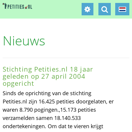
Nieuws
Stichting Petities.nl 18 jaar
geleden op 27 april 2004
opgericht
Sinds de oprichting van de stichting
Petities.nl zijn 16.425 petities doorgelaten, er
waren 8.790 pogingen.,15.173 petities
verzamelden samen 18.140.533
ondertekeningen. Om dat te vieren krijgt