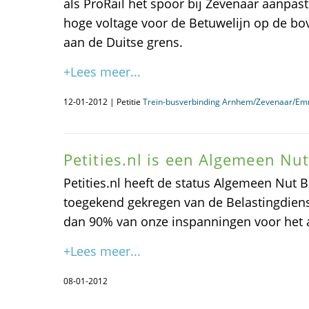
als ProRail het spoor bij Zevenaar aanpas
hoge voltage voor de Betuwelijn op de bov
aan de Duitse grens.
+Lees meer...
12-01-2012 | Petitie
Trein-busverbinding Arnhem/Zevenaar/Em
Petities.nl is een Algemeen Nu
Petities.nl heeft de status Algemeen Nut B
toegekend gekregen van de Belastingdiens
dan 90% van onze inspanningen voor het 
+Lees meer...
08-01-2012