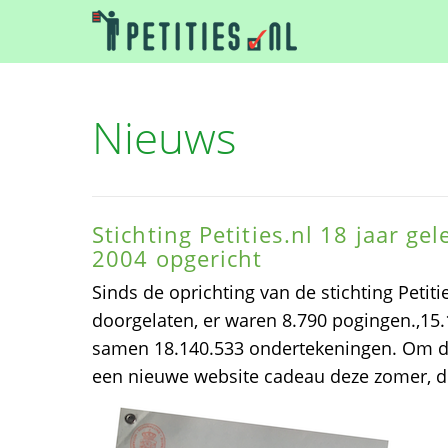
Nieuws
Stichting Petities.nl 18 jaar ge
2004 opgericht
Sinds de oprichting van de stichting Petitie
doorgelaten, er waren 8.790 pogingen.,15.
samen 18.140.533 ondertekeningen. Om dat 
een nieuwe website cadeau deze zomer, d