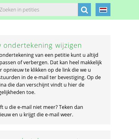
 ondertekening wijzigen
ondertekening van een petitie kunt u altijd
passen of verbergen. Dat kan heel makkelijk
r opnieuw te klikken op de link die we u
stuurden in de e-mail ter bevestiging. Op de
na die dan verschijnt vindt u hier de
elijkheden toe.
ft u die e-mail niet meer? Teken dan
euw en u krijgt die e-mail weer.