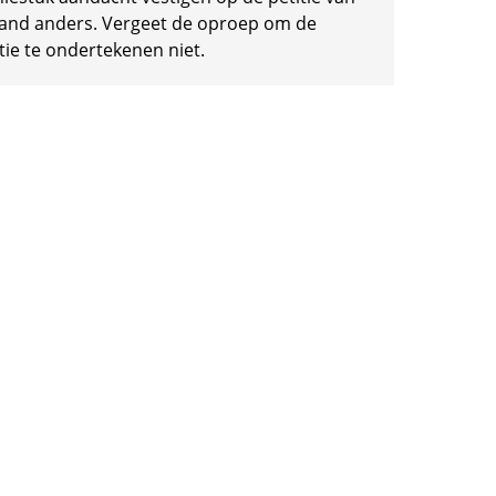
and anders. Vergeet de oproep om de
tie te ondertekenen niet.