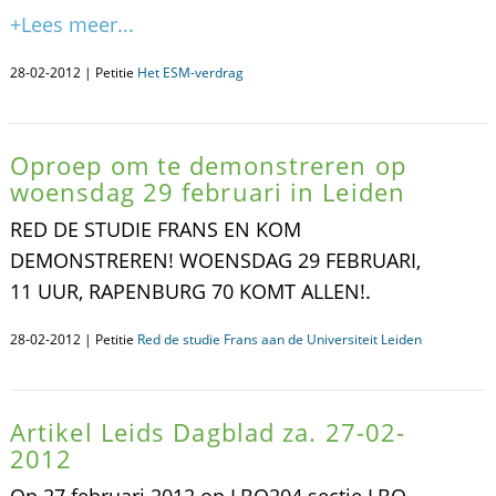
+Lees meer...
28-02-2012 | Petitie
Het ESM-verdrag
Oproep om te demonstreren op
woensdag 29 februari in Leiden
RED DE STUDIE FRANS EN KOM
DEMONSTREREN! WOENSDAG 29 FEBRUARI,
11 UUR, RAPENBURG 70 KOMT ALLEN!.
28-02-2012 | Petitie
Red de studie Frans aan de Universiteit Leiden
Artikel Leids Dagblad za. 27-02-
2012