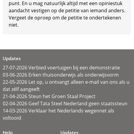
punt. En u mag natuurlijk altijd met een opiniestuk
aandacht vestigen op de petitie van iemand anders.
Vergeet de oproep om de petitie te ondertekenen
niet.
Updates
27-07-2026 Verbied voertuigen bij een demonstratie
03-06-2026 Erken thuisonderwijs als onderwijsvorm
22-05-2026 Let op, u ontvangt alleen e-mail van ons als u
dat zélf aangeeft
21-04-2026 Steun het Groen Staal Project
02-04-2026 Geef Tata Steel Nederland geen staatssteun
14-03-2026 Verklaar het Nederlands wegennet als
voltooid
Help
Updates