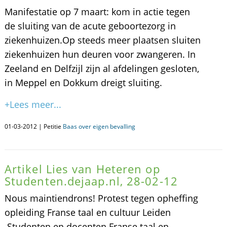
Manifestatie op 7 maart: kom in actie tegen
de sluiting van de acute geboortezorg in
ziekenhuizen.Op steeds meer plaatsen sluiten
ziekenhuizen hun deuren voor zwangeren. In
Zeeland en Delfzijl zijn al afdelingen gesloten,
in Meppel en Dokkum dreigt sluiting.
+Lees meer...
01-03-2012 | Petitie
Baas over eigen bevalling
Artikel Lies van Heteren op
Studenten.dejaap.nl, 28-02-12
Nous maintiendrons! Protest tegen opheffing
opleiding Franse taal en cultuur Leiden
Studenten en docenten Franse taal en