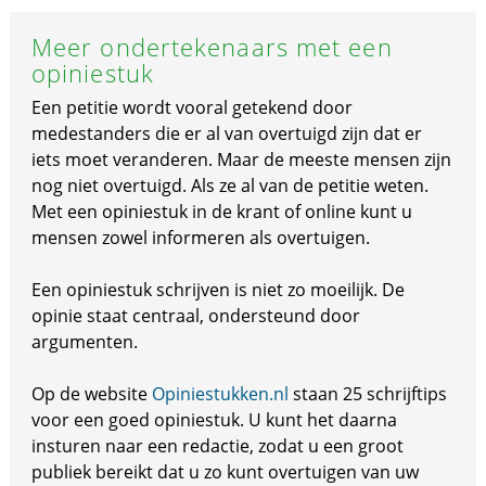
Meer ondertekenaars met een
opiniestuk
Een petitie wordt vooral getekend door
medestanders die er al van overtuigd zijn dat er
iets moet veranderen. Maar de meeste mensen zijn
nog niet overtuigd. Als ze al van de petitie weten.
Met een opiniestuk in de krant of online kunt u
mensen zowel informeren als overtuigen.
Een opiniestuk schrijven is niet zo moeilijk. De
opinie staat centraal, ondersteund door
argumenten.
Op de website
Opiniestukken.nl
staan 25 schrijftips
voor een goed opiniestuk. U kunt het daarna
insturen naar een redactie, zodat u een groot
publiek bereikt dat u zo kunt overtuigen van uw