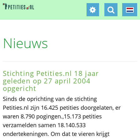
Nieuws
Stichting Petities.nl 18 jaar
geleden op 27 april 2004
opgericht
Sinds de oprichting van de stichting
Petities.nl zijn 16.425 petities doorgelaten, er
waren 8.790 pogingen.,15.173 petities
verzamelden samen 18.140.533
ondertekeningen. Om dat te vieren krijgt