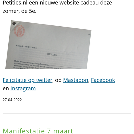
Petities.nl een nieuwe website cadeau deze
zomer, de 5e.
Felicitatie op twitter
, op
Mastadon
,
Facebook
en
Instagram
27-04-2022
Manifestatie 7 maart