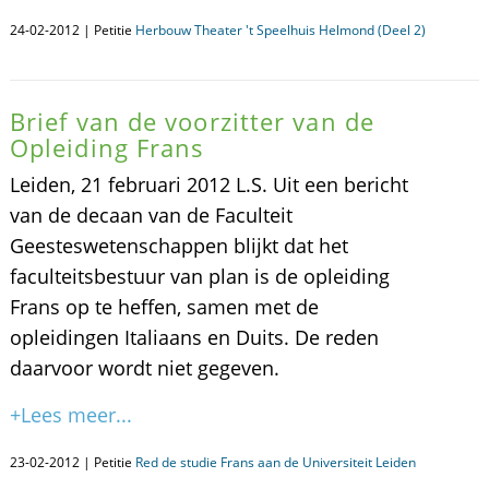
24-02-2012 | Petitie
Herbouw Theater 't Speelhuis Helmond (Deel 2)
Brief van de voorzitter van de
Opleiding Frans
Leiden, 21 februari 2012 L.S. Uit een bericht
van de decaan van de Faculteit
Geesteswetenschappen blijkt dat het
faculteitsbestuur van plan is de opleiding
Frans op te heffen, samen met de
opleidingen Italiaans en Duits. De reden
daarvoor wordt niet gegeven.
+Lees meer...
23-02-2012 | Petitie
Red de studie Frans aan de Universiteit Leiden