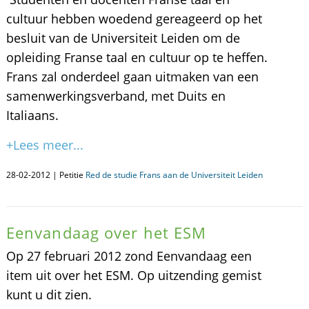
cultuur hebben woedend gereageerd op het
besluit van de Universiteit Leiden om de
opleiding Franse taal en cultuur op te heffen.
Frans zal onderdeel gaan uitmaken van een
samenwerkingsverband, met Duits en
Italiaans.
+Lees meer...
28-02-2012 | Petitie
Red de studie Frans aan de Universiteit Leiden
Eenvandaag over het ESM
Op 27 februari 2012 zond Eenvandaag een
item uit over het ESM. Op uitzending gemist
kunt u dit zien.