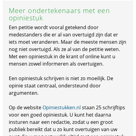
Meer ondertekenaars met een
opiniestuk
Een petitie wordt vooral getekend door
medestanders die er al van overtuigd zijn dat er
iets moet veranderen. Maar de meeste mensen zijn
nog niet overtuigd. Als ze al van de petitie weten.
Met een opiniestuk in de krant of online kunt u
mensen zowel informeren als overtuigen.
Een opiniestuk schrijven is niet zo moeilijk. De
opinie staat centraal, ondersteund door
argumenten.
Op de website
Opiniestukken.nl
staan 25 schrijftips
voor een goed opiniestuk. U kunt het daarna
insturen naar een redactie, zodat u een groot
publiek bereikt dat u zo kunt overtuigen van uw