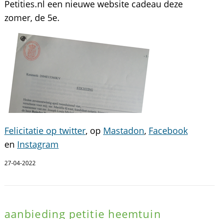
Petities.nl een nieuwe website cadeau deze
zomer, de 5e.
Felicitatie op twitter
, op
Mastadon
,
Facebook
en
Instagram
27-04-2022
aanbieding petitie heemtuin