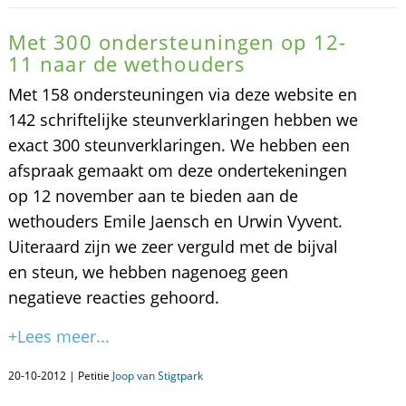
Met 300 ondersteuningen op 12-
11 naar de wethouders
Met 158 ondersteuningen via deze website en
142 schriftelijke steunverklaringen hebben we
exact 300 steunverklaringen. We hebben een
afspraak gemaakt om deze ondertekeningen
op 12 november aan te bieden aan de
wethouders Emile Jaensch en Urwin Vyvent.
Uiteraard zijn we zeer verguld met de bijval
en steun, we hebben nagenoeg geen
negatieve reacties gehoord.
+Lees meer...
20-10-2012 | Petitie
Joop van Stigtpark