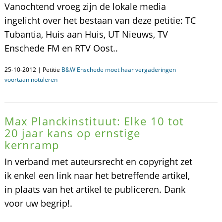
Vanochtend vroeg zijn de lokale media
ingelicht over het bestaan van deze petitie: TC
Tubantia, Huis aan Huis, UT Nieuws, TV
Enschede FM en RTV Oost..
25-10-2012 | Petitie
B&W Enschede moet haar vergaderingen
voortaan notuleren
Max Planckinstituut: Elke 10 tot
20 jaar kans op ernstige
kernramp
In verband met auteursrecht en copyright zet
ik enkel een link naar het betreffende artikel,
in plaats van het artikel te publiceren. Dank
voor uw begrip!.