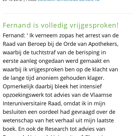
Fernand is volledig vrijgesproken!
Fernand: ' Ik verneem zopas het arrest van de
Raad van Beroep bij de Orde van Apothekers,
waarbij de tuchtstraf van de berisping in
eerste aanleg ongedaan werd gemaakt en
waarbij ik vrijgesproken ben op de klacht van
de lange tijd anoniem gehouden klager.
Opmerkelijk daarbij bleek het intensief
opzoekingswerk tot advies van de Vlaamse
Interuniversitaire Raad, omdat ik in mijn
besluiten een oordeel had gevraagd over de
wetenschap van het verhaal uit mijn laatste
boek. En ook de Research tot advies van