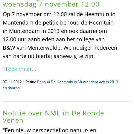
woensdag 7 november 12.00
Op 7 november om 12.00 zal de Heemtuin in
Muntendam de petitie behoud de Heemtuin
in Muntendam in 2013 en ook daarna om
12.00 uur aanbieden aan het college van
B&W van Menterwolde. We nodigen iedereen
van harte uit hierbij aanwezig te zijn.
+Lees meer...
07-11-2012 | Petitie
Behoud De Heemtuin in Muntendam ook in 2013
en daarna
Notitie over NME in De Ronde
Venen
"Een nieuw perspectief op natuur- en