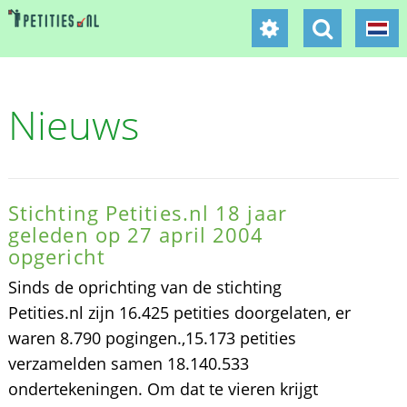
Nieuws
Stichting Petities.nl 18 jaar
geleden op 27 april 2004
opgericht
Sinds de oprichting van de stichting
Petities.nl zijn 16.425 petities doorgelaten, er
waren 8.790 pogingen.,15.173 petities
verzamelden samen 18.140.533
ondertekeningen. Om dat te vieren krijgt