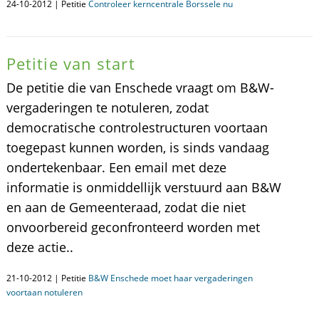
24-10-2012 | Petitie
Controleer kerncentrale Borssele nu
Petitie van start
De petitie die van Enschede vraagt om B&W-
vergaderingen te notuleren, zodat
democratische controlestructuren voortaan
toegepast kunnen worden, is sinds vandaag
ondertekenbaar. Een email met deze
informatie is onmiddellijk verstuurd aan B&W
en aan de Gemeenteraad, zodat die niet
onvoorbereid geconfronteerd worden met
deze actie..
21-10-2012 | Petitie
B&W Enschede moet haar vergaderingen
voortaan notuleren