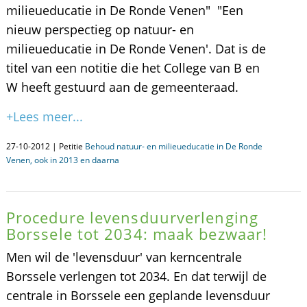
milieueducatie in De Ronde Venen" "Een
nieuw perspectieg op natuur- en
milieueducatie in De Ronde Venen'. Dat is de
titel van een notitie die het College van B en
W heeft gestuurd aan de gemeenteraad.
+Lees meer...
27-10-2012 | Petitie
Behoud natuur- en milieueducatie in De Ronde
Venen, ook in 2013 en daarna
Procedure levensduurverlenging
Borssele tot 2034: maak bezwaar!
Men wil de 'levensduur' van kerncentrale
Borssele verlengen tot 2034. En dat terwijl de
centrale in Borssele een geplande levensduur