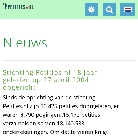
Nieuws
Stichting Petities.nl 18 jaar
geleden op 27 april 2004
opgericht
Sinds de oprichting van de stichting
Petities.nl zijn 16.425 petities doorgelaten, er
waren 8.790 pogingen.,15.173 petities
verzamelden samen 18.140.533
ondertekeningen. Om dat te vieren krijgt