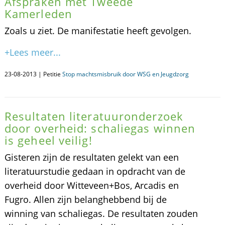
Afspraken met Tweede
Kamerleden
Zoals u ziet. De manifestatie heeft gevolgen.
+Lees meer...
23-08-2013 | Petitie
Stop machtsmisbruik door WSG en Jeugdzorg
Resultaten literatuuronderzoek
door overheid: schaliegas winnen
is geheel veilig!
Gisteren zijn de resultaten gelekt van een
literatuurstudie gedaan in opdracht van de
overheid door Witteveen+Bos, Arcadis en
Fugro. Allen zijn belanghebbend bij de
winning van schaliegas. De resultaten zouden