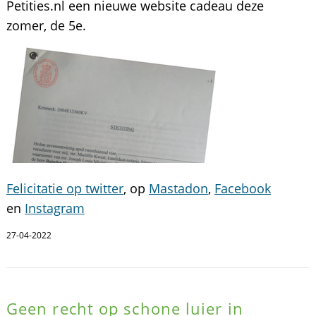
Petities.nl een nieuwe website cadeau deze
zomer, de 5e.
Felicitatie op twitter
, op
Mastadon
,
Facebook
en
Instagram
27-04-2022
Geen recht op schone luier in