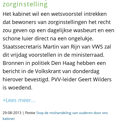
zorginstelling
Het kabinet wil een wetsvoorstel intrekken
dat bewoners van zorginstellingen het recht
zou geven op een dagelijkse wasbeurt en een
schone luier direct na een ongelukje.
Staatssecretaris Martin van Rijn van VWS zal
dit vrijdag voorstellen in de ministerraad.
Bronnen in politiek Den Haag hebben een
bericht in de Volkskrant van donderdag
hierover bevestigd. PVV-leider Geert Wilders
is woedend.
+Lees meer...
29-08-2013 | Petitie
Stop de mishandeling van ouderen door ons
kabinet