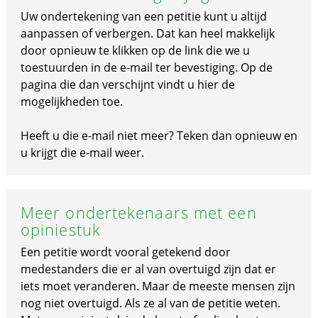
Uw ondertekening van een petitie kunt u altijd
aanpassen of verbergen. Dat kan heel makkelijk
door opnieuw te klikken op de link die we u
toestuurden in de e-mail ter bevestiging. Op de
pagina die dan verschijnt vindt u hier de
mogelijkheden toe.
Heeft u die e-mail niet meer? Teken dan opnieuw en
u krijgt die e-mail weer.
Meer ondertekenaars met een
opiniestuk
Een petitie wordt vooral getekend door
medestanders die er al van overtuigd zijn dat er
iets moet veranderen. Maar de meeste mensen zijn
nog niet overtuigd. Als ze al van de petitie weten.