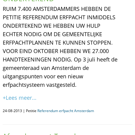
RUIM 7.400 AMSTERDAMMERS HEBBEN DE
PETITIE REFERENDUM ERFPACHT INMIDDELS
ONDERTEKEND WE HEBBEN UW HULP
ECHTER NODIG OM DE GEMEENTELIJKE
ERFPACHTPLANNEN TE KUNNEN STOPPEN.
VOOR EIND OKTOBER HEBBEN WE 27.000
HANDTEKENINGEN NODIG. Op 3 juli heeft de
gemeenteraad van Amsterdam de
uitgangspunten voor een nieuw
erfpachtsysteem vastgesteld.
+Lees meer...
24-08-2013 | Petitie
Referendum erfpacht Amsterdam