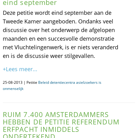
eind september
Deze petitie wordt eind september aan de
Tweede Kamer aangeboden. Ondanks veel
discussie over het onderwerp de afgelopen
maanden en een succesvolle demonstratie
met Vluchtelingenwerk, is er niets veranderd
en is de discussie weer stilgevallen.
+Lees meer...
25-08-2013 | Petitie
Beleid detentiecentra asielzoekers is
onmenselijk
RUIM 7.400 AMSTERDAMMERS
HEBBEN DE PETITIE REFERENDUM
ERFPACHT INMIDDELS
ONDERTEKEND