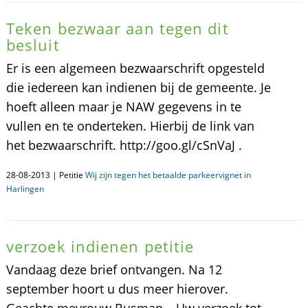
Teken bezwaar aan tegen dit
besluit
Er is een algemeen bezwaarschrift opgesteld
die iedereen kan indienen bij de gemeente. Je
hoeft alleen maar je NAW gegevens in te
vullen en te onderteken. Hierbij de link van
het bezwaarschrift. http://goo.gl/cSnVaJ .
28-08-2013 | Petitie
Wij zijn tegen het betaalde parkeervignet in
Harlingen
verzoek indienen petitie
Vandaag deze brief ontvangen. Na 12
september hoort u dus meer hierover.