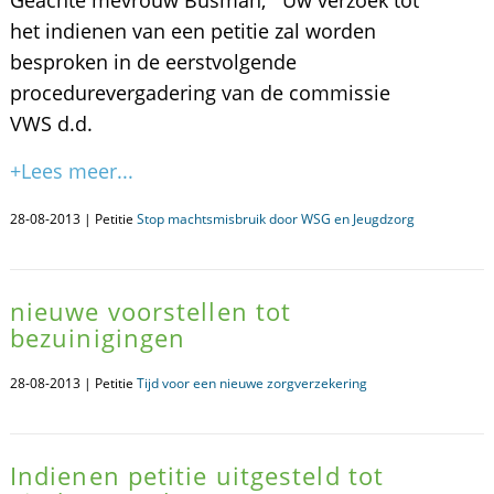
Geachte mevrouw Busman, Uw verzoek tot
het indienen van een petitie zal worden
besproken in de eerstvolgende
procedurevergadering van de commissie
VWS d.d.
+Lees meer...
28-08-2013 | Petitie
Stop machtsmisbruik door WSG en Jeugdzorg
nieuwe voorstellen tot
bezuinigingen
28-08-2013 | Petitie
Tijd voor een nieuwe zorgverzekering
Indienen petitie uitgesteld tot