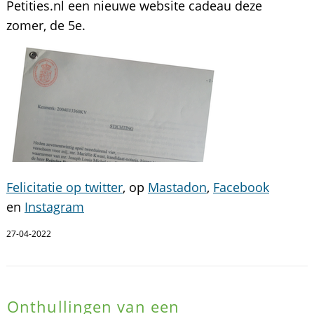
Petities.nl een nieuwe website cadeau deze
zomer, de 5e.
Felicitatie op twitter
, op
Mastadon
,
Facebook
en
Instagram
27-04-2022
Onthullingen van een