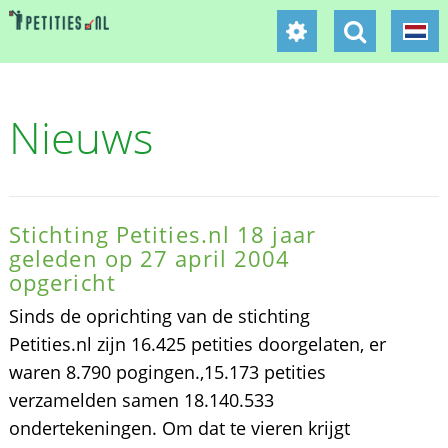
Nieuws
Stichting Petities.nl 18 jaar
geleden op 27 april 2004
opgericht
Sinds de oprichting van de stichting
Petities.nl zijn 16.425 petities doorgelaten, er
waren 8.790 pogingen.,15.173 petities
verzamelden samen 18.140.533
ondertekeningen. Om dat te vieren krijgt