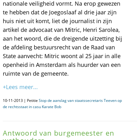
nationale veiligheid vormt. Na erop gewezen
te hebben dat de Joegoslaaf al drie jaar zijn
huis niet uit komt, liet de journalist in zijn
artikel de advocaat van Mitric, Henri Sarolea,
aan het woord, die de dreigende uitzetting bij
de afdeling bestuursrecht van de Raad van
State aanvecht: Mitric woont al 25 jaar in alle
openheid in Amsterdam als huurder van een
ruimte van de gemeente.
+Lees meer...
10-11-2013 | Petitie
Stop de aanslag van staatssecretaris Teeven op
de rechtsstaat in casu Karate Bob
Antwoord van burgemeester en