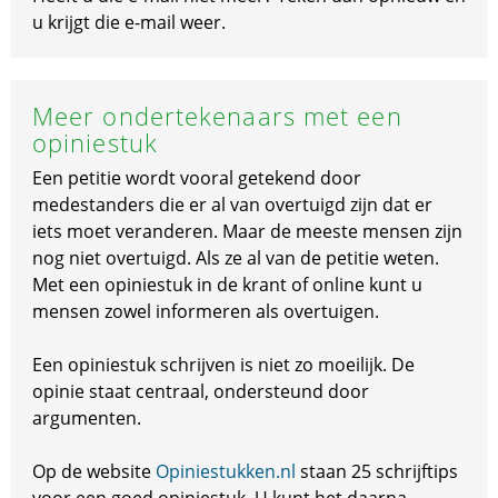
u krijgt die e-mail weer.
Meer ondertekenaars met een
opiniestuk
Een petitie wordt vooral getekend door
medestanders die er al van overtuigd zijn dat er
iets moet veranderen. Maar de meeste mensen zijn
nog niet overtuigd. Als ze al van de petitie weten.
Met een opiniestuk in de krant of online kunt u
mensen zowel informeren als overtuigen.
Een opiniestuk schrijven is niet zo moeilijk. De
opinie staat centraal, ondersteund door
argumenten.
Op de website
Opiniestukken.nl
staan 25 schrijftips