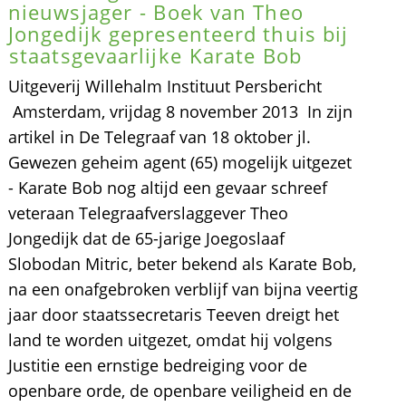
nieuwsjager - Boek van Theo
Jongedijk gepresenteerd thuis bij
staatsgevaarlijke Karate Bob
Uitgeverij Willehalm Instituut Persbericht
Amsterdam, vrijdag 8 november 2013  In zijn
artikel in De Telegraaf van 18 oktober jl.
Gewezen geheim agent (65) mogelijk uitgezet
- Karate Bob nog altijd een gevaar schreef
veteraan Telegraafverslaggever Theo
Jongedijk dat de 65-jarige Joegoslaaf
Slobodan Mitric, beter bekend als Karate Bob,
na een onafgebroken verblijf van bijna veertig
jaar door staatssecretaris Teeven dreigt het
land te worden uitgezet, omdat hij volgens
Justitie een ernstige bedreiging voor de
openbare orde, de openbare veiligheid en de