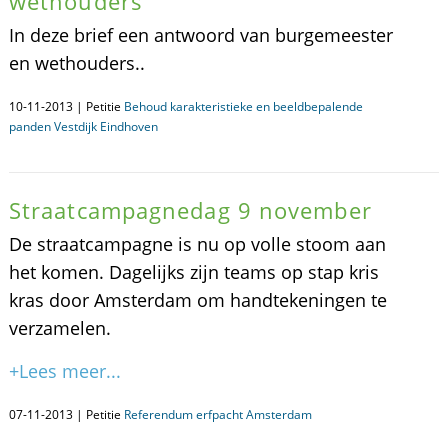
wethouders
In deze brief een antwoord van burgemeester
en wethouders..
10-11-2013 | Petitie
Behoud karakteristieke en beeldbepalende
panden Vestdijk Eindhoven
Straatcampagnedag 9 november
De straatcampagne is nu op volle stoom aan
het komen. Dagelijks zijn teams op stap kris
kras door Amsterdam om handtekeningen te
verzamelen.
+Lees meer...
07-11-2013 | Petitie
Referendum erfpacht Amsterdam