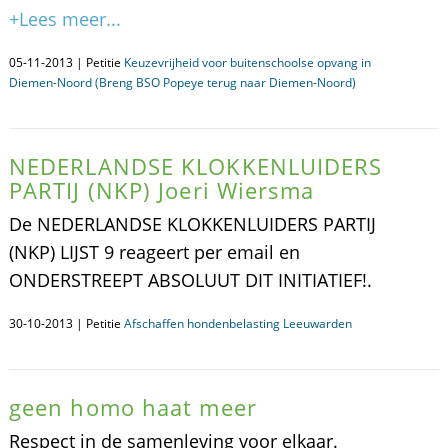
+Lees meer...
05-11-2013 | Petitie
Keuzevrijheid voor buitenschoolse opvang in
Diemen-Noord (Breng BSO Popeye terug naar Diemen-Noord)
NEDERLANDSE KLOKKENLUIDERS
PARTIJ (NKP) Joeri Wiersma
De NEDERLANDSE KLOKKENLUIDERS PARTIJ
(NKP) LIJST 9 reageert per email en
ONDERSTREEPT ABSOLUUT DIT INITIATIEF!.
30-10-2013 | Petitie
Afschaffen hondenbelasting Leeuwarden
geen homo haat meer
Respect in de samenleving voor elkaar.