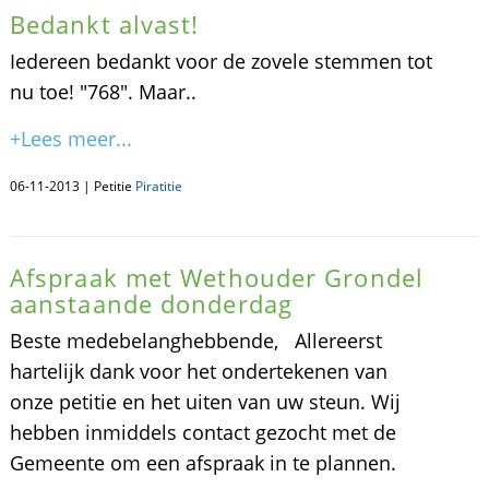
Bedankt alvast!
Iedereen bedankt voor de zovele stemmen tot
nu toe! "768". Maar..
+Lees meer...
06-11-2013 | Petitie
Piratitie
Afspraak met Wethouder Grondel
aanstaande donderdag
Beste medebelanghebbende, Allereerst
hartelijk dank voor het ondertekenen van
onze petitie en het uiten van uw steun. Wij
hebben inmiddels contact gezocht met de
Gemeente om een afspraak in te plannen.