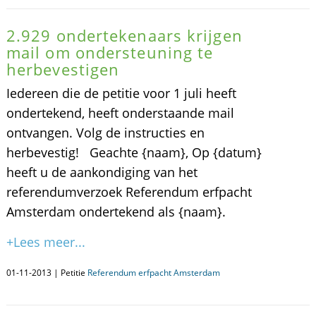
2.929 ondertekenaars krijgen
mail om ondersteuning te
herbevestigen
Iedereen die de petitie voor 1 juli heeft
ondertekend, heeft onderstaande mail
ontvangen. Volg de instructies en
herbevestig! Geachte {naam}, Op {datum}
heeft u de aankondiging van het
referendumverzoek Referendum erfpacht
Amsterdam ondertekend als {naam}.
+Lees meer...
01-11-2013 | Petitie
Referendum erfpacht Amsterdam