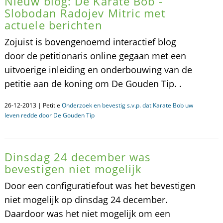
Nieuw blog: De Karate Bob -
Slobodan Radojev Mitric met
actuele berichten
Zojuist is bovengenoemd interactief blog
door de petitionaris online gegaan met een
uitvoerige inleiding en onderbouwing van de
petitie aan de koning om De Gouden Tip. .
26-12-2013 | Petitie
Onderzoek en bevestig s.v.p. dat Karate Bob uw
leven redde door De Gouden Tip
Dinsdag 24 december was
bevestigen niet mogelijk
Door een configuratiefout was het bevestigen
niet mogelijk op dinsdag 24 december.
Daardoor was het niet mogelijk om een