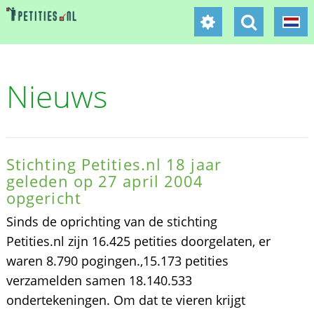
Nieuws
Stichting Petities.nl 18 jaar
geleden op 27 april 2004
opgericht
Sinds de oprichting van de stichting
Petities.nl zijn 16.425 petities doorgelaten, er
waren 8.790 pogingen.,15.173 petities
verzamelden samen 18.140.533
ondertekeningen. Om dat te vieren krijgt