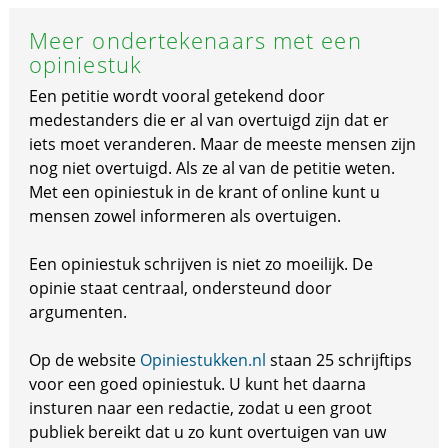
Meer ondertekenaars met een
opiniestuk
Een petitie wordt vooral getekend door
medestanders die er al van overtuigd zijn dat er
iets moet veranderen. Maar de meeste mensen zijn
nog niet overtuigd. Als ze al van de petitie weten.
Met een opiniestuk in de krant of online kunt u
mensen zowel informeren als overtuigen.
Een opiniestuk schrijven is niet zo moeilijk. De
opinie staat centraal, ondersteund door
argumenten.
Op de website
Opiniestukken.nl
staan 25 schrijftips
voor een goed opiniestuk. U kunt het daarna
insturen naar een redactie, zodat u een groot
publiek bereikt dat u zo kunt overtuigen van uw