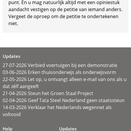
punt. En u mag natuurlijk altijd met een opiniestuk
aandacht vestigen op de petitie van iemand anders.
Vergeet de oproep om de petitie te ondertekenen
niet.
Updates
27-07-2026 Verbied voertuigen bij een demonstratie
03-06-2026 Erken thuisonderwijs als onderwijsvorm
22-05-2026 Let op, u ontvangt alleen e-mail van ons als u
dat zélf aangeeft
21-04-2026 Steun het Groen Staal Project
02-04-2026 Geef Tata Steel Nederland geen staatssteun
14-03-2026 Verklaar het Nederlands wegennet als
voltooid
Help
Updates