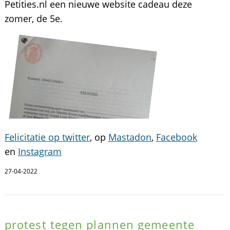
Petities.nl een nieuwe website cadeau deze
zomer, de 5e.
Felicitatie op twitter
, op
Mastadon
,
Facebook
en
Instagram
27-04-2022
protest tegen plannen gemeente