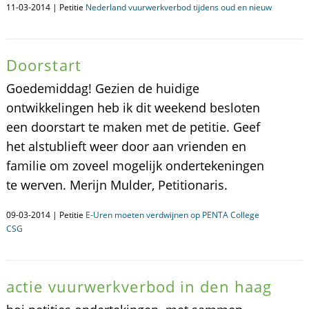
11-03-2014 | Petitie
Nederland vuurwerkverbod tijdens oud en nieuw
Doorstart
Goedemiddag! Gezien de huidige
ontwikkelingen heb ik dit weekend besloten
een doorstart te maken met de petitie. Geef
het alstublieft weer door aan vrienden en
familie om zoveel mogelijk ondertekeningen
te werven. Merijn Mulder, Petitionaris.
09-03-2014 | Petitie
E-Uren moeten verdwijnen op PENTA College
CSG
actie vuurwerkverbod in den haag