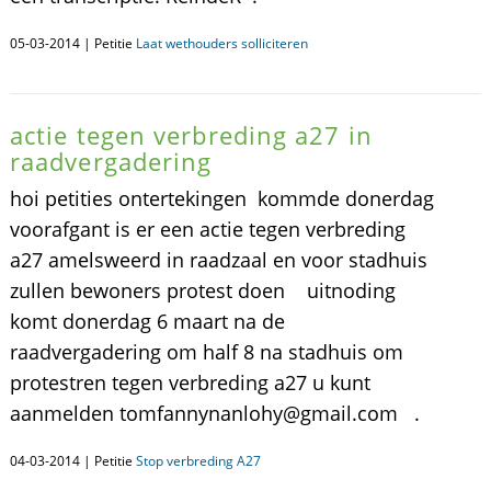
05-03-2014 | Petitie
Laat wethouders solliciteren
actie tegen verbreding a27 in
raadvergadering
hoi petities ontertekingen kommde donerdag
voorafgant is er een actie tegen verbreding
a27 amelsweerd in raadzaal en voor stadhuis
zullen bewoners protest doen uitnoding
komt donerdag 6 maart na de
raadvergadering om half 8 na stadhuis om
protestren tegen verbreding a27 u kunt
aanmelden tomfannynanlohy@gmail.com .
04-03-2014 | Petitie
Stop verbreding A27