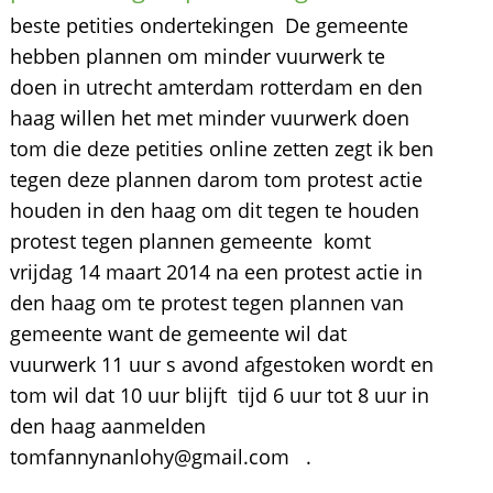
beste petities ondertekingen De gemeente
hebben plannen om minder vuurwerk te
doen in utrecht amterdam rotterdam en den
haag willen het met minder vuurwerk doen
tom die deze petities online zetten zegt ik ben
tegen deze plannen darom tom protest actie
houden in den haag om dit tegen te houden
protest tegen plannen gemeente komt
vrijdag 14 maart 2014 na een protest actie in
den haag om te protest tegen plannen van
gemeente want de gemeente wil dat
vuurwerk 11 uur s avond afgestoken wordt en
tom wil dat 10 uur blijft tijd 6 uur tot 8 uur in
den haag aanmelden
tomfannynanlohy@gmail.com .