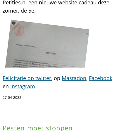
Petities.nl een nieuwe website cadeau deze
zomer, de 5e.
Felicitatie op twitter
, op
Mastadon
,
Facebook
en
Instagram
27-04-2022
Pesten moet stoppen