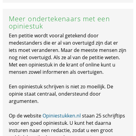
Meer ondertekenaars met een
opiniestuk
Een petitie wordt vooral getekend door
medestanders die er al van overtuigd zijn dat er
iets moet veranderen. Maar de meeste mensen zijn
nog niet overtuigd. Als ze al van de petitie weten.
Met een opiniestuk in de krant of online kunt u
mensen zowel informeren als overtuigen.
Een opiniestuk schrijven is niet zo moeilijk. De
opinie staat centraal, ondersteund door
argumenten.
Op de website
Opiniestukken.nl
staan 25 schrijftips
voor een goed opiniestuk. U kunt het daarna
insturen naar een redactie, zodat u een groot