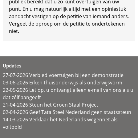
publiek bereikt dat u zo kunt overtuigen van uw
punt. En u mag natuurlijk altijd met een opiniestuk
aandacht vestigen op de petitie van iemand anders.
Vergeet de oproep om de petitie te ondertekenen
niet.
Updates
27-07-2026 Verbied voertuigen bij een demonstratie
03-06-2026 Erken thuisonderwijs als onderwijsvorm
22-05-2026 Let op, u ontvangt alleen e-mail van ons als u
dat zélf aangeeft
21-04-2026 Steun het Groen Staal Project
02-04-2026 Geef Tata Steel Nederland geen staatssteun
14-03-2026 Verklaar het Nederlands wegennet als
voltooid