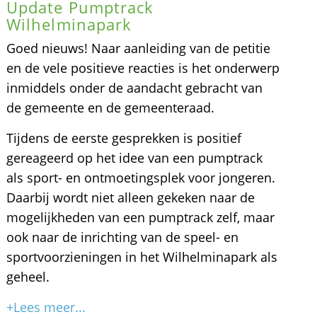
Update Pumptrack
Wilhelminapark
Goed nieuws! Naar aanleiding van de petitie
en de vele positieve reacties is het onderwerp
inmiddels onder de aandacht gebracht van
de gemeente en de gemeenteraad.
Tijdens de eerste gesprekken is positief
gereageerd op het idee van een pumptrack
als sport- en ontmoetingsplek voor jongeren.
Daarbij wordt niet alleen gekeken naar de
mogelijkheden van een pumptrack zelf, maar
ook naar de inrichting van de speel- en
sportvoorzieningen in het Wilhelminapark als
geheel.
+Lees meer...