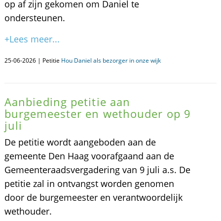
op af zijn gekomen om Daniel te
ondersteunen.
+Lees meer...
25-06-2026 | Petitie
Hou Daniel als bezorger in onze wijk
Aanbieding petitie aan
burgemeester en wethouder op 9
juli
De petitie wordt aangeboden aan de
gemeente Den Haag voorafgaand aan de
Gemeenteraadsvergadering van 9 juli a.s. De
petitie zal in ontvangst worden genomen
door de burgemeester en verantwoordelijk
wethouder.