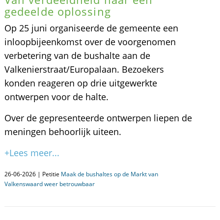
gedeelde oplossing
Op 25 juni organiseerde de gemeente een
inloopbijeenkomst over de voorgenomen
verbetering van de bushalte aan de
Valkenierstraat/Europalaan. Bezoekers
konden reageren op drie uitgewerkte
ontwerpen voor de halte.
Over de gepresenteerde ontwerpen liepen de
meningen behoorlijk uiteen.
+Lees meer...
26-06-2026 | Petitie
Maak de bushaltes op de Markt van
Valkenswaard weer betrouwbaar