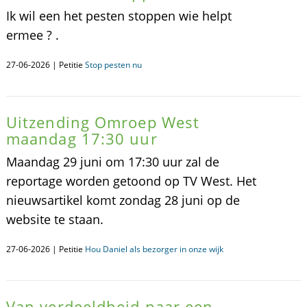
Ik wil een het pesten stoppen wie helpt
ermee ? .
27-06-2026 | Petitie
Stop pesten nu
Uitzending Omroep West
maandag 17:30 uur
Maandag 29 juni om 17:30 uur zal de
reportage worden getoond op TV West. Het
nieuwsartikel komt zondag 28 juni op de
website te staan.
27-06-2026 | Petitie
Hou Daniel als bezorger in onze wijk
Van verdeeldheid naar een