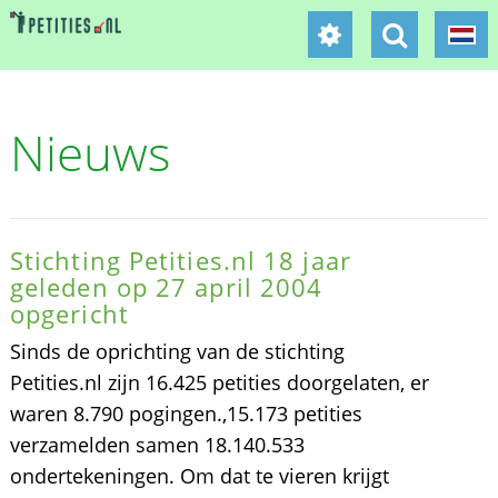
Nieuws
Stichting Petities.nl 18 jaar
geleden op 27 april 2004
opgericht
Sinds de oprichting van de stichting
Petities.nl zijn 16.425 petities doorgelaten, er
waren 8.790 pogingen.,15.173 petities
verzamelden samen 18.140.533
ondertekeningen. Om dat te vieren krijgt