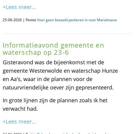
+Lees meer...
25-06-2026 | Petitie
Voer geen betaald parkeren in voor Mariahoeve
Informatieavond gemeente en
waterschap op 23-6
Gisteravond was de bijeenkomst met de
gemeente Westerwolde en waterschap Hunze
en Aa's, waar in de plannen voor de
natuurvriendelijke oever zijn gepresenteerd.
In grote lijnen zijn de plannen zoals ik het
verwacht had.
+Lees meer...