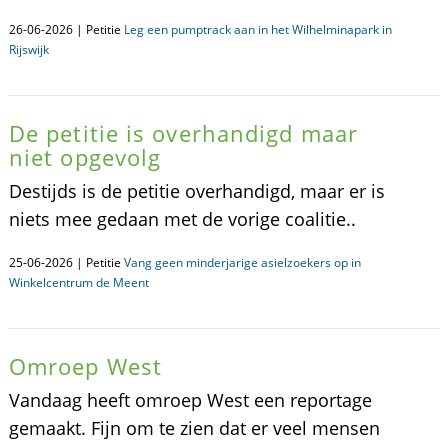
26-06-2026 | Petitie
Leg een pumptrack aan in het Wilhelminapark in
Rijswijk
De petitie is overhandigd maar
niet opgevolg
Destijds is de petitie overhandigd, maar er is
niets mee gedaan met de vorige coalitie..
25-06-2026 | Petitie
Vang geen minderjarige asielzoekers op in
Winkelcentrum de Meent
Omroep West
Vandaag heeft omroep West een reportage
gemaakt. Fijn om te zien dat er veel mensen