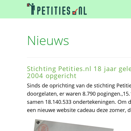
Nieuws
Stichting Petities.nl 18 jaar ge
2004 opgericht
Sinds de oprichting van de stichting Petitie
doorgelaten, er waren 8.790 pogingen.,15.
samen 18.140.533 ondertekeningen. Om dat 
een nieuwe website cadeau deze zomer, d