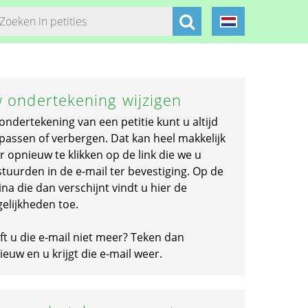
 ondertekening wijzigen
ondertekening van een petitie kunt u altijd
passen of verbergen. Dat kan heel makkelijk
r opnieuw te klikken op de link die we u
stuurden in de e-mail ter bevestiging. Op de
na die dan verschijnt vindt u hier de
elijkheden toe.
ft u die e-mail niet meer? Teken dan
euw en u krijgt die e-mail weer.