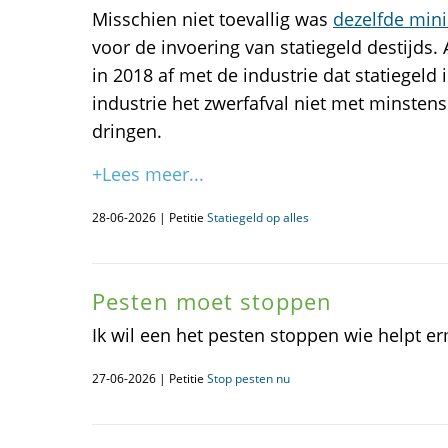
Misschien niet toevallig was
dezelfde mini
voor de invoering van statiegeld destijds. 
in 2018 af met de industrie dat statiegeld
industrie het zwerfafval niet met minstens
dringen.
+Lees meer...
28-06-2026 | Petitie
Statiegeld op alles
Pesten moet stoppen
Ik wil een het pesten stoppen wie helpt er
27-06-2026 | Petitie
Stop pesten nu