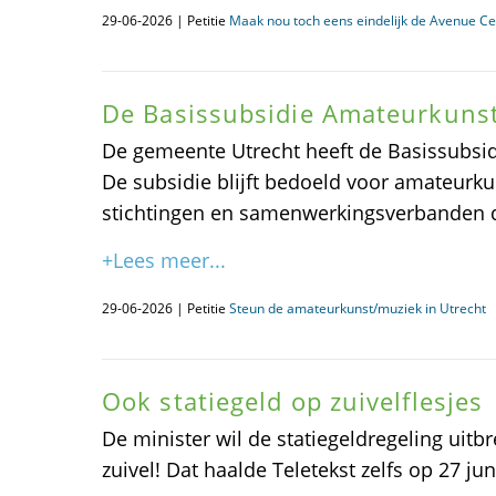
29-06-2026 | Petitie
Maak nou toch eens eindelijk de Avenue Ce
De Basissubsidie Amateurkuns
De gemeente Utrecht heeft de Basissubsid
De subsidie blijft bedoeld voor amateurku
stichtingen en samenwerkingsverbanden die
+Lees meer...
29-06-2026 | Petitie
Steun de amateurkunst/muziek in Utrecht
Ook statiegeld op zuivelflesjes
De minister wil de statiegeldregeling uitb
zuivel! Dat haalde Teletekst zelfs op 27 jun