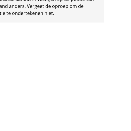
and anders. Vergeet de oproep om de
tie te ondertekenen niet.