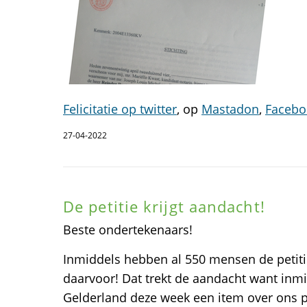
Felicitatie op twitter
, op
Mastadon
,
Facebo
27-04-2022
De petitie krijgt aandacht!
Beste ondertekenaars!
Inmiddels hebben al 550 mensen de petit
daarvoor! Dat trekt de aandacht want in
Gelderland deze week een item over ons p