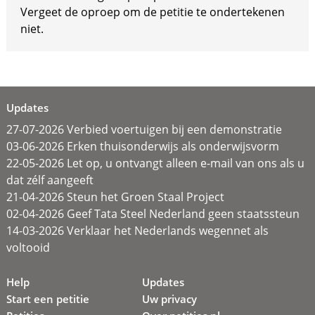
Vergeet de oproep om de petitie te ondertekenen
niet.
Updates
27-07-2026 Verbied voertuigen bij een demonstratie
03-06-2026 Erken thuisonderwijs als onderwijsvorm
22-05-2026 Let op, u ontvangt alleen e-mail van ons als u
dat zélf aangeeft
21-04-2026 Steun het Groen Staal Project
02-04-2026 Geef Tata Steel Nederland geen staatssteun
14-03-2026 Verklaar het Nederlands wegennet als
voltooid
Help
Updates
Start een petitie
Uw privacy