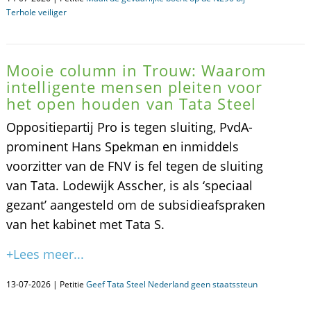
Terhole veiliger
Mooie column in Trouw: Waarom
intelligente mensen pleiten voor
het open houden van Tata Steel
Oppositiepartij Pro is tegen sluiting, PvdA-
prominent Hans Spekman en inmiddels
voorzitter van de FNV is fel tegen de sluiting
van Tata. Lodewijk Asscher, is als ‘speciaal
gezant’ aangesteld om de subsidieafspraken
van het kabinet met Tata S.
+Lees meer...
13-07-2026 | Petitie
Geef Tata Steel Nederland geen staatssteun