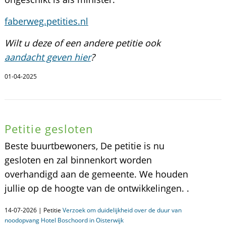
faberweg.petities.nl
Wilt u deze of een andere petitie ook
aandacht geven hier
?
01-04-2025
Petitie gesloten
Beste buurtbewoners, De petitie is nu
gesloten en zal binnenkort worden
overhandigd aan de gemeente. We houden
jullie op de hoogte van de ontwikkelingen. .
14-07-2026 | Petitie
Verzoek om duidelijkheid over de duur van
noodopvang Hotel Boschoord in Oisterwijk