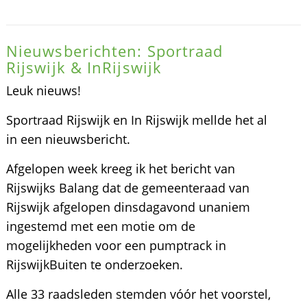
Nieuwsberichten: Sportraad
Rijswijk & InRijswijk
Leuk nieuws!
Sportraad Rijswijk en In Rijswijk mellde het al
in een nieuwsbericht.
Afgelopen week kreeg ik het bericht van
Rijswijks Balang dat de gemeenteraad van
Rijswijk afgelopen dinsdagavond unaniem
ingestemd met een motie om de
mogelijkheden voor een pumptrack in
RijswijkBuiten te onderzoeken.
Alle 33 raadsleden stemden vóór het voorstel,