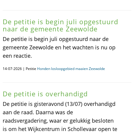
De petitie is begin juli opgestuurd
naar de gemeente Zeewolde
De petitie is begin juli opgestuurd naar de
gemeente Zeewolde en het wachten is nu op
een reactie.
14-07-2026 | Petitie
Honden losloopgebied maaien Zeewolde
De petitie is overhandigd
De petitie is gisteravond (13/07) overhandigd
aan de raad. Daarna was de
raadsvergadering, waar er gelukkig besloten
is om het Wijkcentrum in Schollevaar open te