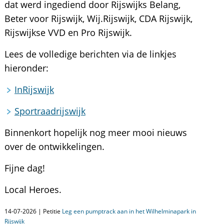
dat werd ingediend door Rijswijks Belang,
Beter voor Rijswijk, Wij.Rijswijk, CDA Rijswijk,
Rijswijkse VVD en Pro Rijswijk.
Lees de volledige berichten via de linkjes
hieronder:
InRijswijk
Sportraadrijswijk
Binnenkort hopelijk nog meer mooi nieuws
over de ontwikkelingen.
Fijne dag!
Local Heroes.
14-07-2026 | Petitie
Leg een pumptrack aan in het Wilhelminapark in
Rijswijk