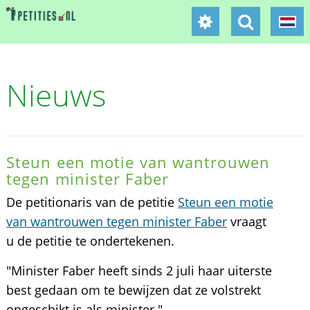
Nieuws
Steun een motie van wantrouwen
tegen minister Faber
De petitionaris van de petitie
Steun een motie
van wantrouwen tegen minister Faber
vraagt
u de petitie te ondertekenen.
"Minister Faber heeft sinds 2 juli haar uiterste
best gedaan om te bewijzen dat ze volstrekt
ongeschikt is als minister."