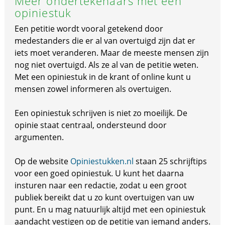
Meer ondertekenaars met een
opiniestuk
Een petitie wordt vooral getekend door
medestanders die er al van overtuigd zijn dat er
iets moet veranderen. Maar de meeste mensen zijn
nog niet overtuigd. Als ze al van de petitie weten.
Met een opiniestuk in de krant of online kunt u
mensen zowel informeren als overtuigen.
Een opiniestuk schrijven is niet zo moeilijk. De
opinie staat centraal, ondersteund door
argumenten.
Op de website
Opiniestukken.nl
staan 25 schrijftips
voor een goed opiniestuk. U kunt het daarna
insturen naar een redactie, zodat u een groot
publiek bereikt dat u zo kunt overtuigen van uw
punt. En u mag natuurlijk altijd met een opiniestuk
aandacht vestigen op de petitie van iemand anders.