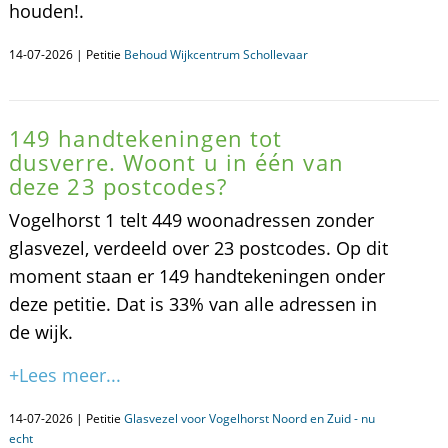
houden!.
14-07-2026 | Petitie
Behoud Wijkcentrum Schollevaar
149 handtekeningen tot
dusverre. Woont u in één van
deze 23 postcodes?
Vogelhorst 1 telt 449 woonadressen zonder
glasvezel, verdeeld over 23 postcodes. Op dit
moment staan er 149 handtekeningen onder
deze petitie. Dat is 33% van alle adressen in
de wijk.
+Lees meer...
14-07-2026 | Petitie
Glasvezel voor Vogelhorst Noord en Zuid - nu
echt