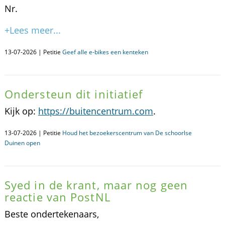
Nr.
+Lees meer...
13-07-2026 | Petitie
Geef alle e-bikes een kenteken
Ondersteun dit initiatief
Kijk op:
https://buitencentrum.com
.
13-07-2026 | Petitie
Houd het bezoekerscentrum van De schoorlse
Duinen open
Syed in de krant, maar nog geen
reactie van PostNL
Beste ondertekenaars,