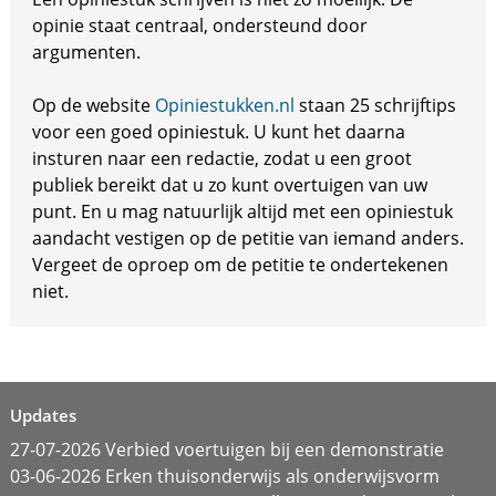
opinie staat centraal, ondersteund door
argumenten.
Op de website
Opiniestukken.nl
staan 25 schrijftips
voor een goed opiniestuk. U kunt het daarna
insturen naar een redactie, zodat u een groot
publiek bereikt dat u zo kunt overtuigen van uw
punt. En u mag natuurlijk altijd met een opiniestuk
aandacht vestigen op de petitie van iemand anders.
Vergeet de oproep om de petitie te ondertekenen
niet.
Updates
27-07-2026 Verbied voertuigen bij een demonstratie
03-06-2026 Erken thuisonderwijs als onderwijsvorm