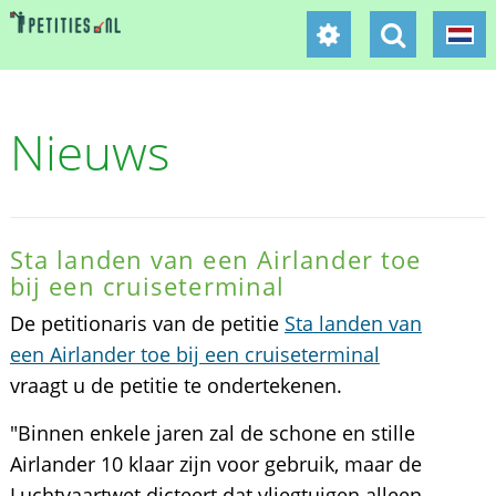
Nieuws
Sta landen van een Airlander toe
bij een cruiseterminal
De petitionaris van de petitie
Sta landen van
een Airlander toe bij een cruiseterminal
vraagt u de petitie te ondertekenen.
"Binnen enkele jaren zal de schone en stille
Airlander 10 klaar zijn voor gebruik, maar de
Luchtvaartwet dicteert dat vliegtuigen alleen