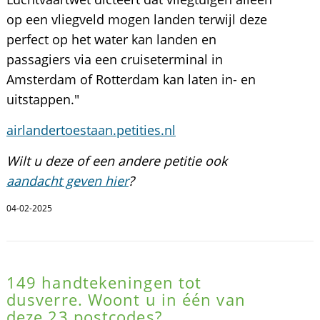
op een vliegveld mogen landen terwijl deze
perfect op het water kan landen en
passagiers via een cruiseterminal in
Amsterdam of Rotterdam kan laten in- en
uitstappen."
airlandertoestaan.petities.nl
Wilt u deze of een andere petitie ook
aandacht geven hier
?
04-02-2025
149 handtekeningen tot
dusverre. Woont u in één van
deze 23 postcodes?