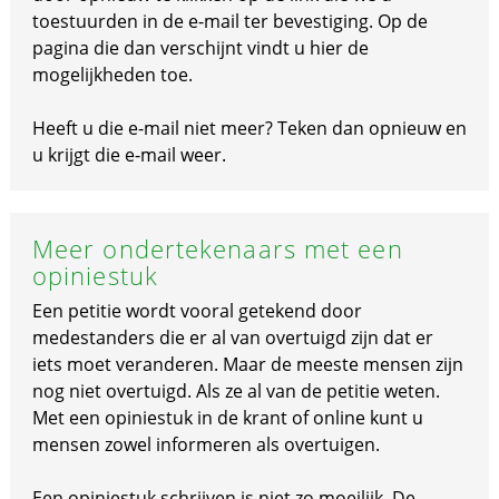
toestuurden in de e-mail ter bevestiging. Op de
pagina die dan verschijnt vindt u hier de
mogelijkheden toe.
Heeft u die e-mail niet meer? Teken dan opnieuw en
u krijgt die e-mail weer.
Meer ondertekenaars met een
opiniestuk
Een petitie wordt vooral getekend door
medestanders die er al van overtuigd zijn dat er
iets moet veranderen. Maar de meeste mensen zijn
nog niet overtuigd. Als ze al van de petitie weten.
Met een opiniestuk in de krant of online kunt u
mensen zowel informeren als overtuigen.
Een opiniestuk schrijven is niet zo moeilijk. De