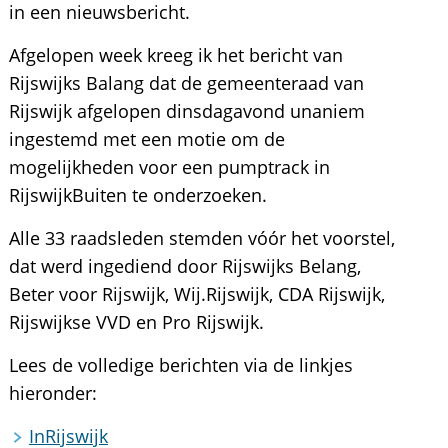
in een nieuwsbericht.
Afgelopen week kreeg ik het bericht van
Rijswijks Balang dat de gemeenteraad van
Rijswijk afgelopen dinsdagavond unaniem
ingestemd met een motie om de
mogelijkheden voor een pumptrack in
RijswijkBuiten te onderzoeken.
Alle 33 raadsleden stemden vóór het voorstel,
dat werd ingediend door Rijswijks Belang,
Beter voor Rijswijk, Wij.Rijswijk, CDA Rijswijk,
Rijswijkse VVD en Pro Rijswijk.
Lees de volledige berichten via de linkjes
hieronder:
InRijswijk