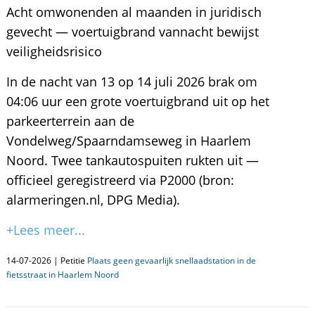
Acht omwonenden al maanden in juridisch
gevecht — voertuigbrand vannacht bewijst
veiligheidsrisico
In de nacht van 13 op 14 juli 2026 brak om
04:06 uur een grote voertuigbrand uit op het
parkeerterrein aan de
Vondelweg/Spaarndamseweg in Haarlem
Noord. Twee tankautospuiten rukten uit —
officieel geregistreerd via P2000 (bron:
alarmeringen.nl, DPG Media).
+Lees meer...
14-07-2026 | Petitie
Plaats geen gevaarlijk snellaadstation in de
fietsstraat in Haarlem Noord