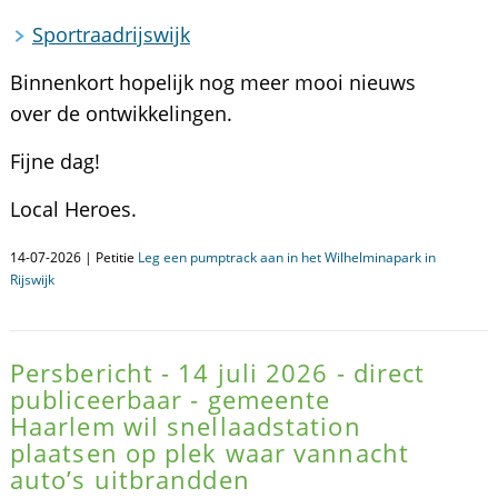
Sportraadrijswijk
Binnenkort hopelijk nog meer mooi nieuws
over de ontwikkelingen.
Fijne dag!
Local Heroes.
14-07-2026 | Petitie
Leg een pumptrack aan in het Wilhelminapark in
Rijswijk
Persbericht - 14 juli 2026 - direct
publiceerbaar - gemeente
Haarlem wil snellaadstation
plaatsen op plek waar vannacht
auto’s uitbrandden