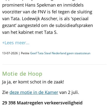
prominent Hans Spekman en inmiddels
voorzitter van de FNV is fel tegen de sluiting
van Tata. Lodewijk Asscher, is als ‘speciaal
gezant’ aangesteld om de subsidieafspraken
van het kabinet met Tata S.
+Lees meer...
13-07-2026 | Petitie
Geef Tata Steel Nederland geen staatssteun
Motie de Hoop
Ja ja, er komt schot in de zaak!
Zie
deze motie in de Kamer
van 2 juli.
29 398 Maatregelen verkeersveiligheid