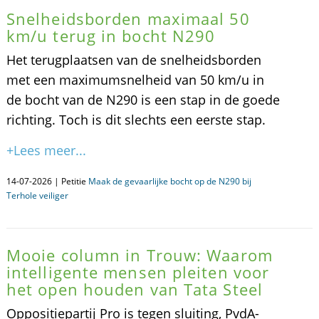
Snelheidsborden maximaal 50
km/u terug in bocht N290
Het terugplaatsen van de snelheidsborden
met een maximumsnelheid van 50 km/u in
de bocht van de N290 is een stap in de goede
richting. Toch is dit slechts een eerste stap.
+Lees meer...
14-07-2026 | Petitie
Maak de gevaarlijke bocht op de N290 bij
Terhole veiliger
Mooie column in Trouw: Waarom
intelligente mensen pleiten voor
het open houden van Tata Steel
Oppositiepartij Pro is tegen sluiting, PvdA-