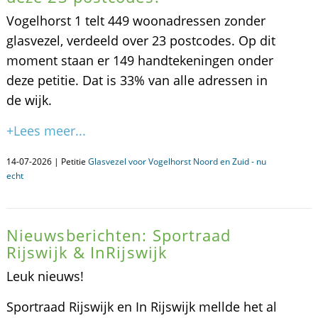
Vogelhorst 1 telt 449 woonadressen zonder
glasvezel, verdeeld over 23 postcodes. Op dit
moment staan er 149 handtekeningen onder
deze petitie. Dat is 33% van alle adressen in
de wijk.
+Lees meer...
14-07-2026 | Petitie
Glasvezel voor Vogelhorst Noord en Zuid - nu
echt
Nieuwsberichten: Sportraad
Rijswijk & InRijswijk
Leuk nieuws!
Sportraad Rijswijk en In Rijswijk mellde het al