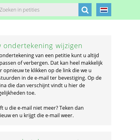
 ondertekening wijzigen
ondertekening van een petitie kunt u altijd
passen of verbergen. Dat kan heel makkelijk
r opnieuw te klikken op de link die we u
stuurden in de e-mail ter bevestiging. Op de
na die dan verschijnt vindt u hier de
elijkheden toe.
ft u die e-mail niet meer? Teken dan
euw en u krijgt die e-mail weer.