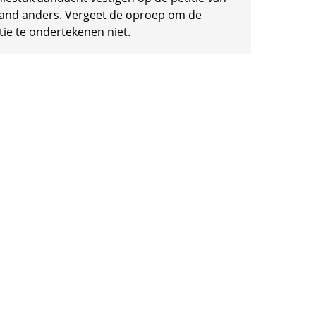
and anders. Vergeet de oproep om de
tie te ondertekenen niet.