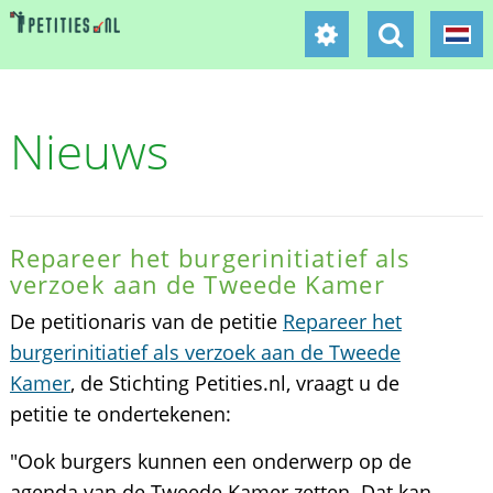
Nieuws
Repareer het burgerinitiatief als
verzoek aan de Tweede Kamer
De petitionaris van de petitie
Repareer het
burgerinitiatief als verzoek aan de Tweede
Kamer
, de Stichting Petities.nl, vraagt u de
petitie te ondertekenen:
"Ook burgers kunnen een onderwerp op de
agenda van de Tweede Kamer zetten. Dat kan