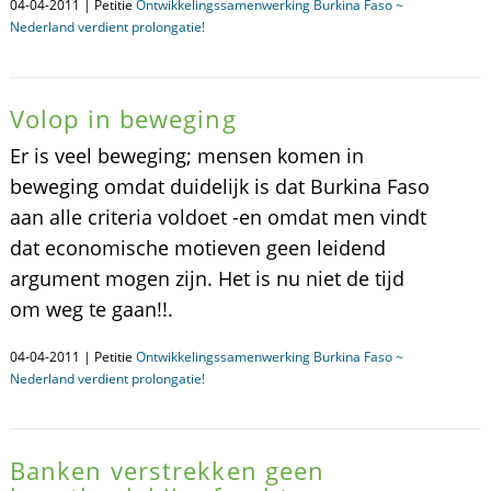
04-04-2011 | Petitie
Ontwikkelingssamenwerking Burkina Faso ~
Nederland verdient prolongatie!
Volop in beweging
Er is veel beweging; mensen komen in
beweging omdat duidelijk is dat Burkina Faso
aan alle criteria voldoet -en omdat men vindt
dat economische motieven geen leidend
argument mogen zijn. Het is nu niet de tijd
om weg te gaan!!.
04-04-2011 | Petitie
Ontwikkelingssamenwerking Burkina Faso ~
Nederland verdient prolongatie!
Banken verstrekken geen