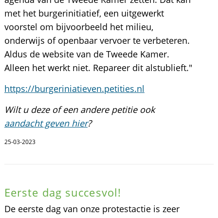
met het burgerinitiatief, een uitgewerkt
voorstel om bijvoorbeeld het milieu,
onderwijs of openbaar vervoer te verbeteren.
Aldus de website van de Tweede Kamer.
Alleen het werkt niet. Repareer dit alstublieft."
https://burgeriniatieven.petities.nl
Wilt u deze of een andere petitie ook
aandacht geven hier
?
25-03-2023
Eerste dag succesvol!
De eerste dag van onze protestactie is zeer