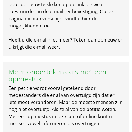
door opnieuw te klikken op de link die we u
toestuurden in de e-mail ter bevestiging. Op de
pagina die dan verschijnt vindt u hier de
mogelijkheden toe.
Heeft u die e-mail niet meer? Teken dan opnieuw en
u krijgt die e-mail weer.
Meer ondertekenaars met een
opiniestuk
Een petitie wordt vooral getekend door
medestanders die er al van overtuigd zijn dat er
iets moet veranderen. Maar de meeste mensen zijn
nog niet overtuigd. Als ze al van de petitie weten.
Met een opiniestuk in de krant of online kunt u
mensen zowel informeren als overtuigen.