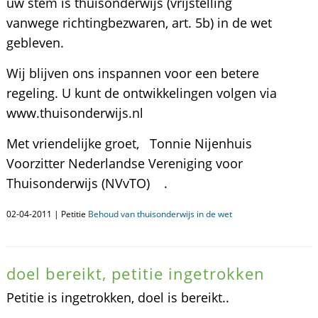
uw stem is thuisonderwijs (vrijstelling
vanwege richtingbezwaren, art. 5b) in de wet
gebleven.
Wij blijven ons inspannen voor een betere
regeling. U kunt de ontwikkelingen volgen via
www.thuisonderwijs.nl
Met vriendelijke groet, Tonnie Nijenhuis
Voorzitter Nederlandse Vereniging voor
Thuisonderwijs (NVvTO) .
02-04-2011 | Petitie
Behoud van thuisonderwijs in de wet
doel bereikt, petitie ingetrokken
Petitie is ingetrokken, doel is bereikt..