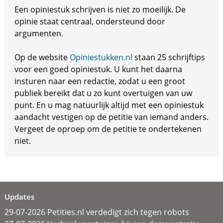
Een opiniestuk schrijven is niet zo moeilijk. De
opinie staat centraal, ondersteund door
argumenten.
Op de website
Opiniestukken.nl
staan 25 schrijftips
voor een goed opiniestuk. U kunt het daarna
insturen naar een redactie, zodat u een groot
publiek bereikt dat u zo kunt overtuigen van uw
punt. En u mag natuurlijk altijd met een opiniestuk
aandacht vestigen op de petitie van iemand anders.
Vergeet de oproep om de petitie te ondertekenen
niet.
Updates
29-07-2026 Petities.nl verdedigt zich tegen robots