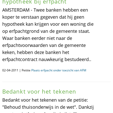
hypotheek bij erfpacht
AMSTERDAM - Twee banken hebben een
koper te verstaan gegeven dat hij geen
hypotheek kan krijgen voor een woning die
op erfpachtgrond van de gemeente staat.
Waar banken eerder niet naar de
erfpachtvoorwaarden van de gemeente
keken, hebben deze banken het
erfpachtcontract nauwkeurig bestudeerd..
02-04-2011 | Petitie
Plaats erfpacht onder toezicht van AFM
Bedankt voor het tekenen
Bedankt voor het tekenen van de petitie:
"Behoud thuisonderwijs in de wet". Dankzij