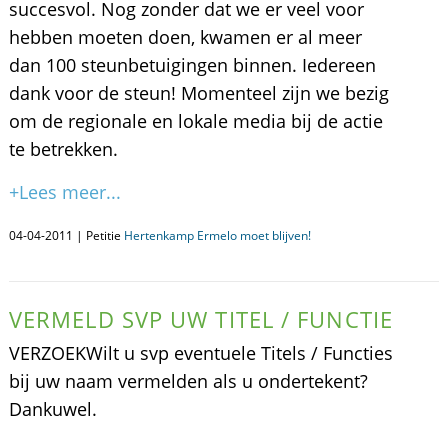
succesvol. Nog zonder dat we er veel voor
hebben moeten doen, kwamen er al meer
dan 100 steunbetuigingen binnen. Iedereen
dank voor de steun! Momenteel zijn we bezig
om de regionale en lokale media bij de actie
te betrekken.
+Lees meer...
04-04-2011 | Petitie
Hertenkamp Ermelo moet blijven!
VERMELD SVP UW TITEL / FUNCTIE
VERZOEKWilt u svp eventuele Titels / Functies
bij uw naam vermelden als u ondertekent?
Dankuwel.