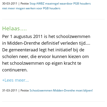
30-03-2011 | Petitie
Stop AWBZ maatregel waardoor PGB houders
niet meer mogen werken voor PGB houders
Helaas....
Per 1 augustus 2011 is het schoolzwemmen
in Midden-Drenthe definitief verleden tijd....
De gemeenteraad legt het initiatief bij de
scholen neer, die ervoor kunnen kiezen om
het schoolzwemmen op eigen kracht te
continueren.
+Lees meer...
31-03-2011 | Petitie
Schoolzwemmen Midden-Drenthe moet blijven!