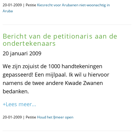
20-01-2009 | Petitie
Kiesrecht voor Arubanen niet-woonachtig in
Aruba
Bericht van de petitionaris aan de
ondertekenaars
20 januari 2009
We zijn zojuist de 1000 handtekeningen
gepasseerd! Een mijlpaal. Ik wil u hiervoor
namens de twee andere Kwade Zwanen
bedanken.
+Lees meer...
20-01-2009 | Petitie
Houd het IJmeer open