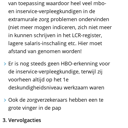
van toepassing waardoor heel veel mbo-
en inservice-verpleegkundigen in de
extramurale zorg problemen ondervinden
(niet meer mogen indiceren, zich niet meer
in kunnen schrijven in het LCR-register,
lagere salaris-inschaling etc. Hier moet
afstand van genomen worden!
Er is nog steeds geen HBO-erkenning voor
de inservice-verpleegkundige, terwijl zij
voorheen altijd op het 1e
deskundigheidsniveau werkzaam waren
Ook de zorgverzekeraars hebben een te
grote vinger in de pap
3. Vervolgacties