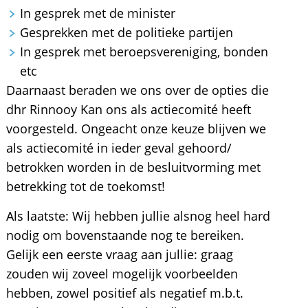
In gesprek met de minister
Gesprekken met de politieke partijen
In gesprek met beroepsvereniging, bonden
etc
Daarnaast beraden we ons over de opties die
dhr Rinnooy Kan ons als actiecomité heeft
voorgesteld. Ongeacht onze keuze blijven we
als actiecomité in ieder geval gehoord/
betrokken worden in de besluitvorming met
betrekking tot de toekomst!
Als laatste: Wij hebben jullie alsnog heel hard
nodig om bovenstaande nog te bereiken.
Gelijk een eerste vraag aan jullie: graag
zouden wij zoveel mogelijk voorbeelden
hebben, zowel positief als negatief m.b.t.