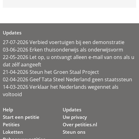
Updates
27-07-2026 Verbied voertuigen bij een demonstratie
03-06-2026 Erken thuisonderwijs als onderwijsvorm
22-05-2026 Let op, u ontvangt alleen e-mail van ons als u
dat zélf aangeeft
21-04-2026 Steun het Groen Staal Project
02-04-2026 Geef Tata Steel Nederland geen staatssteun
14-03-2026 Verklaar het Nederlands wegennet als
voltooid
Help
Updates
Start een petitie
Uw privacy
Petities
Over petities.nl
Loketten
Steun ons