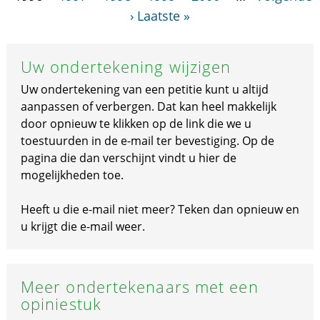
›
Laatste »
Uw ondertekening wijzigen
Uw ondertekening van een petitie kunt u altijd
aanpassen of verbergen. Dat kan heel makkelijk
door opnieuw te klikken op de link die we u
toestuurden in de e-mail ter bevestiging. Op de
pagina die dan verschijnt vindt u hier de
mogelijkheden toe.
Heeft u die e-mail niet meer? Teken dan opnieuw en
u krijgt die e-mail weer.
Meer ondertekenaars met een
opiniestuk