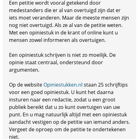
Een petitie wordt vooral getekend door
medestanders die er al van overtuigd zijn dat er
iets moet veranderen. Maar de meeste mensen zijn
nog niet overtuigd. Als ze al van de petitie weten.
Met een opiniestuk in de krant of online kunt u
mensen zowel informeren als overtuigen.
Een opiniestuk schrijven is niet zo moeilijk. De
opinie staat centraal, ondersteund door
argumenten.
Op de website
Opiniestukken.nl
staan 25 schrijftips
voor een goed opiniestuk. U kunt het daarna
insturen naar een redactie, zodat u een groot
publiek bereikt dat u zo kunt overtuigen van uw
punt. En u mag natuurlijk altijd met een opiniestuk
aandacht vestigen op de petitie van iemand anders.
Vergeet de oproep om de petitie te ondertekenen
niet.