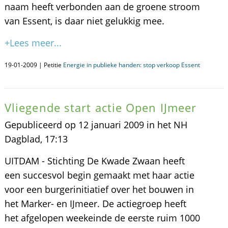
naam heeft verbonden aan de groene stroom
van Essent, is daar niet gelukkig mee.
+Lees meer...
19-01-2009 | Petitie
Energie in publieke handen: stop verkoop Essent
Vliegende start actie Open IJmeer
Gepubliceerd op 12 januari 2009 in het NH
Dagblad, 17:13
UITDAM - Stichting De Kwade Zwaan heeft
een succesvol begin gemaakt met haar actie
voor een burgerinitiatief over het bouwen in
het Marker- en IJmeer. De actiegroep heeft
het afgelopen weekeinde de eerste ruim 1000