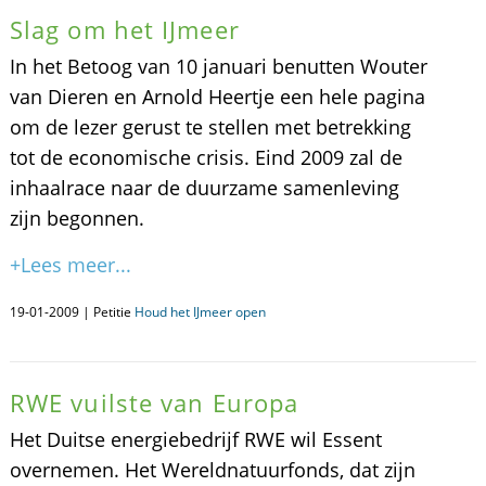
Slag om het IJmeer
In het Betoog van 10 januari benutten Wouter
van Dieren en Arnold Heertje een hele pagina
om de lezer gerust te stellen met betrekking
tot de economische crisis. Eind 2009 zal de
inhaalrace naar de duurzame samenleving
zijn begonnen.
+Lees meer...
19-01-2009 | Petitie
Houd het IJmeer open
RWE vuilste van Europa
Het Duitse energiebedrijf RWE wil Essent
overnemen. Het Wereldnatuurfonds, dat zijn