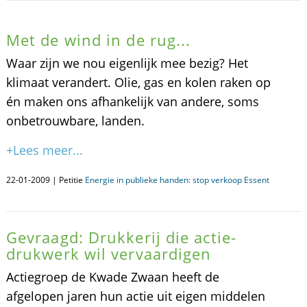
Met de wind in de rug...
Waar zijn we nou eigenlijk mee bezig? Het
klimaat verandert. Olie, gas en kolen raken op
én maken ons afhankelijk van andere, soms
onbetrouwbare, landen.
+Lees meer...
22-01-2009 | Petitie
Energie in publieke handen: stop verkoop Essent
Gevraagd: Drukkerij die actie-
drukwerk wil vervaardigen
Actiegroep de Kwade Zwaan heeft de
afgelopen jaren hun actie uit eigen middelen