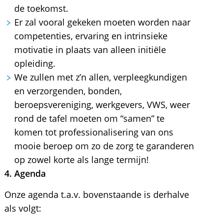
de toekomst.
Er zal vooral gekeken moeten worden naar
competenties, ervaring en intrinsieke
motivatie in plaats van alleen initiële
opleiding.
We zullen met z’n allen, verpleegkundigen
en verzorgenden, bonden,
beroepsvereniging, werkgevers, VWS, weer
rond de tafel moeten om “samen” te
komen tot professionalisering van ons
mooie beroep om zo de zorg te garanderen
op zowel korte als lange termijn!
4. Agenda
Onze agenda t.a.v. bovenstaande is derhalve
als volgt: