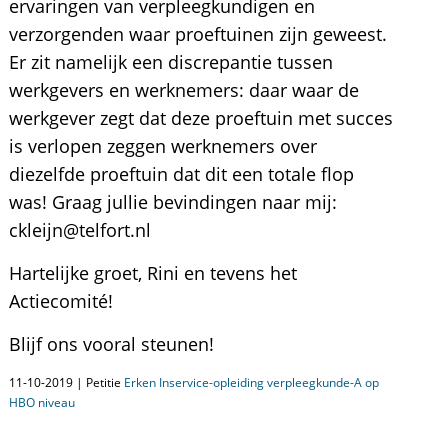
ervaringen van verpleegkundigen en
verzorgenden waar proeftuinen zijn geweest.
Er zit namelijk een discrepantie tussen
werkgevers en werknemers: daar waar de
werkgever zegt dat deze proeftuin met succes
is verlopen zeggen werknemers over
diezelfde proeftuin dat dit een totale flop
was! Graag jullie bevindingen naar mij:
ckleijn@telfort.nl
Hartelijke groet, Rini en tevens het
Actiecomité!
Blijf ons vooral steunen!
11-10-2019 | Petitie
Erken Inservice-opleiding verpleegkunde-A op
HBO niveau