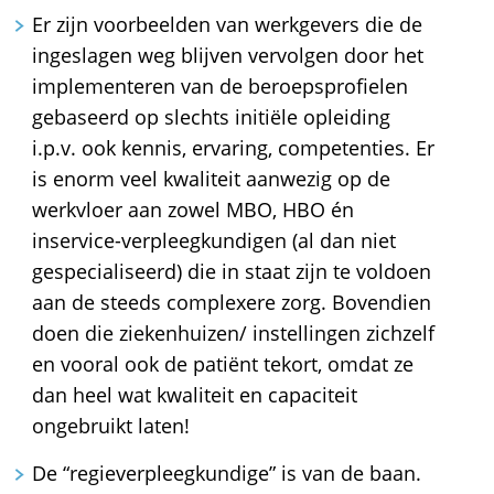
Er zijn voorbeelden van werkgevers die de
ingeslagen weg blijven vervolgen door het
implementeren van de beroepsprofielen
gebaseerd op slechts initiële opleiding
i.p.v. ook kennis, ervaring, competenties. Er
is enorm veel kwaliteit aanwezig op de
werkvloer aan zowel MBO, HBO én
inservice-verpleegkundigen (al dan niet
gespecialiseerd) die in staat zijn te voldoen
aan de steeds complexere zorg. Bovendien
doen die ziekenhuizen/ instellingen zichzelf
en vooral ook de patiënt tekort, omdat ze
dan heel wat kwaliteit en capaciteit
ongebruikt laten!
De “regieverpleegkundige” is van de baan.