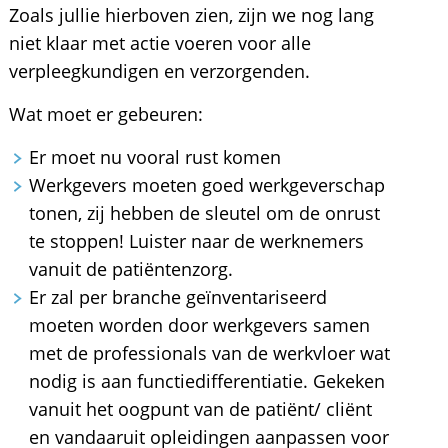
Zoals jullie hierboven zien, zijn we nog lang
niet klaar met actie voeren voor alle
verpleegkundigen en verzorgenden.
Wat moet er gebeuren:
Er moet nu vooral rust komen
Werkgevers moeten goed werkgeverschap
tonen, zij hebben de sleutel om de onrust
te stoppen! Luister naar de werknemers
vanuit de patiëntenzorg.
Er zal per branche geïnventariseerd
moeten worden door werkgevers samen
met de professionals van de werkvloer wat
nodig is aan functiedifferentiatie. Gekeken
vanuit het oogpunt van de patiënt/ cliënt
en vandaaruit opleidingen aanpassen voor