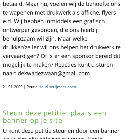
betaald. Maar nu, voelen wij de behoefte ons
te wapenen met drukwerk als affiche, flyers
e.d. Wij hebben inmiddels een grafisch
ontwerper gevonden, die ons hierbij
behulpzaam wil zijn. Maar welke
drukker/zeiler wil ons helpen het drukwerk te
vervaardigen? Of is er een sponsor bereid dit
mogelijk te maken? Reacties kunt u sturen
naar: dekwadezwaan@gmail.com.
21-01-2009 | Petitie
Houd het IJmeer open
Steun deze petitie: plaats een
banner op je site
U kunt deze petitie steunen door een banner