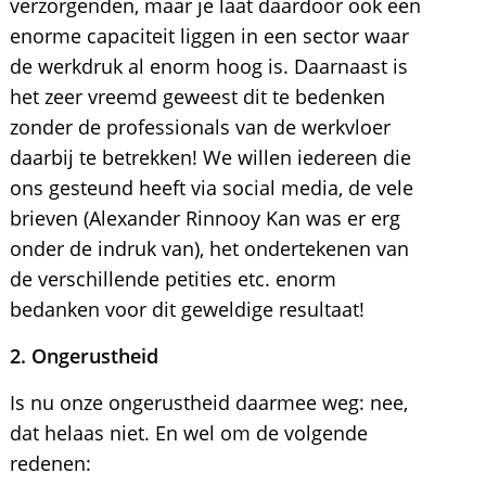
verzorgenden, maar je laat daardoor ook een
enorme capaciteit liggen in een sector waar
de werkdruk al enorm hoog is. Daarnaast is
het zeer vreemd geweest dit te bedenken
zonder de professionals van de werkvloer
daarbij te betrekken! We willen iedereen die
ons gesteund heeft via social media, de vele
brieven (Alexander Rinnooy Kan was er erg
onder de indruk van), het ondertekenen van
de verschillende petities etc. enorm
bedanken voor dit geweldige resultaat!
2. Ongerustheid
Is nu onze ongerustheid daarmee weg: nee,
dat helaas niet. En wel om de volgende
redenen: