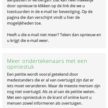
aanpassen of verbergen. Dat kan heel makkelijk
door opnieuw te klikken op de link die we u
toestuurden in de e-mail ter bevestiging. Op de
pagina die dan verschijnt vindt u hier de
mogelijkheden toe.
Heeft u die e-mail niet meer? Teken dan opnieuw en
u krijgt die e-mail weer.
Meer ondertekenaars met een
opiniestuk
Een petitie wordt vooral getekend door
medestanders die er al van overtuigd zijn dat er
iets moet veranderen. Maar de meeste mensen zijn
nog niet overtuigd. Als ze al van de petitie weten.
Met een opiniestuk in de krant of online kunt u
mensen zowel informeren als overtuigen.