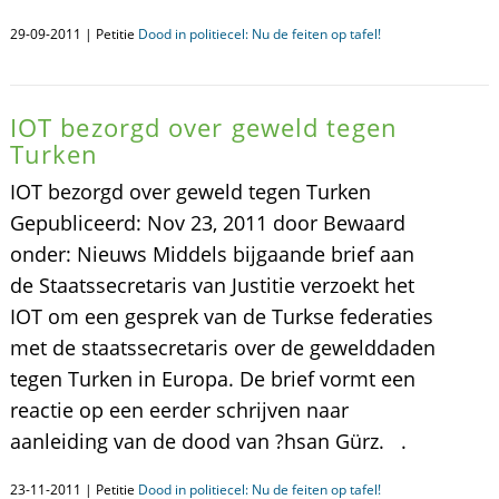
29-09-2011 | Petitie
Dood in politiecel: Nu de feiten op tafel!
IOT bezorgd over geweld tegen
Turken
IOT bezorgd over geweld tegen Turken
Gepubliceerd: Nov 23, 2011 door Bewaard
onder: Nieuws Middels bijgaande brief aan
de Staatssecretaris van Justitie verzoekt het
IOT om een gesprek van de Turkse federaties
met de staatssecretaris over de gewelddaden
tegen Turken in Europa. De brief vormt een
reactie op een eerder schrijven naar
aanleiding van de dood van ?hsan Gürz. .
23-11-2011 | Petitie
Dood in politiecel: Nu de feiten op tafel!