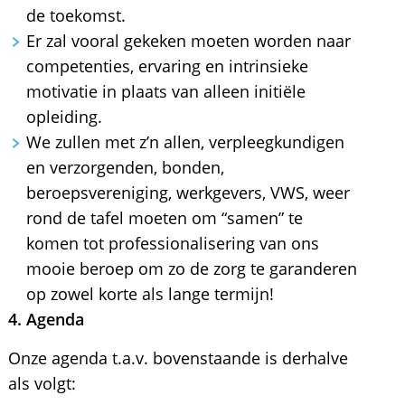
de toekomst.
Er zal vooral gekeken moeten worden naar
competenties, ervaring en intrinsieke
motivatie in plaats van alleen initiële
opleiding.
We zullen met z’n allen, verpleegkundigen
en verzorgenden, bonden,
beroepsvereniging, werkgevers, VWS, weer
rond de tafel moeten om “samen” te
komen tot professionalisering van ons
mooie beroep om zo de zorg te garanderen
op zowel korte als lange termijn!
4. Agenda
Onze agenda t.a.v. bovenstaande is derhalve
als volgt: