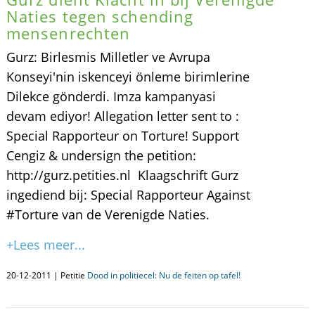
Naties tegen schending
mensenrechten
Gurz: Birlesmis Milletler ve Avrupa
Konseyi'nin iskenceyi önleme birimlerine
Dilekce gönderdi. Imza kampanyasi
devam ediyor! Allegation letter sent to :
Special Rapporteur on Torture! Support
Cengiz & undersign the petition:
http://gurz.petities.nl Klaagschrift Gurz
ingediend bij: Special Rapporteur Against
#Torture van de Verenigde Naties.
+Lees meer...
20-12-2011 | Petitie
Dood in politiecel: Nu de feiten op tafel!