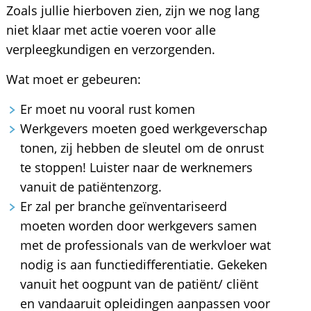
Zoals jullie hierboven zien, zijn we nog lang
niet klaar met actie voeren voor alle
verpleegkundigen en verzorgenden.
Wat moet er gebeuren:
Er moet nu vooral rust komen
Werkgevers moeten goed werkgeverschap
tonen, zij hebben de sleutel om de onrust
te stoppen! Luister naar de werknemers
vanuit de patiëntenzorg.
Er zal per branche geïnventariseerd
moeten worden door werkgevers samen
met de professionals van de werkvloer wat
nodig is aan functiedifferentiatie. Gekeken
vanuit het oogpunt van de patiënt/ cliënt
en vandaaruit opleidingen aanpassen voor