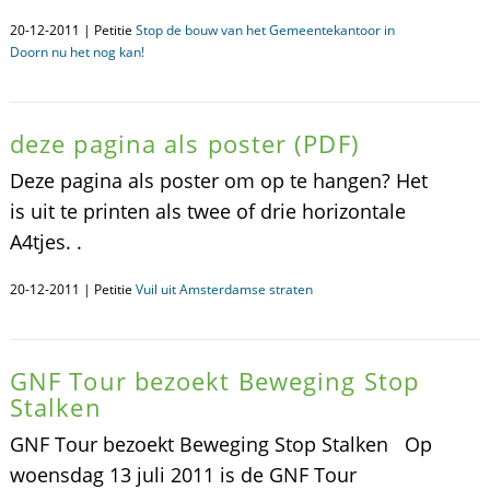
20-12-2011 | Petitie
Stop de bouw van het Gemeentekantoor in
Doorn nu het nog kan!
deze pagina als poster (PDF)
Deze pagina als poster om op te hangen? Het
is uit te printen als twee of drie horizontale
A4tjes. .
20-12-2011 | Petitie
Vuil uit Amsterdamse straten
GNF Tour bezoekt Beweging Stop
Stalken
GNF Tour bezoekt Beweging Stop Stalken Op
woensdag 13 juli 2011 is de GNF Tour