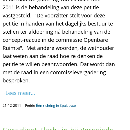
2011 is de behandeling van deze petitie
vastgesteld. "De voorzitter stelt voor deze
petitie in handen van het dagelijks bestuur te
stellen ter afdoening ná behandeling van de
concept-reactie in de commissie Openbare
Ruimte". Met andere woorden, de wethouder
laat weten aan de raad hoe ze denken de
petitie te willen beantwoorden. Dat wordt dan
met de raad in een commissievergadering
besproken.
+Lees meer...
21-12-2011 | Petitie
Één richting in Spuistraat
Gurz dient Klacht in bij Verenigde