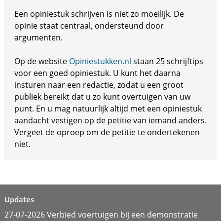
Een opiniestuk schrijven is niet zo moeilijk. De
opinie staat centraal, ondersteund door
argumenten.
Op de website
Opiniestukken.nl
staan 25 schrijftips
voor een goed opiniestuk. U kunt het daarna
insturen naar een redactie, zodat u een groot
publiek bereikt dat u zo kunt overtuigen van uw
punt. En u mag natuurlijk altijd met een opiniestuk
aandacht vestigen op de petitie van iemand anders.
Vergeet de oproep om de petitie te ondertekenen
niet.
Updates
27-07-2026 Verbied voertuigen bij een demonstratie