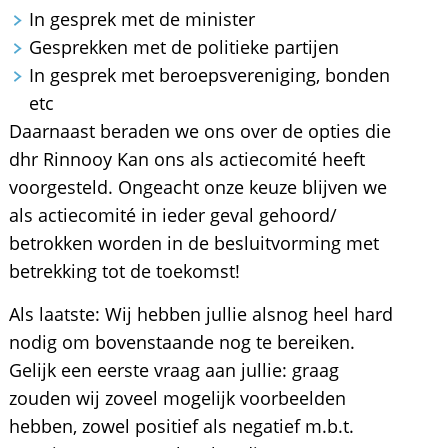
In gesprek met de minister
Gesprekken met de politieke partijen
In gesprek met beroepsvereniging, bonden
etc
Daarnaast beraden we ons over de opties die
dhr Rinnooy Kan ons als actiecomité heeft
voorgesteld. Ongeacht onze keuze blijven we
als actiecomité in ieder geval gehoord/
betrokken worden in de besluitvorming met
betrekking tot de toekomst!
Als laatste: Wij hebben jullie alsnog heel hard
nodig om bovenstaande nog te bereiken.
Gelijk een eerste vraag aan jullie: graag
zouden wij zoveel mogelijk voorbeelden
hebben, zowel positief als negatief m.b.t.