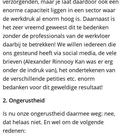
verzorgenden, maar je laat daardoor ook een
enorme capaciteit liggen in een sector waar
de werkdruk al enorm hoog is. Daarnaast is
het zeer vreemd geweest dit te bedenken
zonder de professionals van de werkvloer
daarbij te betrekken! We willen iedereen die
ons gesteund heeft via social media, de vele
brieven (Alexander Rinnooy Kan was er erg
onder de indruk van), het ondertekenen van
de verschillende petities etc. enorm
bedanken voor dit geweldige resultaat!
2. Ongerustheid
Is nu onze ongerustheid daarmee weg: nee,
dat helaas niet. En wel om de volgende
redenen: