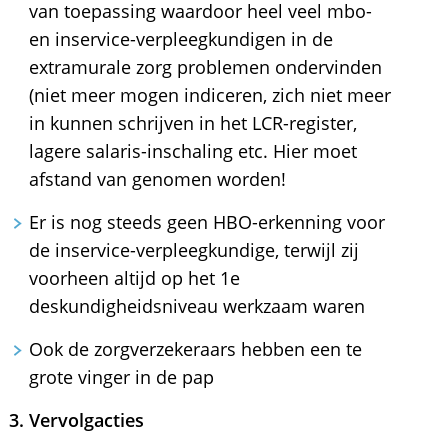
van toepassing waardoor heel veel mbo-
en inservice-verpleegkundigen in de
extramurale zorg problemen ondervinden
(niet meer mogen indiceren, zich niet meer
in kunnen schrijven in het LCR-register,
lagere salaris-inschaling etc. Hier moet
afstand van genomen worden!
Er is nog steeds geen HBO-erkenning voor
de inservice-verpleegkundige, terwijl zij
voorheen altijd op het 1e
deskundigheidsniveau werkzaam waren
Ook de zorgverzekeraars hebben een te
grote vinger in de pap
3. Vervolgacties