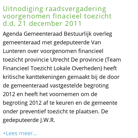
Uitnodiging raadsvergadering
voorgenomen finacieel toezicht
d.d. 21 december 2011
Agenda Gemeenteraad Bestuurlijk overleg
gemeenteraad met gedeputeerde Van
Lunteren over voorgenomen financieel
toezicht provincie Utrecht De provincie (Team
Financieel Toezicht Lokale Overheden) heeft
kritische kanttekeningen gemaakt bij de door
de gemeenteraad vastgestelde begroting
2012 en heeft het voornemen om de
begroting 2012 af te keuren en de gemeente
onder preventief toezicht te plaatsen. De
gedeputeerde J.W.R.
+Lees meer...