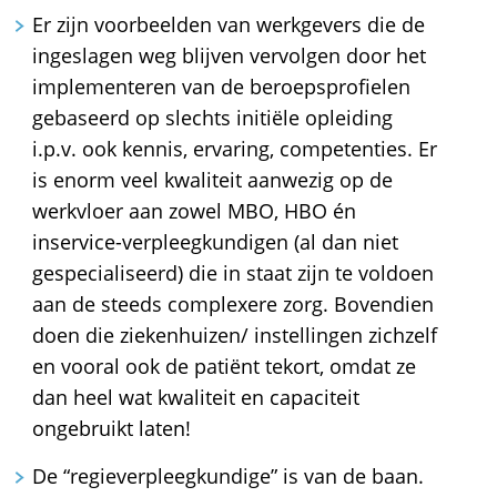
Er zijn voorbeelden van werkgevers die de
ingeslagen weg blijven vervolgen door het
implementeren van de beroepsprofielen
gebaseerd op slechts initiële opleiding
i.p.v. ook kennis, ervaring, competenties. Er
is enorm veel kwaliteit aanwezig op de
werkvloer aan zowel MBO, HBO én
inservice-verpleegkundigen (al dan niet
gespecialiseerd) die in staat zijn te voldoen
aan de steeds complexere zorg. Bovendien
doen die ziekenhuizen/ instellingen zichzelf
en vooral ook de patiënt tekort, omdat ze
dan heel wat kwaliteit en capaciteit
ongebruikt laten!
De “regieverpleegkundige” is van de baan.