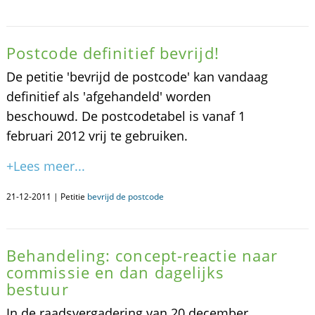
Postcode definitief bevrijd!
De petitie 'bevrijd de postcode' kan vandaag
definitief als 'afgehandeld' worden
beschouwd. De postcodetabel is vanaf 1
februari 2012 vrij te gebruiken.
+Lees meer...
21-12-2011 | Petitie
bevrijd de postcode
Behandeling: concept-reactie naar
commissie en dan dagelijks
bestuur
In de raadsvergadering van 20 december