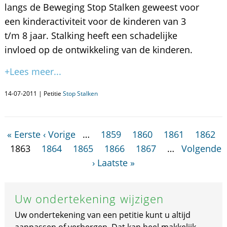
langs de Beweging Stop Stalken geweest voor
een kinderactiviteit voor de kinderen van 3
t/m 8 jaar. Stalking heeft een schadelijke
invloed op de ontwikkeling van de kinderen.
+Lees meer...
14-07-2011 | Petitie
Stop Stalken
« Eerste
‹ Vorige
…
1859
1860
1861
1862
1863
1864
1865
1866
1867
…
Volgende
›
Laatste »
Uw ondertekening wijzigen
Uw ondertekening van een petitie kunt u altijd