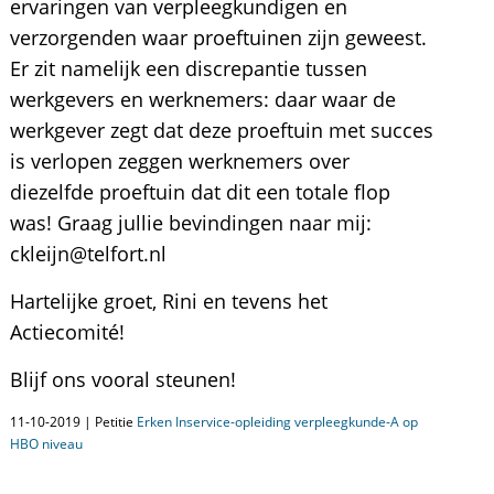
ervaringen van verpleegkundigen en
verzorgenden waar proeftuinen zijn geweest.
Er zit namelijk een discrepantie tussen
werkgevers en werknemers: daar waar de
werkgever zegt dat deze proeftuin met succes
is verlopen zeggen werknemers over
diezelfde proeftuin dat dit een totale flop
was! Graag jullie bevindingen naar mij:
ckleijn@telfort.nl
Hartelijke groet, Rini en tevens het
Actiecomité!
Blijf ons vooral steunen!
11-10-2019 | Petitie
Erken Inservice-opleiding verpleegkunde-A op
HBO niveau