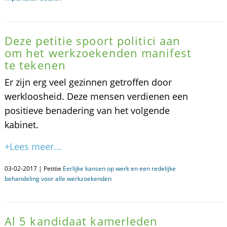
Deze petitie spoort politici aan
om het werkzoekenden manifest
te tekenen
Er zijn erg veel gezinnen getroffen door
werkloosheid. Deze mensen verdienen een
positieve benadering van het volgende
kabinet.
+Lees meer...
03-02-2017 | Petitie
Eerlijke kansen op werk en een redelijke
behandeling voor alle werkzoekenden
Al 5 kandidaat kamerleden