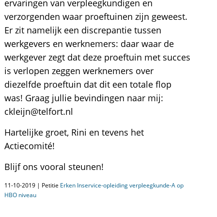
ervaringen van verpleegkundigen en
verzorgenden waar proeftuinen zijn geweest.
Er zit namelijk een discrepantie tussen
werkgevers en werknemers: daar waar de
werkgever zegt dat deze proeftuin met succes
is verlopen zeggen werknemers over
diezelfde proeftuin dat dit een totale flop
was! Graag jullie bevindingen naar mij:
ckleijn@telfort.nl
Hartelijke groet, Rini en tevens het
Actiecomité!
Blijf ons vooral steunen!
11-10-2019 | Petitie
Erken Inservice-opleiding verpleegkunde-A op
HBO niveau