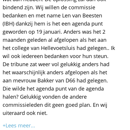
bindend zijn. Wij willen de commissie
bedanken en met name Len van Beesten
(IBH) dankzij hem is het een agenda punt
geworden op 19 januari. Anders was het 2
maanden geleden al afgelopen als het aan
het college van Hellevoetsluis had gelegen.. Ik
wil ook iedereen bedanken voor hun steun.
De tribune zat weer vol gelukkig anders had
het waarschijnlijk anders afgelopen als het
aan mevrouw Bakker van D66 had gelegen.
Die wilde het agenda punt van de agenda
halen? Gelukkig vonden de andere
commissieleden dit geen goed plan. En wij
uiteraard ook niet.
+Lees meer...