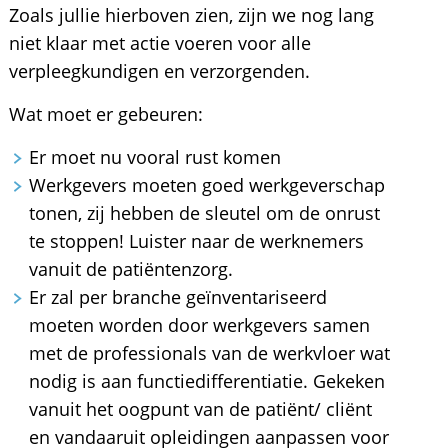
Zoals jullie hierboven zien, zijn we nog lang
niet klaar met actie voeren voor alle
verpleegkundigen en verzorgenden.
Wat moet er gebeuren:
Er moet nu vooral rust komen
Werkgevers moeten goed werkgeverschap
tonen, zij hebben de sleutel om de onrust
te stoppen! Luister naar de werknemers
vanuit de patiëntenzorg.
Er zal per branche geïnventariseerd
moeten worden door werkgevers samen
met de professionals van de werkvloer wat
nodig is aan functiedifferentiatie. Gekeken
vanuit het oogpunt van de patiënt/ cliënt
en vandaaruit opleidingen aanpassen voor