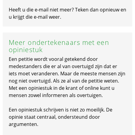
Heeft u die e-mail niet meer? Teken dan opnieuw en
u krijgt die e-mail weer.
Meer ondertekenaars met een
opiniestuk
Een petitie wordt vooral getekend door
medestanders die er al van overtuigd zijn dat er
iets moet veranderen. Maar de meeste mensen zijn
nog niet overtuigd. Als ze al van de petitie weten.
Met een opiniestuk in de krant of online kunt u
mensen zowel informeren als overtuigen.
Een opiniestuk schrijven is niet zo moeilijk. De
opinie staat centraal, ondersteund door
argumenten.