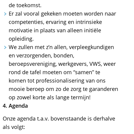
de toekomst.
Er zal vooral gekeken moeten worden naar
competenties, ervaring en intrinsieke
motivatie in plaats van alleen initiële
opleiding.
We zullen met z’n allen, verpleegkundigen
en verzorgenden, bonden,
beroepsvereniging, werkgevers, VWS, weer
rond de tafel moeten om “samen” te
komen tot professionalisering van ons
mooie beroep om zo de zorg te garanderen
op zowel korte als lange termijn!
4. Agenda
Onze agenda t.a.v. bovenstaande is derhalve
als volgt: