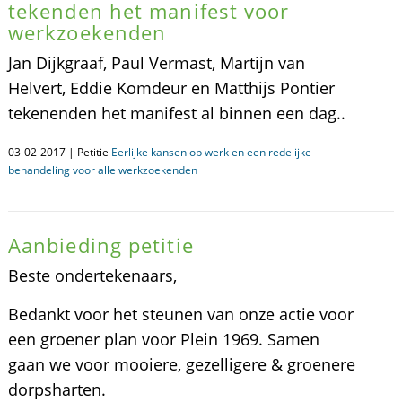
tekenden het manifest voor
werkzoekenden
Jan Dijkgraaf, Paul Vermast, Martijn van
Helvert, Eddie Komdeur en Matthijs Pontier
tekenenden het manifest al binnen een dag..
03-02-2017 | Petitie
Eerlijke kansen op werk en een redelijke
behandeling voor alle werkzoekenden
Aanbieding petitie
Beste ondertekenaars,
Bedankt voor het steunen van onze actie voor
een groener plan voor Plein 1969. Samen
gaan we voor mooiere, gezelligere & groenere
dorpsharten.