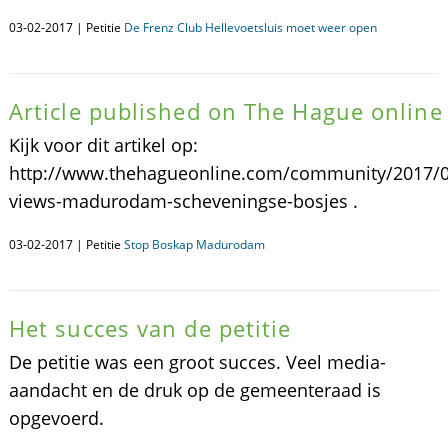
03-02-2017 | Petitie
De Frenz Club Hellevoetsluis moet weer open
Article published on The Hague online
Kijk voor dit artikel op:
http://www.thehagueonline.com/community/2017/
views-madurodam-scheveningse-bosjes .
03-02-2017 | Petitie
Stop Boskap Madurodam
Het succes van de petitie
De petitie was een groot succes. Veel media-
aandacht en de druk op de gemeenteraad is
opgevoerd.