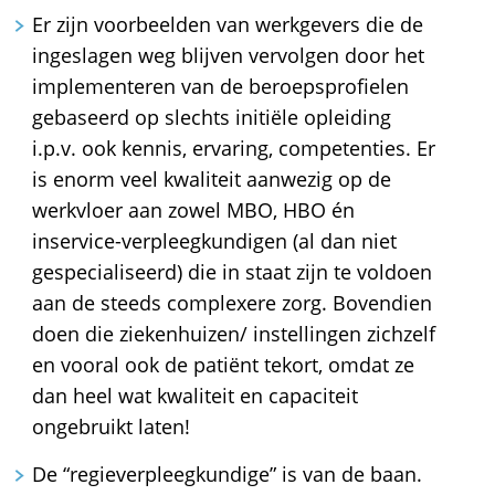
Er zijn voorbeelden van werkgevers die de
ingeslagen weg blijven vervolgen door het
implementeren van de beroepsprofielen
gebaseerd op slechts initiële opleiding
i.p.v. ook kennis, ervaring, competenties. Er
is enorm veel kwaliteit aanwezig op de
werkvloer aan zowel MBO, HBO én
inservice-verpleegkundigen (al dan niet
gespecialiseerd) die in staat zijn te voldoen
aan de steeds complexere zorg. Bovendien
doen die ziekenhuizen/ instellingen zichzelf
en vooral ook de patiënt tekort, omdat ze
dan heel wat kwaliteit en capaciteit
ongebruikt laten!
De “regieverpleegkundige” is van de baan.