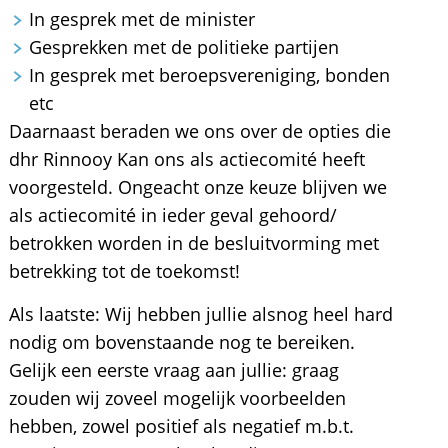
In gesprek met de minister
Gesprekken met de politieke partijen
In gesprek met beroepsvereniging, bonden
etc
Daarnaast beraden we ons over de opties die
dhr Rinnooy Kan ons als actiecomité heeft
voorgesteld. Ongeacht onze keuze blijven we
als actiecomité in ieder geval gehoord/
betrokken worden in de besluitvorming met
betrekking tot de toekomst!
Als laatste: Wij hebben jullie alsnog heel hard
nodig om bovenstaande nog te bereiken.
Gelijk een eerste vraag aan jullie: graag
zouden wij zoveel mogelijk voorbeelden
hebben, zowel positief als negatief m.b.t.