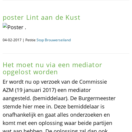
poster Lint aan de Kust
.
04-02-2017 | Petitie
Stop Brouwerseiland
Het moet nu via een mediator
opgelost worden
Er wordt nu op verzoek van de Commissie
AZM (19 januari 2017) een mediator
aangesteld. (bemiddelaar). De Burgermeester
stemde hier mee in. Deze bemiddelaar is
onafhankelijk en gaat alles onderzoeken en
komt met een oplossing waar beide partijen
wat aan hebben. De oplossing zal dan ook