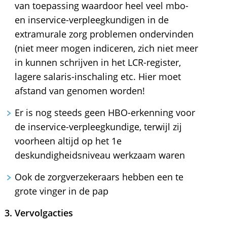
van toepassing waardoor heel veel mbo-
en inservice-verpleegkundigen in de
extramurale zorg problemen ondervinden
(niet meer mogen indiceren, zich niet meer
in kunnen schrijven in het LCR-register,
lagere salaris-inschaling etc. Hier moet
afstand van genomen worden!
Er is nog steeds geen HBO-erkenning voor
de inservice-verpleegkundige, terwijl zij
voorheen altijd op het 1e
deskundigheidsniveau werkzaam waren
Ook de zorgverzekeraars hebben een te
grote vinger in de pap
3. Vervolgacties