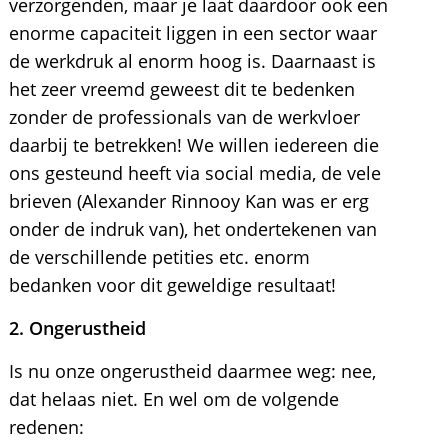
verzorgenden, maar je laat daardoor ook een
enorme capaciteit liggen in een sector waar
de werkdruk al enorm hoog is. Daarnaast is
het zeer vreemd geweest dit te bedenken
zonder de professionals van de werkvloer
daarbij te betrekken! We willen iedereen die
ons gesteund heeft via social media, de vele
brieven (Alexander Rinnooy Kan was er erg
onder de indruk van), het ondertekenen van
de verschillende petities etc. enorm
bedanken voor dit geweldige resultaat!
2. Ongerustheid
Is nu onze ongerustheid daarmee weg: nee,
dat helaas niet. En wel om de volgende
redenen: