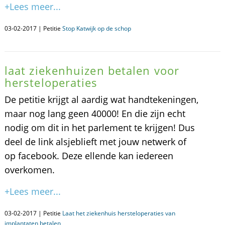
+Lees meer...
03-02-2017 | Petitie
Stop Katwijk op de schop
laat ziekenhuizen betalen voor
hersteloperaties
De petitie krijgt al aardig wat handtekeningen,
maar nog lang geen 40000! En die zijn echt
nodig om dit in het parlement te krijgen! Dus
deel de link alsjeblieft met jouw netwerk of
op facebook. Deze ellende kan iedereen
overkomen.
+Lees meer...
03-02-2017 | Petitie
Laat het ziekenhuis hersteloperaties van
implantaten betalen