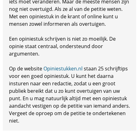
iets moet veranderen. Maar de meeste mensen zijn
nog niet overtuigd. Als ze al van de petitie weten.
Met een opiniestuk in de krant of online kunt u
mensen zowel informeren als overtuigen.
Een opiniestuk schrijven is niet zo moeilijk. De
opinie staat centraal, ondersteund door
argumenten.
Op de website
Opiniestukken.nl
staan 25 schrijftips
voor een goed opiniestuk. U kunt het daarna
insturen naar een redactie, zodat u een groot
publiek bereikt dat u zo kunt overtuigen van uw
punt. En u mag natuurlijk altijd met een opiniestuk
aandacht vestigen op de petitie van iemand anders.
Vergeet de oproep om de petitie te ondertekenen
niet.