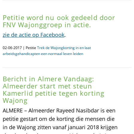
Petitie word nu ook gedeeld door
FNV Wajonggroep in actie.
zie de actie op Facebook
.
02-06-2017 | Petitie
Trek de Wajongkorting in en laat
arbeidsgehandicapten een normaal leven leiden
Bericht in Almere Vandaag:
Almeerder start met steun
Kamerlid petitie tegen korting
Wajong
ALMERE – Almeerder Rayeed Nasibdar is een
petitie gestart om de korting die mensen die
in de Wajong zitten vanaf januari 2018 krijgen