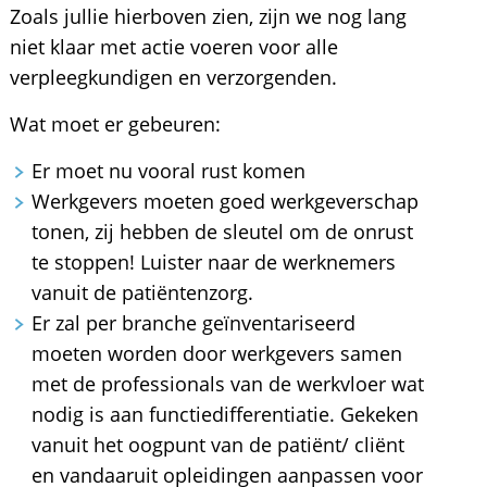
Zoals jullie hierboven zien, zijn we nog lang
niet klaar met actie voeren voor alle
verpleegkundigen en verzorgenden.
Wat moet er gebeuren:
Er moet nu vooral rust komen
Werkgevers moeten goed werkgeverschap
tonen, zij hebben de sleutel om de onrust
te stoppen! Luister naar de werknemers
vanuit de patiëntenzorg.
Er zal per branche geïnventariseerd
moeten worden door werkgevers samen
met de professionals van de werkvloer wat
nodig is aan functiedifferentiatie. Gekeken
vanuit het oogpunt van de patiënt/ cliënt
en vandaaruit opleidingen aanpassen voor