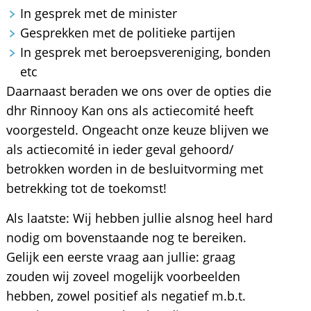
In gesprek met de minister
Gesprekken met de politieke partijen
In gesprek met beroepsvereniging, bonden
etc
Daarnaast beraden we ons over de opties die
dhr Rinnooy Kan ons als actiecomité heeft
voorgesteld. Ongeacht onze keuze blijven we
als actiecomité in ieder geval gehoord/
betrokken worden in de besluitvorming met
betrekking tot de toekomst!
Als laatste: Wij hebben jullie alsnog heel hard
nodig om bovenstaande nog te bereiken.
Gelijk een eerste vraag aan jullie: graag
zouden wij zoveel mogelijk voorbeelden
hebben, zowel positief als negatief m.b.t.