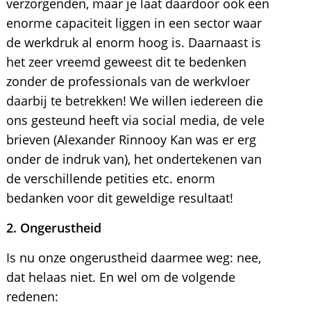
verzorgenden, maar je laat daardoor ook een
enorme capaciteit liggen in een sector waar
de werkdruk al enorm hoog is. Daarnaast is
het zeer vreemd geweest dit te bedenken
zonder de professionals van de werkvloer
daarbij te betrekken! We willen iedereen die
ons gesteund heeft via social media, de vele
brieven (Alexander Rinnooy Kan was er erg
onder de indruk van), het ondertekenen van
de verschillende petities etc. enorm
bedanken voor dit geweldige resultaat!
2. Ongerustheid
Is nu onze ongerustheid daarmee weg: nee,
dat helaas niet. En wel om de volgende
redenen: