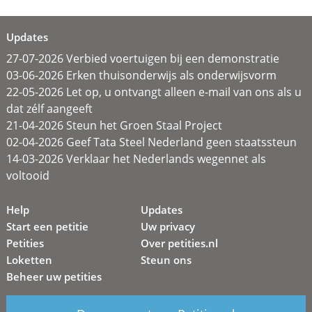
Updates
27-07-2026 Verbied voertuigen bij een demonstratie
03-06-2026 Erken thuisonderwijs als onderwijsvorm
22-05-2026 Let op, u ontvangt alleen e-mail van ons als u
dat zélf aangeeft
21-04-2026 Steun het Groen Staal Project
02-04-2026 Geef Tata Steel Nederland geen staatssteun
14-03-2026 Verklaar het Nederlands wegennet als
voltooid
Help
Updates
Start een petitie
Uw privacy
Petities
Over petities.nl
Loketten
Steun ons
Beheer uw petities