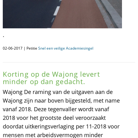
.
02-06-2017 | Petitie
Snel een veilige Academiesingel
Korting op de Wajong levert
minder op dan gedacht.
Wajong De raming van de uitgaven aan de
Wajong zijn naar boven bijgesteld, met name
vanaf 2018. Deze tegenvaller wordt vanaf
2018 voor het grootste deel veroorzaakt
doordat uitkeringsverlaging per 11-2018 voor
mensen met arbeidsvermogen minder