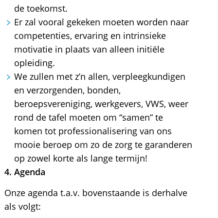
de toekomst.
Er zal vooral gekeken moeten worden naar
competenties, ervaring en intrinsieke
motivatie in plaats van alleen initiële
opleiding.
We zullen met z’n allen, verpleegkundigen
en verzorgenden, bonden,
beroepsvereniging, werkgevers, VWS, weer
rond de tafel moeten om “samen” te
komen tot professionalisering van ons
mooie beroep om zo de zorg te garanderen
op zowel korte als lange termijn!
4. Agenda
Onze agenda t.a.v. bovenstaande is derhalve
als volgt: