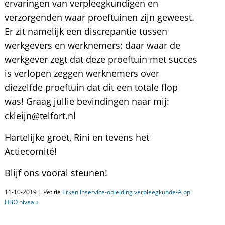
ervaringen van verpleegkundigen en
verzorgenden waar proeftuinen zijn geweest.
Er zit namelijk een discrepantie tussen
werkgevers en werknemers: daar waar de
werkgever zegt dat deze proeftuin met succes
is verlopen zeggen werknemers over
diezelfde proeftuin dat dit een totale flop
was! Graag jullie bevindingen naar mij:
ckleijn@telfort.nl
Hartelijke groet, Rini en tevens het
Actiecomité!
Blijf ons vooral steunen!
11-10-2019 | Petitie
Erken Inservice-opleiding verpleegkunde-A op
HBO niveau