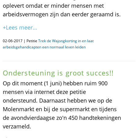
oplevert omdat er minder mensen met
arbeidsvermogen zijn dan eerder geraamd is.
+Lees meer...
02-06-2017 | Petitie
Trek de Wajongkorting in en laat
arbeidsgehandicapten een normaal leven leiden
Ondersteuning is groot succes!!
Op dit moment (1 juni) hebben ruim 900
mensen via internet deze petitie
ondersteund. Daarnaast hebben we op de
Molenmarkt en bij de supermarkt en tijdens
de avondvierdaagse zo'n 450 handtekeningen
verzameld.