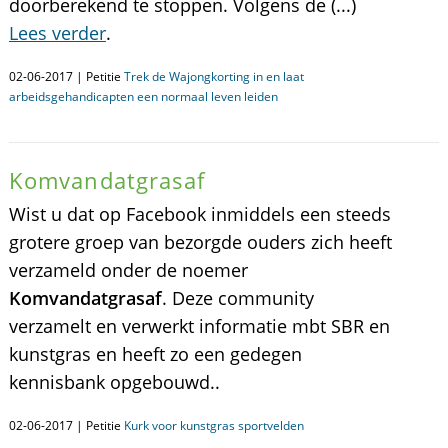
doorberekend te stoppen. Volgens de (...)
Lees verder
.
02-06-2017 | Petitie
Trek de Wajongkorting in en laat
arbeidsgehandicapten een normaal leven leiden
Komvandatgrasaf
Wist u dat op Facebook inmiddels een steeds
grotere groep van bezorgde ouders zich heeft
verzameld onder de noemer
Komvandatgrasaf
. Deze community
verzamelt en verwerkt informatie mbt SBR en
kunstgras en heeft zo een gedegen
kennisbank opgebouwd..
02-06-2017 | Petitie
Kurk voor kunstgras sportvelden