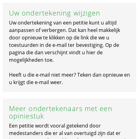
Uw ondertekening wijzigen
Uw ondertekening van een petitie kunt u altijd
aanpassen of verbergen. Dat kan heel makkelijk
door opnieuw te klikken op de link die we u
toestuurden in de e-mail ter bevestiging. Op de
pagina die dan verschijnt vindt u hier de
mogelijkheden toe.
Heeft u die e-mail niet meer? Teken dan opnieuw en
u krijgt die e-mail weer.
Meer ondertekenaars met een
opiniestuk
Een petitie wordt vooral getekend door
medestanders die er al van overtuigd zijn dat er