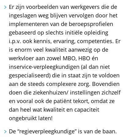
Er zijn voorbeelden van werkgevers die de
ingeslagen weg blijven vervolgen door het
implementeren van de beroepsprofielen
gebaseerd op slechts initiële opleiding
i.p.v. ook kennis, ervaring, competenties. Er
is enorm veel kwaliteit aanwezig op de
werkvloer aan zowel MBO, HBO én
inservice-verpleegkundigen (al dan niet
gespecialiseerd) die in staat zijn te voldoen
aan de steeds complexere zorg. Bovendien
doen die ziekenhuizen/ instellingen zichzelf
en vooral ook de patiënt tekort, omdat ze
dan heel wat kwaliteit en capaciteit
ongebruikt laten!
De “regieverpleegkundige” is van de baan.