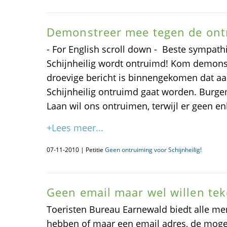
Demonstreer mee tegen de ont
- For English scroll down - Beste sympathi
Schijnheilig wordt ontruimd! Kom demonst
droevige bericht is binnengekomen dat a
Schijnheilig ontruimd gaat worden. Burg
Laan wil ons ontruimen, terwijl er geen en
+Lees meer...
07-11-2010 | Petitie
Geen ontruiming voor Schijnheilig!
Geen email maar wel willen te
Toeristen Bureau Earnewald biedt alle me
hebben of maar een email adres, de moge