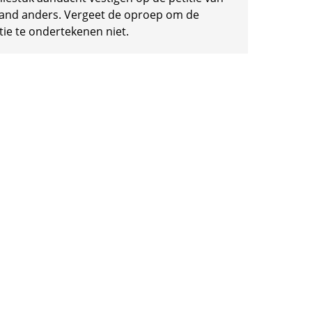
and anders. Vergeet de oproep om de
tie te ondertekenen niet.