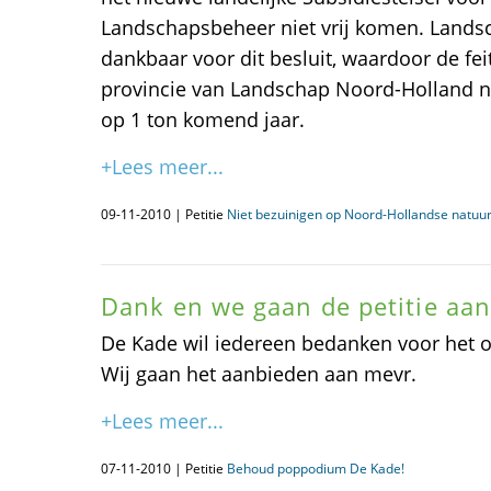
Landschapsbeheer niet vrij komen. Lands
dankbaar voor dit besluit, waardoor de feit
provincie van Landschap Noord-Holland 
op 1 ton komend jaar.
+Lees meer...
09-11-2010 | Petitie
Niet bezuinigen op Noord-Hollandse natuu
Dank en we gaan de petitie aa
De Kade wil iedereen bedanken voor het o
Wij gaan het aanbieden aan mevr.
+Lees meer...
07-11-2010 | Petitie
Behoud poppodium De Kade!