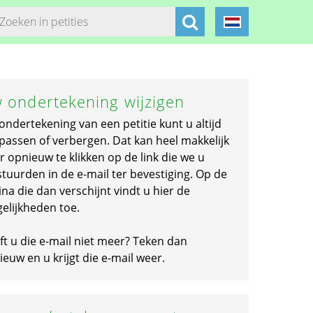
 ondertekening wijzigen
ondertekening van een petitie kunt u altijd
passen of verbergen. Dat kan heel makkelijk
r opnieuw te klikken op de link die we u
stuurden in de e-mail ter bevestiging. Op de
na die dan verschijnt vindt u hier de
elijkheden toe.
ft u die e-mail niet meer? Teken dan
euw en u krijgt die e-mail weer.