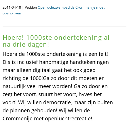
2011-04-18 | Petition
Openluchtzwembad de Crommenije moet
openblijven
Hoera! 1000ste ondertekening al
na drie dagen!
Hoera de 1000ste ondertekening is een feit!
Dis is inclusief handmatige handtekeningen
maar alleen digitaal gaat het ook goed
richting de 1000!Ga zo door dit moeten er
natuurlijk veel meer worden! Ga zo door en
zegt het voort, stuurt het voort, hyves het
voort! Wij willen democratie, maar zijn buiten
de plannen gehouden! Wij willen de
Crommenije met openluchtrecreatie!.