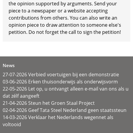
the opinion supported by arguments. Send your
piece to a newspaper or a website accepting
contributions from others. You can also write an
opinion piece to draw attention to someone else's
petition. Do not forget the call to sign the petition!
News
27-07-2026 Verbied voertuigen bij een demonstratie
03-06-2026 Erken thuisonderwijs als onderwijsvorm
22-05-2026 Let op, u ontvangt alleen e-mail van ons als u
dat zélf aangeeft
21-04-2026 Steun het Groen Staal Project
02-04-2026 Geef Tata Steel Nederland geen staatssteun
14-03-2026 Verklaar het Nederlands wegennet als
voltooid