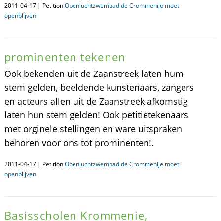
2011-04-17 | Petition
Openluchtzwembad de Crommenije moet
openblijven
prominenten tekenen
Ook bekenden uit de Zaanstreek laten hum
stem gelden, beeldende kunstenaars, zangers
en acteurs allen uit de Zaanstreek afkomstig
laten hun stem gelden! Ook petitietekenaars
met orginele stellingen en ware uitspraken
behoren voor ons tot prominenten!.
2011-04-17 | Petition
Openluchtzwembad de Crommenije moet
openblijven
Basisscholen Krommenie,