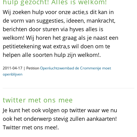
hulp gezocht! Alles is welkom!
Wij zoeken hulp voor onze actie,s dit kan in
de vorm van suggesties, ideeen, mankracht,
berichten door sturen via hyves alles is
welkom! Wij horen het graag als je naast een
petitietekening wat extra,s wil doen om te
helpen alle soorten hulp zijn welkom!.
2011-04-17 | Petition
Openluchtzwembad de Crommenije moet
openblijven
twitter met ons mee
Je kunt het ook volgen op twitter waar we nu
ook het onderwerp stevig zullen aankaarten!
Twitter met ons mee!.