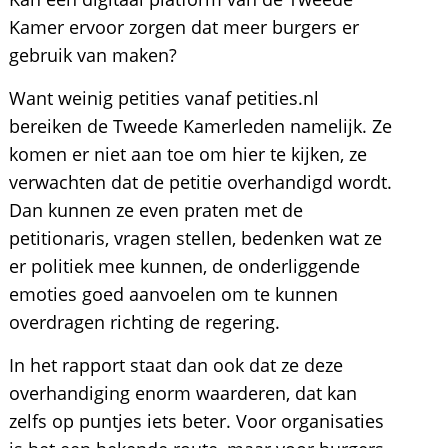
Kamer ervoor zorgen dat meer burgers er
gebruik van maken?
Want weinig petities vanaf petities.nl
bereiken de Tweede Kamerleden namelijk. Ze
komen er niet aan toe om hier te kijken, ze
verwachten dat de petitie overhandigd wordt.
Dan kunnen ze even praten met de
petitionaris, vragen stellen, bedenken wat ze
er politiek mee kunnen, de onderliggende
emoties goed aanvoelen om te kunnen
overdragen richting de regering.
In het rapport staat dan ook dat ze deze
overhandiging enorm waarderen, dat kan
zelfs op puntjes iets beter. Voor organisaties