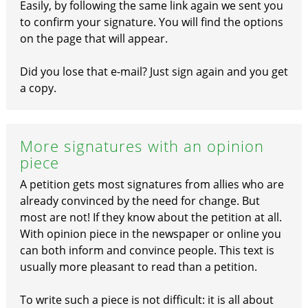
Easily, by following the same link again we sent you
to confirm your signature. You will find the options
on the page that will appear.
Did you lose that e-mail? Just sign again and you get
a copy.
More signatures with an opinion
piece
A petition gets most signatures from allies who are
already convinced by the need for change. But
most are not! If they know about the petition at all.
With opinion piece in the newspaper or online you
can both inform and convince people. This text is
usually more pleasant to read than a petition.
To write such a piece is not difficult: it is all about