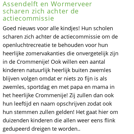
Assendelft en Wormerveer
scharen zich achter de
actiecommissie
Goed nieuws voor alle kindjes! Hun scholen
scharen zich achter de actiecommissie om de
openluchtrecreatie te behouden voor hun
heerlijke zomervakanties die onvergetelijk zijn
in de Crommenije! Ook willen een aantal
kinderen natuurlijk heerlijk buiten zwemles
blijven volgen omdat er niets zo fijn is als
zwemles, sportdag en met papa en mama in
het heerlijke Crommenije! Zij zullen dan ook
hun leeftijd en naam opschrijven zodat ook
hun stemmen zullen gelden! Het gaat hier om
duizenden kinderen die allen weer eens flink
gedupeerd dreigen te worden..