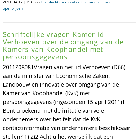
2011-04-17 | Petition
Openluchtzwembad de Crommenije moet
openblijven
Schriftelijke vragen Kamerlid
Verhoeven over de omgang van de
Kamers van Koophandel met
persoonsgegevens
2011Z08081Vragen van het lid Verhoeven (D66)
aan de minister van Economische Zaken,
Landbouw en Innovatie over omgang van de
Kamer van Koophandel (KvK) met
persoonsgegevens (ingezonden 15 april 2011)1
Bent u bekend met de irritatie van vele
ondernemers over het feit dat de KvK
contactinformatie van ondernemers beschikbaar
stellen? 1) 2)2 Acht u het wenselijk dat een