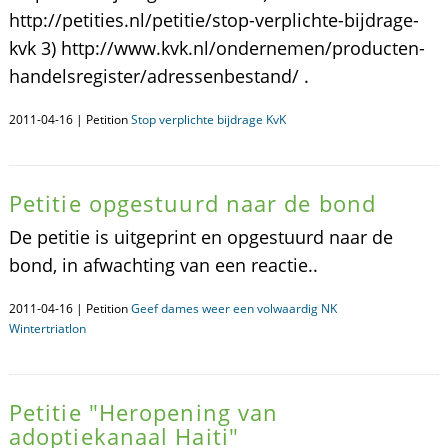
http://petities.nl/petitie/stop-verplichte-bijdrage-
kvk 3) http://www.kvk.nl/ondernemen/producten-
handelsregister/adressenbestand/ .
2011-04-16 | Petition
Stop verplichte bijdrage KvK
Petitie opgestuurd naar de bond
De petitie is uitgeprint en opgestuurd naar de
bond, in afwachting van een reactie..
2011-04-16 | Petition
Geef dames weer een volwaardig NK
Wintertriatlon
Petitie "Heropening van
adoptiekanaal Haiti"