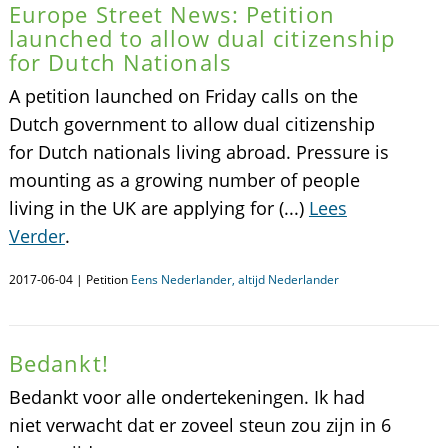
Europe Street News: Petition
launched to allow dual citizenship
for Dutch Nationals
A petition launched on Friday calls on the
Dutch government to allow dual citizenship
for Dutch nationals living abroad. Pressure is
mounting as a growing number of people
living in the UK are applying for (...)
Lees
Verder
.
2017-06-04 | Petition
Eens Nederlander, altijd Nederlander
Bedankt!
Bedankt voor alle ondertekeningen. Ik had
niet verwacht dat er zoveel steun zou zijn in 6