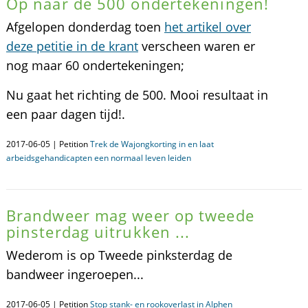
Op naar de 500 ondertekeningen!
Afgelopen donderdag toen
het artikel over
deze petitie in de krant
verscheen waren er
nog maar 60 ondertekeningen;
Nu gaat het richting de 500. Mooi resultaat in
een paar dagen tijd!.
2017-06-05 | Petition
Trek de Wajongkorting in en laat
arbeidsgehandicapten een normaal leven leiden
Brandweer mag weer op tweede
pinsterdag uitrukken ...
Wederom is op Tweede pinksterdag de
bandweer ingeroepen...
2017-06-05 | Petition
Stop stank- en rookoverlast in Alphen