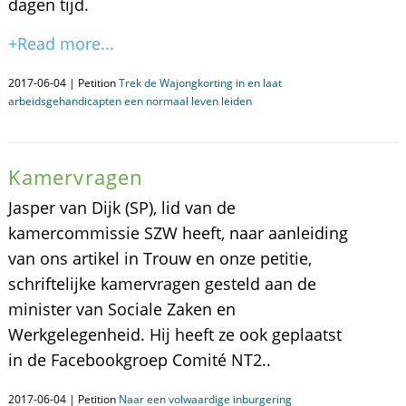
dagen tijd.
+Read more...
2017-06-04 | Petition
Trek de Wajongkorting in en laat
arbeidsgehandicapten een normaal leven leiden
Kamervragen
Jasper van Dijk (SP), lid van de
kamercommissie SZW heeft, naar aanleiding
van ons artikel in Trouw en onze petitie,
schriftelijke kamervragen gesteld aan de
minister van Sociale Zaken en
Werkgelegenheid. Hij heeft ze ook geplaatst
in de Facebookgroep Comité NT2..
2017-06-04 | Petition
Naar een volwaardige inburgering