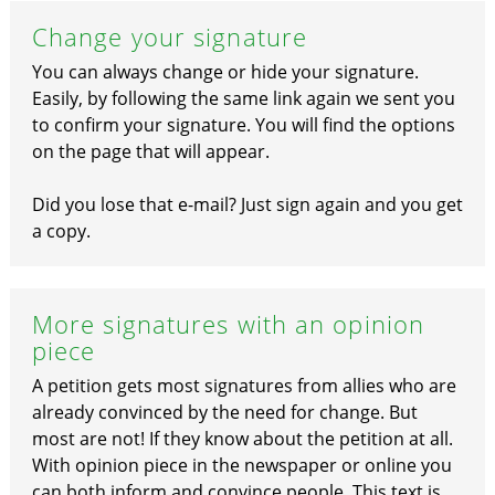
Change your signature
You can always change or hide your signature.
Easily, by following the same link again we sent you
to confirm your signature. You will find the options
on the page that will appear.
Did you lose that e-mail? Just sign again and you get
a copy.
More signatures with an opinion
piece
A petition gets most signatures from allies who are
already convinced by the need for change. But
most are not! If they know about the petition at all.
With opinion piece in the newspaper or online you
can both inform and convince people. This text is