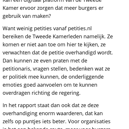
Kamer ervoor zorgen dat meer burgers er
gebruik van maken?
Want weinig petities vanaf petities.nl
bereiken de Tweede Kamerleden namelijk. Ze
komen er niet aan toe om hier te kijken, ze
verwachten dat de petitie overhandigd wordt.
Dan kunnen ze even praten met de
petitionaris, vragen stellen, bedenken wat ze
er politiek mee kunnen, de onderliggende
emoties goed aanvoelen om te kunnen
overdragen richting de regering.
In het rapport staat dan ook dat ze deze
overhandiging enorm waarderen, dat kan
zelfs op puntjes iets beter. Voor organisaties