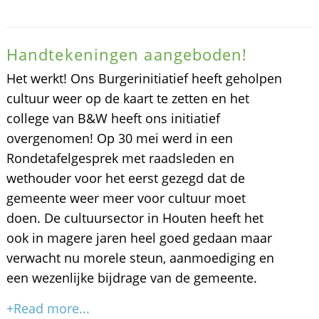
Handtekeningen aangeboden!
Het werkt! Ons Burgerinitiatief heeft geholpen
cultuur weer op de kaart te zetten en het
college van B&W heeft ons initiatief
overgenomen! Op 30 mei werd in een
Rondetafelgesprek met raadsleden en
wethouder voor het eerst gezegd dat de
gemeente weer meer voor cultuur moet
doen. De cultuursector in Houten heeft het
ook in magere jaren heel goed gedaan maar
verwacht nu morele steun, aanmoediging en
een wezenlijke bijdrage van de gemeente.
+Read more...