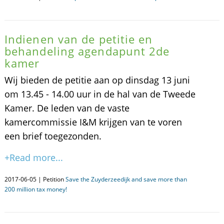
Indienen van de petitie en
behandeling agendapunt 2de
kamer
Wij bieden de petitie aan op dinsdag 13 juni
om 13.45 - 14.00 uur in de hal van de Tweede
Kamer. De leden van de vaste
kamercommissie I&M krijgen van te voren
een brief toegezonden.
+Read more...
2017-06-05 | Petition
Save the Zuyderzeedijk and save more than
200 million tax money!