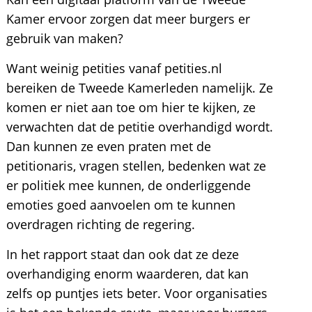
Kamer ervoor zorgen dat meer burgers er
gebruik van maken?
Want weinig petities vanaf petities.nl
bereiken de Tweede Kamerleden namelijk. Ze
komen er niet aan toe om hier te kijken, ze
verwachten dat de petitie overhandigd wordt.
Dan kunnen ze even praten met de
petitionaris, vragen stellen, bedenken wat ze
er politiek mee kunnen, de onderliggende
emoties goed aanvoelen om te kunnen
overdragen richting de regering.
In het rapport staat dan ook dat ze deze
overhandiging enorm waarderen, dat kan
zelfs op puntjes iets beter. Voor organisaties