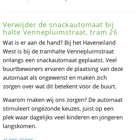
Verwijder de snackautomaat bij
halte Vennepluimstraat, tram 26
Wat is er aan de hand? Bij het Haveneiland
West is bij de tramhalte Vennepluimstraat
onlangs een snackautomaat geplaatst. Veel
buurtbewoners ervaren de plaatsing van deze
automaat als ongewenst en maken zich
zorgen over wat dit betekent voor de buurt.
Waarom maken wij ons zorgen? De automaat
stimuleert ongezonde keuzes, juist op een
plek waar dagelijks veel kinderen en jongeren
langskomen.
+Lees meer...