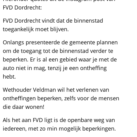
FVD Dordrecht:
FVD Dordrecht vindt dat de binnenstad
toegankelijk moet blijven.
Onlangs presenteerde de gemeente plannen
om de toegang tot de binnenstad verder te
beperken. Er is al een gebied waar je met de
auto niet in mag, tenzij je een ontheffing
hebt.
Wethouder Veldman wil het verlenen van
ontheffingen beperken, zelfs voor de mensen
die daar wonen!
Als het aan FVD ligt is de openbare weg van
iedereen, met zo min mogelijk beperkingen.