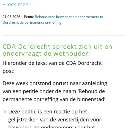
+Lees meer...
21.05.2026 | Petitie
Behoud voor bewoners en ondernemers in
Dordrecht de permanente ontheffing
CDA Dordrecht spreekt zich uit en
ondervraagt de wethouder!
Hieronder de tekst van de CDA Dordrecht
post:
Deze week ontstond onrust naar aanleiding
van een petitie onder de naam ‘Behoud de
permanente ontheffing van de binnenstad’.
Deze petitie is een reactie op het
gelijktrekken van de venstertijden voor
bewoners en ondernemers voor het