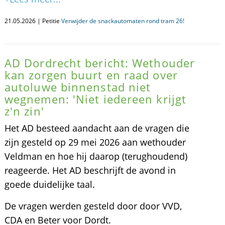
21.05.2026 | Petitie
Verwijder de snackautomaten rond tram 26!
AD Dordrecht bericht: Wethouder
kan zorgen buurt en raad over
autoluwe binnenstad niet
wegnemen: 'Niet iedereen krijgt
z'n zin'
Het AD besteed aandacht aan de vragen die
zijn gesteld op 29 mei 2026 aan wethouder
Veldman en hoe hij daarop (terughoudend)
reageerde. Het AD beschrijft de avond in
goede duidelijke taal.
De vragen werden gesteld door door VVD,
CDA en Beter voor Dordt.