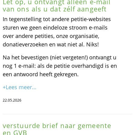
Let op, u ontvangt alleen e-mail
van ons als u dat zélf aangeeft
In tegenstelling tot andere petitie-websites
sturen we geen eindeloze stroom e-mails
over andere petities, onze organisatie,
donatieverzoeken en wat niet al. Niks!
Na het bevestigen (niet vergeten!) ontvangt u
nog 1 e-mail: als de petitie overhandigd is en
een antwoord heeft gekregen.
+Lees meer...
22.05.2026
verstuurde brief naar gemeente
en GVB