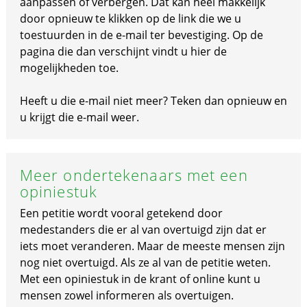
aanpassen of verbergen. Dat kan heel makkelijk
door opnieuw te klikken op de link die we u
toestuurden in de e-mail ter bevestiging. Op de
pagina die dan verschijnt vindt u hier de
mogelijkheden toe.
Heeft u die e-mail niet meer? Teken dan opnieuw en
u krijgt die e-mail weer.
Meer ondertekenaars met een
opiniestuk
Een petitie wordt vooral getekend door
medestanders die er al van overtuigd zijn dat er
iets moet veranderen. Maar de meeste mensen zijn
nog niet overtuigd. Als ze al van de petitie weten.
Met een opiniestuk in de krant of online kunt u
mensen zowel informeren als overtuigen.