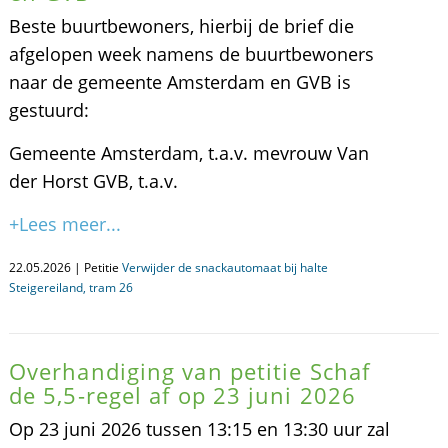
Beste buurtbewoners, hierbij de brief die
afgelopen week namens de buurtbewoners
naar de gemeente Amsterdam en GVB is
gestuurd:
Gemeente Amsterdam, t.a.v. mevrouw Van
der Horst GVB, t.a.v.
+Lees meer...
22.05.2026 | Petitie
Verwijder de snackautomaat bij halte
Steigereiland, tram 26
Overhandiging van petitie Schaf
de 5,5-regel af op 23 juni 2026
Op 23 juni 2026 tussen 13:15 en 13:30 uur zal