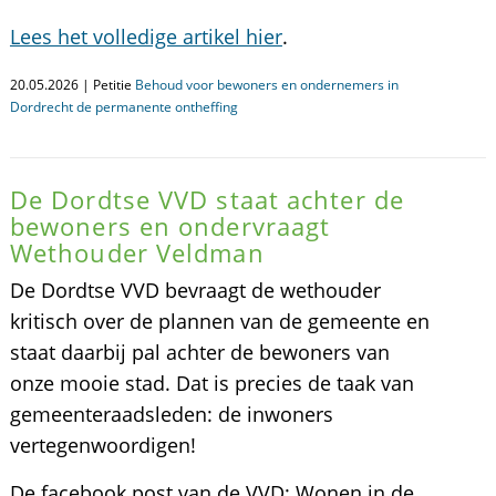
Lees het volledige artikel hier
.
20.05.2026 | Petitie
Behoud voor bewoners en ondernemers in
Dordrecht de permanente ontheffing
De Dordtse VVD staat achter de
bewoners en ondervraagt
Wethouder Veldman
De Dordtse VVD bevraagt de wethouder
kritisch over de plannen van de gemeente en
staat daarbij pal achter de bewoners van
onze mooie stad. Dat is precies de taak van
gemeenteraadsleden: de inwoners
vertegenwoordigen!
De facebook post van de VVD: Wonen in de