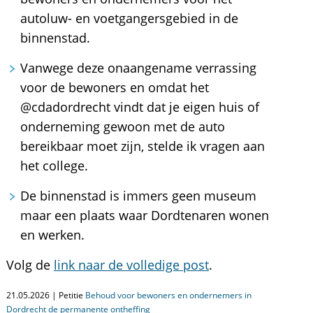
autoluw- en voetgangersgebied in de
binnenstad.
Vanwege deze onaangename verrassing
voor de bewoners en omdat het
@cdadordrecht vindt dat je eigen huis of
onderneming gewoon met de auto
bereikbaar moet zijn, stelde ik vragen aan
het college.
De binnenstad is immers geen museum
maar een plaats waar Dordtenaren wonen
en werken.
Volg de
link naar de volledige post
.
21.05.2026 | Petitie
Behoud voor bewoners en ondernemers in
Dordrecht de permanente ontheffing