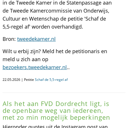
in de Tweede Kamer in de Statenpassage aan
de Tweede Kamercommissie van Onderwijs,
Cultuur en Wetenschap de petitie 'Schaf de
5,5-regel af' worden overhandigd.
Bron:
tweedekamer.nl
Wilt u erbij zijn? Meld het de petitionaris en
meld u zich aan op
bezoekers.tweedekamer.nl
..
22.05.2026 | Petitie
Schaf de 5,5-regel af
Als het aan FVD Dordrecht ligt, is
de openbare weg van iedereen,
met zo min mogelijk beperkingen
Hieronder quotes uit de Instagram post van