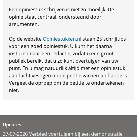
Een opiniestuk schrijven is niet zo moeilijk. De
opinie staat centraal, ondersteund door
argumenten.
Op de website
Opiniestukken.nl
staan 25 schrijftips
voor een goed opiniestuk. U kunt het daarna
insturen naar een redactie, zodat u een groot
publiek bereikt dat u zo kunt overtuigen van uw
punt. En u mag natuurlijk altijd met een opiniestuk
aandacht vestigen op de petitie van iemand anders.
Vergeet de oproep om de petitie te ondertekenen
niet.
Updates
27-07-2026 Verbied voertuigen bij een demonstratie