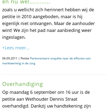
en nu wel............
zoals u wellicht zich herinnert hebben wij de
petitie in 2010 aangeboden, maar is hij
eigenlijk niet ontvangen. Maar de aanhouder
wint! We zijn het pad naar aanbieding weer
ingeslagen.
+Lees meer...
06.09.2011 | Petitie
Parlementaire enquête naar de effecten van
marktwerking in de zorg
Overhandiging
Op maandag 6 september om 16 uur is de
petitie aan Wethouder Dennis Straat
overhandigd. Dankzij uw handtekening zijn