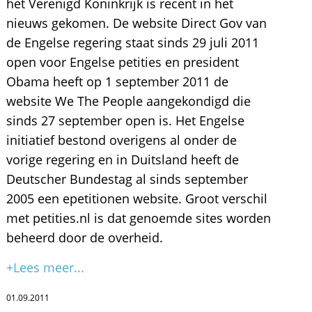
het Verenigd Koninkrijk is recent in het
nieuws gekomen. De website Direct Gov van
de Engelse regering staat sinds 29 juli 2011
open voor Engelse petities en president
Obama heeft op 1 september 2011 de
website We The People aangekondigd die
sinds 27 september open is. Het Engelse
initiatief bestond overigens al onder de
vorige regering en in Duitsland heeft de
Deutscher Bundestag al sinds september
2005 een epetitionen website. Groot verschil
met petities.nl is dat genoemde sites worden
beheerd door de overheid.
+Lees meer...
01.09.2011