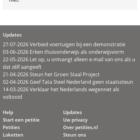
Updates
27-07-2026 Verbied voertuigen bij een demonstratie
03-06-2026 Erken thuisonderwijs als onderwijsvorm
22-05-2026 Let op, u ontvangt alleen e-mail van ons als u
dat zélf aangeeft
21-04-2026 Steun het Groen Staal Project
02-04-2026 Geef Tata Steel Nederland geen staatssteun
14-03-2026 Verklaar het Nederlands wegennet als
voltooid
Help
Updates
Start een petitie
Uw privacy
Petities
Over petities.nl
Loketten
Steun ons