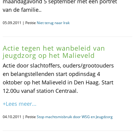
maandagavond 5 september met een portret
van de familie..
05.09.2011 | Petitie
Niet terug naar Irak
Actie tegen het wanbeleid van
jeugdzorg op het Malieveld
Actie door slachtoffers, ouders/grootouders
en belangstellenden start opdinsdag 4
oktober op het Malieveld in Den Haag. Start
12.00u vanaf station Centraal.
+Lees meer...
04.10.2011 | Petitie
Stop machtsmisbruik door WSG en Jeugdzorg