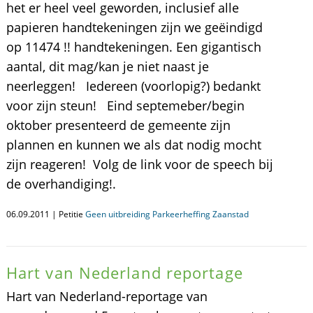
het er heel veel geworden, inclusief alle
papieren handtekeningen zijn we geëindigd
op 11474 !! handtekeningen. Een gigantisch
aantal, dit mag/kan je niet naast je
neerleggen! Iedereen (voorlopig?) bedankt
voor zijn steun! Eind septemeber/begin
oktober presenteerd de gemeente zijn
plannen en kunnen we als dat nodig mocht
zijn reageren! Volg de link voor de speech bij
de overhandiging!.
06.09.2011 | Petitie
Geen uitbreiding Parkeerheffing Zaanstad
Hart van Nederland reportage
Hart van Nederland-reportage van