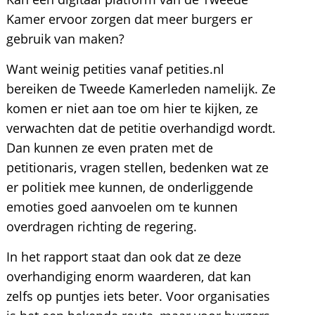
Kamer ervoor zorgen dat meer burgers er
gebruik van maken?
Want weinig petities vanaf petities.nl
bereiken de Tweede Kamerleden namelijk. Ze
komen er niet aan toe om hier te kijken, ze
verwachten dat de petitie overhandigd wordt.
Dan kunnen ze even praten met de
petitionaris, vragen stellen, bedenken wat ze
er politiek mee kunnen, de onderliggende
emoties goed aanvoelen om te kunnen
overdragen richting de regering.
In het rapport staat dan ook dat ze deze
overhandiging enorm waarderen, dat kan
zelfs op puntjes iets beter. Voor organisaties