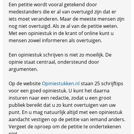
Een petitie wordt vooral getekend door
medestanders die er al van overtuigd zijn dat er
iets moet veranderen. Maar de meeste mensen zijn
nog niet overtuigd. Als ze al van de petitie weten.
Met een opiniestuk in de krant of online kunt u
mensen zowel informeren als overtuigen.
Een opiniestuk schrijven is niet zo moeilijk. De
opinie staat centraal, ondersteund door
argumenten.
Op de website
Opiniestukken.nl
staan 25 schrijftips
voor een goed opiniestuk. U kunt het daarna
insturen naar een redactie, zodat u een groot
publiek bereikt dat u zo kunt overtuigen van uw
punt. En u mag natuurlijk altijd met een opiniestuk
aandacht vestigen op de petitie van iemand anders.
Vergeet de oproep om de petitie te ondertekenen
niet.