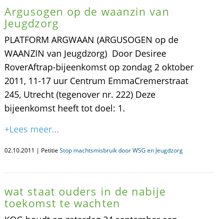
Argusogen op de waanzin van
Jeugdzorg
PLATFORM ARGWAAN (ARGUSOGEN op de
WAANZIN van Jeugdzorg) Door Desiree
RoverAftrap-bijeenkomst op zondag 2 oktober
2011, 11-17 uur Centrum EmmaCremerstraat
245, Utrecht (tegenover nr. 222) Deze
bijeenkomst heeft tot doel: 1.
+Lees meer...
02.10.2011 | Petitie
Stop machtsmisbruik door WSG en Jeugdzorg
wat staat ouders in de nabije
toekomst te wachten