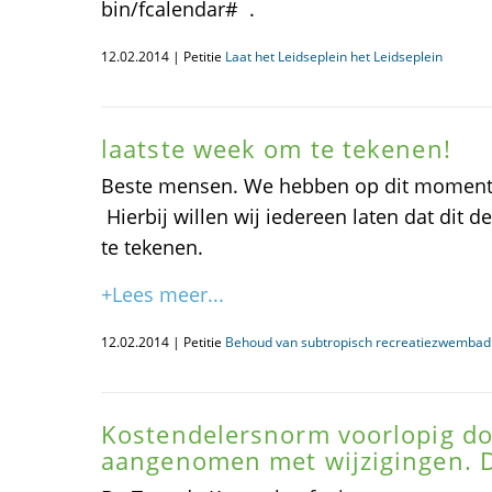
bin/fcalendar# .
12.02.2014 | Petitie
Laat het Leidseplein het Leidseplein
laatste week om te tekenen!
Beste mensen. We hebben op dit moment
Hierbij willen wij iedereen laten dat dit d
te tekenen.
+Lees meer...
12.02.2014 | Petitie
Behoud van subtropisch recreatiezwembad 
Kostendelersnorm voorlopig d
aangenomen met wijzigingen. De