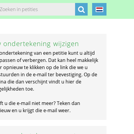
 ondertekening wijzigen
ondertekening van een petitie kunt u altijd
passen of verbergen. Dat kan heel makkelijk
r opnieuw te klikken op de link die we u
stuurden in de e-mail ter bevestiging. Op de
na die dan verschijnt vindt u hier de
elijkheden toe.
ft u die e-mail niet meer? Teken dan
euw en u krijgt die e-mail weer.