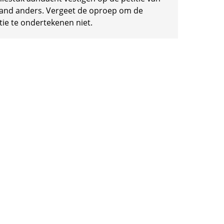
and anders. Vergeet de oproep om de
tie te ondertekenen niet.