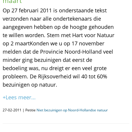
maart
Op 27 februari 2011 is onderstaande tekst
verzonden naar alle ondertekenaars die
aangegeven hebben op de hoogte gehouden
te willen worden. Stem met Hart voor Natuur
op 2 maartKonden we u op 17 november
melden dat de Provincie Noord-Holland veel
minder ging bezuinigen dat eerst de
bedoeling was, nu dreigt er een veel grote
probleem. De Rijksoverheid wil 40 tot 60%
bezuinigen op natuur.
+Lees meer...
27-02-2011 | Petitie
Niet bezuinigen op Noord-Hollandse natuur