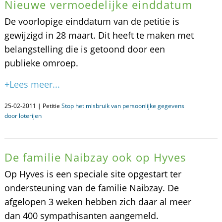
Nieuwe vermoedelijke einddatum
De voorlopige einddatum van de petitie is
gewijzigd in 28 maart. Dit heeft te maken met
belangstelling die is getoond door een
publieke omroep.
+Lees meer...
25-02-2011 | Petitie
Stop het misbruik van persoonlijke gegevens
door loterijen
De familie Naibzay ook op Hyves
Op Hyves is een speciale site opgestart ter
ondersteuning van de familie Naibzay. De
afgelopen 3 weken hebben zich daar al meer
dan 400 sympathisanten aangemeld.