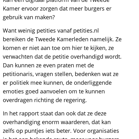
Kamer ervoor zorgen dat meer burgers er
gebruik van maken?
Want weinig petities vanaf petities.nl
bereiken de Tweede Kamerleden namelijk. Ze
komen er niet aan toe om hier te kijken, ze
verwachten dat de petitie overhandigd wordt.
Dan kunnen ze even praten met de
petitionaris, vragen stellen, bedenken wat ze
er politiek mee kunnen, de onderliggende
emoties goed aanvoelen om te kunnen
overdragen richting de regering.
In het rapport staat dan ook dat ze deze
overhandiging enorm waarderen, dat kan
zelfs op puntjes iets beter. Voor organisaties