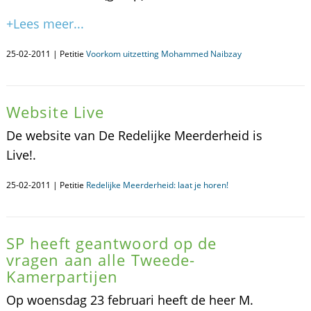
+Lees meer...
25-02-2011 | Petitie
Voorkom uitzetting Mohammed Naibzay
Website Live
De website van De Redelijke Meerderheid is
Live!.
25-02-2011 | Petitie
Redelijke Meerderheid: laat je horen!
SP heeft geantwoord op de
vragen aan alle Tweede-
Kamerpartijen
Op woensdag 23 februari heeft de heer M.