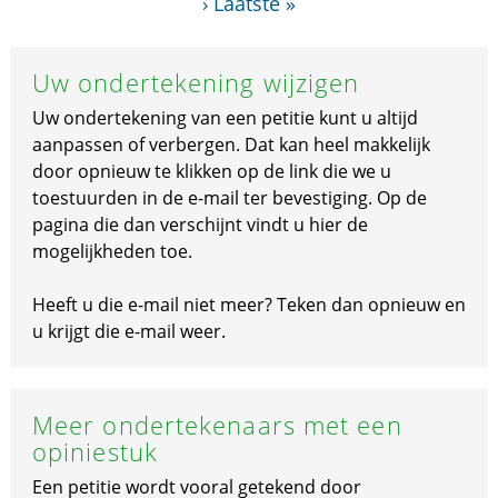
›
Laatste »
Uw ondertekening wijzigen
Uw ondertekening van een petitie kunt u altijd
aanpassen of verbergen. Dat kan heel makkelijk
door opnieuw te klikken op de link die we u
toestuurden in de e-mail ter bevestiging. Op de
pagina die dan verschijnt vindt u hier de
mogelijkheden toe.
Heeft u die e-mail niet meer? Teken dan opnieuw en
u krijgt die e-mail weer.
Meer ondertekenaars met een
opiniestuk
Een petitie wordt vooral getekend door