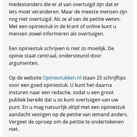
medestanders die er al van overtuigd zijn dat er
iets moet veranderen. Maar de meeste mensen zijn
nog niet overtuigd. Als ze al van de petitie weten.
Met een opiniestuk in de krant of online kunt u
mensen zowel informeren als overtuigen.
Een opiniestuk schrijven is niet zo moeilijk. De
opinie staat centraal, ondersteund door
argumenten.
Op de website
Opiniestukken.nl
staan 25 schrijftips
voor een goed opiniestuk. U kunt het daarna
insturen naar een redactie, zodat u een groot
publiek bereikt dat u zo kunt overtuigen van uw
punt. En u mag natuurlijk altijd met een opiniestuk
aandacht vestigen op de petitie van iemand anders.
Vergeet de oproep om de petitie te ondertekenen
niet.