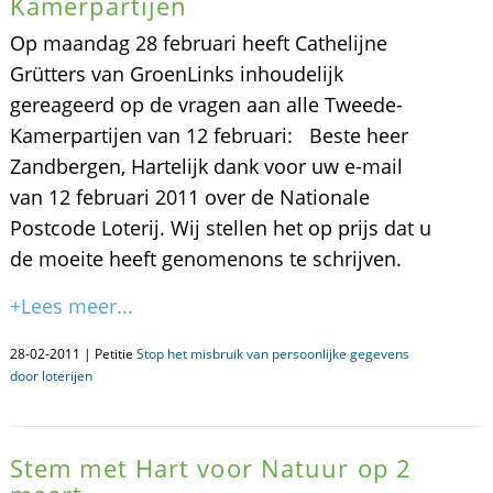
Kamerpartijen
Op maandag 28 februari heeft Cathelijne
Grütters van GroenLinks inhoudelijk
gereageerd op de vragen aan alle Tweede-
Kamerpartijen van 12 februari: Beste heer
Zandbergen, Hartelijk dank voor uw e-mail
van 12 februari 2011 over de Nationale
Postcode Loterij. Wij stellen het op prijs dat u
de moeite heeft genomenons te schrijven.
+Lees meer...
28-02-2011 | Petitie
Stop het misbruik van persoonlijke gegevens
door loterijen
Stem met Hart voor Natuur op 2