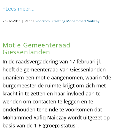
+Lees meer...
25-02-2011 | Petitie
Voorkom uitzetting Mohammed Naibzay
Motie Gemeenteraad
Giessenlanden
In de raadsvergadering van 17 februari jl.
heeft de gemeenteraad van Giessenlanden
unaniem een motie aangenomen, waarin "de
burgemeester de ruimte krijgt om zich met
kracht in te zetten en haar invloed aan te
wenden om contacten te leggen en te
onderhouden teneinde te voorkomen dat
Mohammed Rafiq Naibzay wordt uitgezet op
basis van de 1-F (groep) status".