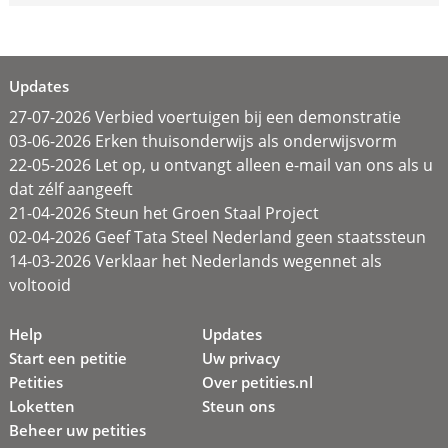
Updates
27-07-2026 Verbied voertuigen bij een demonstratie
03-06-2026 Erken thuisonderwijs als onderwijsvorm
22-05-2026 Let op, u ontvangt alleen e-mail van ons als u
dat zélf aangeeft
21-04-2026 Steun het Groen Staal Project
02-04-2026 Geef Tata Steel Nederland geen staatssteun
14-03-2026 Verklaar het Nederlands wegennet als
voltooid
Help
Updates
Start een petitie
Uw privacy
Petities
Over petities.nl
Loketten
Steun ons
Beheer uw petities