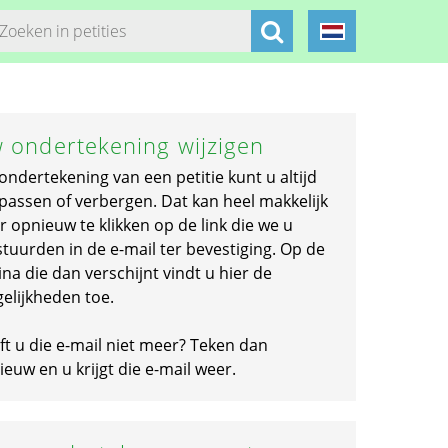
 ondertekening wijzigen
ondertekening van een petitie kunt u altijd
passen of verbergen. Dat kan heel makkelijk
r opnieuw te klikken op de link die we u
stuurden in de e-mail ter bevestiging. Op de
na die dan verschijnt vindt u hier de
elijkheden toe.
ft u die e-mail niet meer? Teken dan
euw en u krijgt die e-mail weer.