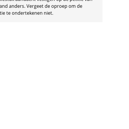
and anders. Vergeet de oproep om de
tie te ondertekenen niet.