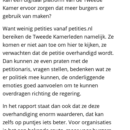
Kamer ervoor zorgen dat meer burgers er
gebruik van maken?
Want weinig petities vanaf petities.nl
bereiken de Tweede Kamerleden namelijk. Ze
komen er niet aan toe om hier te kijken, ze
verwachten dat de petitie overhandigd wordt.
Dan kunnen ze even praten met de
petitionaris, vragen stellen, bedenken wat ze
er politiek mee kunnen, de onderliggende
emoties goed aanvoelen om te kunnen
overdragen richting de regering.
In het rapport staat dan ook dat ze deze
overhandiging enorm waarderen, dat kan
zelfs op puntjes iets beter. Voor organisaties