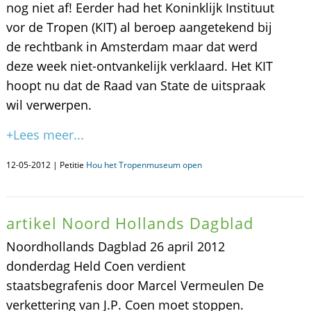
nog niet af! Eerder had het Koninklijk Instituut
vor de Tropen (KIT) al beroep aangetekend bij
de rechtbank in Amsterdam maar dat werd
deze week niet-ontvankelijk verklaard. Het KIT
hoopt nu dat de Raad van State de uitspraak
wil verwerpen.
+Lees meer...
12-05-2012 | Petitie
Hou het Tropenmuseum open
artikel Noord Hollands Dagblad
Noordhollands Dagblad 26 april 2012
donderdag Held Coen verdient
staatsbegrafenis door Marcel Vermeulen De
verkettering van J.P. Coen moet stoppen.