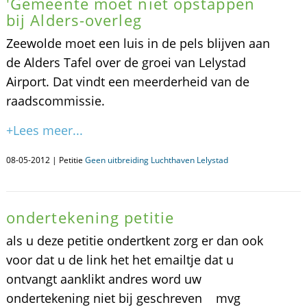
'Gemeente moet niet opstappen
bij Alders-overleg
Zeewolde moet een luis in de pels blijven aan
de Alders Tafel over de groei van Lelystad
Airport. Dat vindt een meerderheid van de
raadscommissie.
+Lees meer...
08-05-2012 | Petitie
Geen uitbreiding Luchthaven Lelystad
ondertekening petitie
als u deze petitie ondertkent zorg er dan ook
voor dat u de link het het emailtje dat u
ontvangt aanklikt andres word uw
ondertekening niet bij geschreven mvg