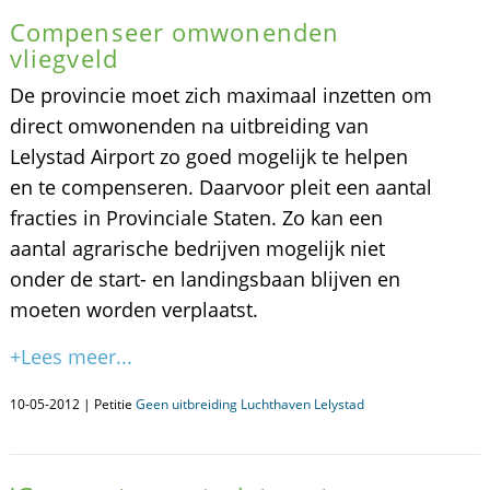
Compenseer omwonenden
vliegveld
De provincie moet zich maximaal inzetten om
direct omwonenden na uitbreiding van
Lelystad Airport zo goed mogelijk te helpen
en te compenseren. Daarvoor pleit een aantal
fracties in Provinciale Staten. Zo kan een
aantal agrarische bedrijven mogelijk niet
onder de start- en landingsbaan blijven en
moeten worden verplaatst.
+Lees meer...
10-05-2012 | Petitie
Geen uitbreiding Luchthaven Lelystad