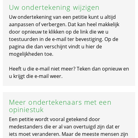
Uw ondertekening wijzigen
Uw ondertekening van een petitie kunt u altijd
aanpassen of verbergen. Dat kan heel makkelijk
door opnieuw te klikken op de link die we u
toestuurden in de e-mail ter bevestiging. Op de
pagina die dan verschijnt vindt u hier de
mogelijkheden toe.
Heeft u die e-mail niet meer? Teken dan opnieuw en
u krijgt die e-mail weer.
Meer ondertekenaars met een
opiniestuk
Een petitie wordt vooral getekend door
medestanders die er al van overtuigd zijn dat er
iets moet veranderen. Maar de meeste mensen zijn