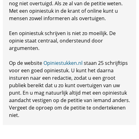
nog niet overtuigd. Als ze al van de petitie weten.
Met een opiniestuk in de krant of online kunt u
mensen zowel informeren als overtuigen.
Een opiniestuk schrijven is niet zo moeilijk. De
opinie staat centraal, ondersteund door
argumenten.
Op de website
Opiniestukken.nl
staan 25 schrijftips
voor een goed opiniestuk. U kunt het daarna
insturen naar een redactie, zodat u een groot
publiek bereikt dat u zo kunt overtuigen van uw
punt. En u mag natuurlijk altijd met een opiniestuk
aandacht vestigen op de petitie van iemand anders.
Vergeet de oproep om de petitie te ondertekenen
niet.