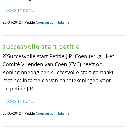
+Lees meer...
26-04-2012 | Petitie
Coen terug in Jakarta
succesvolle start petitie
??Succesvolle start Petitie J.P. Coen terug Het
Comité Vrienden van Coen (CVC) heeft op
Koninginnedag een succesvolle start gemaakt
met het inzamelen van handtekeningen voor
de petitie J.P.
+Lees meer...
05-05-2012 | Petitie
Coen terug in Jakarta