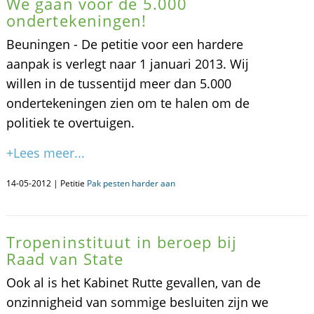
We gaan voor de 5.000
ondertekeningen!
Beuningen - De petitie voor een hardere
aanpak is verlegt naar 1 januari 2013. Wij
willen in de tussentijd meer dan 5.000
ondertekeningen zien om te halen om de
politiek te overtuigen.
+Lees meer...
14-05-2012 | Petitie
Pak pesten harder aan
Tropeninstituut in beroep bij
Raad van State
Ook al is het Kabinet Rutte gevallen, van de
onzinnigheid van sommige besluiten zijn we