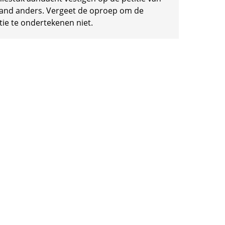
and anders. Vergeet de oproep om de
tie te ondertekenen niet.