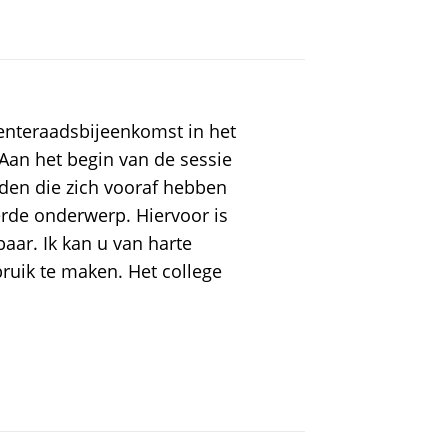
enteraadsbijeenkomst in het
 Aan het begin van de sessie
den die zich vooraf hebben
rde onderwerp. Hiervoor is
ar. Ik kan u van harte
uik te maken. Het college