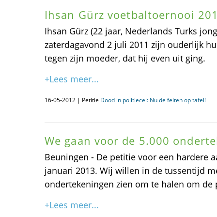
Ihsan Gürz voetbaltoernooi 20
Ihsan Gürz (22 jaar, Nederlands Turks jon
zaterdagavond 2 juli 2011 zijn ouderlijk huis
tegen zijn moeder, dat hij even uit ging.
+Lees meer...
16-05-2012 | Petitie
Dood in politiecel: Nu de feiten op tafel!
We gaan voor de 5.000 onderte
Beuningen - De petitie voor een hardere a
januari 2013. Wij willen in de tussentijd 
ondertekeningen zien om te halen om de po
+Lees meer...