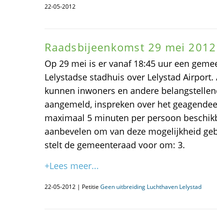
22-05-2012
Raadsbijeenkomst 29 mei 2012
Op 29 mei is er vanaf 18:45 uur een geme
Lelystadse stadhuis over Lelystad Airport.
kunnen inwoners en andere belangstellen
aangemeld, inspreken over het geagendee
maximaal 5 minuten per persoon beschikba
aanbevelen om van deze mogelijkheid gebr
stelt de gemeenteraad voor om: 3.
+Lees meer...
22-05-2012 | Petitie
Geen uitbreiding Luchthaven Lelystad