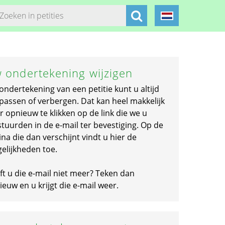
 ondertekening wijzigen
ondertekening van een petitie kunt u altijd
passen of verbergen. Dat kan heel makkelijk
r opnieuw te klikken op de link die we u
stuurden in de e-mail ter bevestiging. Op de
na die dan verschijnt vindt u hier de
elijkheden toe.
ft u die e-mail niet meer? Teken dan
euw en u krijgt die e-mail weer.