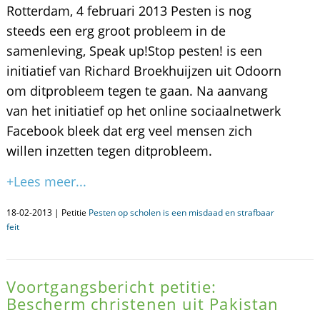
Rotterdam, 4 februari 2013 Pesten is nog
steeds een erg groot probleem in de
samenleving, Speak up!Stop pesten! is een
initiatief van Richard Broekhuijzen uit Odoorn
om ditprobleem tegen te gaan. Na aanvang
van het initiatief op het online sociaalnetwerk
Facebook bleek dat erg veel mensen zich
willen inzetten tegen ditprobleem.
+Lees meer...
18-02-2013 | Petitie
Pesten op scholen is een misdaad en strafbaar
feit
Voortgangsbericht petitie:
Bescherm christenen uit Pakistan