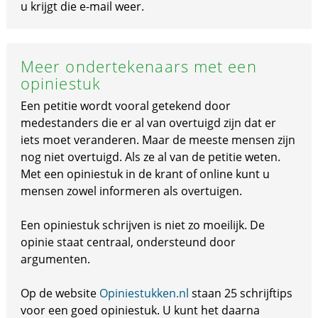
u krijgt die e-mail weer.
Meer ondertekenaars met een
opiniestuk
Een petitie wordt vooral getekend door
medestanders die er al van overtuigd zijn dat er
iets moet veranderen. Maar de meeste mensen zijn
nog niet overtuigd. Als ze al van de petitie weten.
Met een opiniestuk in de krant of online kunt u
mensen zowel informeren als overtuigen.
Een opiniestuk schrijven is niet zo moeilijk. De
opinie staat centraal, ondersteund door
argumenten.
Op de website
Opiniestukken.nl
staan 25 schrijftips
voor een goed opiniestuk. U kunt het daarna