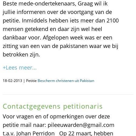
Beste mede-ondertekenaars, Graag wil ik
jullie informeren over de voortgang van de
petitie. Inmiddels hebben iets meer dan 2100
mensen getekend en daar zijn wel heel
dankbaar voor. Afgelopen week was er een
zitting van een van de pakistanen waar we bij
betrokken zijn.
+Lees meer...
18-02-2013 | Petitie
Bescherm christenen uit Pakistan
Contactgegevens petitionaris
Voor vragen en of opmerkingen over deze
petitie mail naar: pileeuwarden@gmail.com
t.a.v. Johan Perridon Op 22 maart, hebben