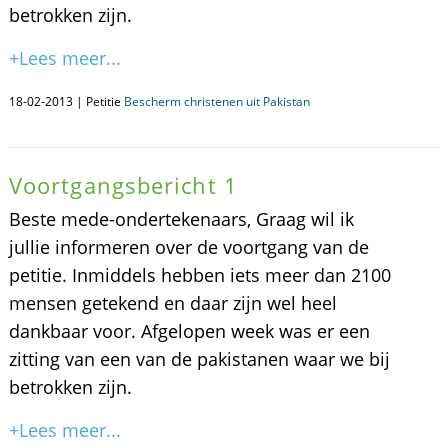
betrokken zijn.
+Lees meer...
18-02-2013 | Petitie
Bescherm christenen uit Pakistan
Voortgangsbericht 1
Beste mede-ondertekenaars, Graag wil ik
jullie informeren over de voortgang van de
petitie. Inmiddels hebben iets meer dan 2100
mensen getekend en daar zijn wel heel
dankbaar voor. Afgelopen week was er een
zitting van een van de pakistanen waar we bij
betrokken zijn.
+Lees meer...