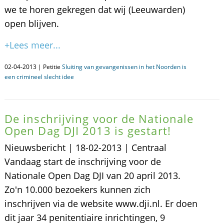
we te horen gekregen dat wij (Leeuwarden)
open blijven.
+Lees meer...
02-04-2013 | Petitie
Sluiting van gevangenissen in het Noorden is
een crimineel slecht idee
De inschrijving voor de Nationale
Open Dag DJI 2013 is gestart!
Nieuwsbericht | 18-02-2013 | Centraal
Vandaag start de inschrijving voor de
Nationale Open Dag DJI van 20 april 2013.
Zo'n 10.000 bezoekers kunnen zich
inschrijven via de website www.dji.nl. Er doen
dit jaar 34 penitentiaire inrichtingen, 9