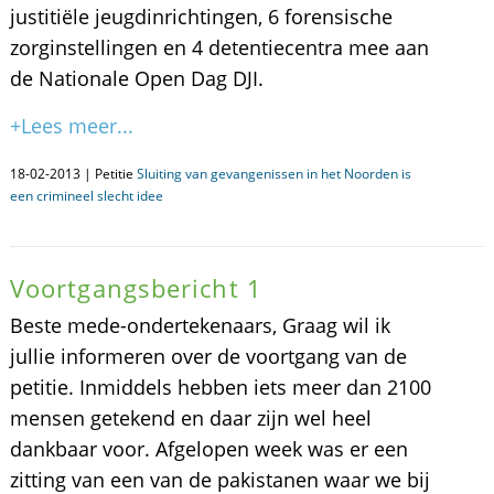
justitiële jeugdinrichtingen, 6 forensische
zorginstellingen en 4 detentiecentra mee aan
de Nationale Open Dag DJI.
+Lees meer...
18-02-2013 | Petitie
Sluiting van gevangenissen in het Noorden is
een crimineel slecht idee
Voortgangsbericht 1
Beste mede-ondertekenaars, Graag wil ik
jullie informeren over de voortgang van de
petitie. Inmiddels hebben iets meer dan 2100
mensen getekend en daar zijn wel heel
dankbaar voor. Afgelopen week was er een
zitting van een van de pakistanen waar we bij