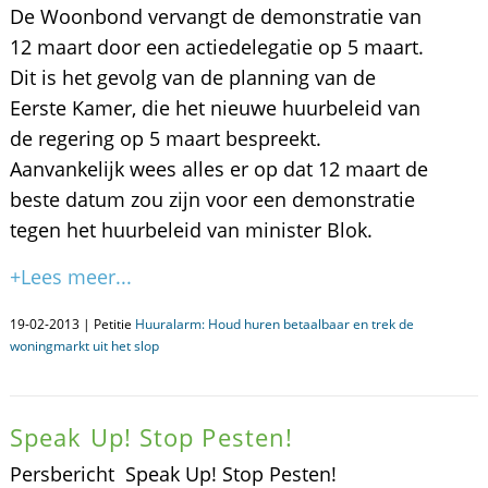
De Woonbond vervangt de demonstratie van
12 maart door een actiedelegatie op 5 maart.
Dit is het gevolg van de planning van de
Eerste Kamer, die het nieuwe huurbeleid van
de regering op 5 maart bespreekt.
Aanvankelijk wees alles er op dat 12 maart de
beste datum zou zijn voor een demonstratie
tegen het huurbeleid van minister Blok.
+Lees meer...
19-02-2013 | Petitie
Huuralarm: Houd huren betaalbaar en trek de
woningmarkt uit het slop
Speak Up! Stop Pesten!
Persbericht  Speak Up! Stop Pesten!