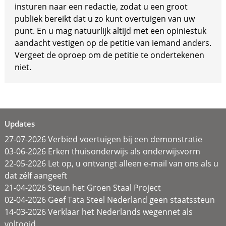
insturen naar een redactie, zodat u een groot
publiek bereikt dat u zo kunt overtuigen van uw
punt. En u mag natuurlijk altijd met een opiniestuk
aandacht vestigen op de petitie van iemand anders.
Vergeet de oproep om de petitie te ondertekenen
niet.
Updates
27-07-2026 Verbied voertuigen bij een demonstratie
03-06-2026 Erken thuisonderwijs als onderwijsvorm
22-05-2026 Let op, u ontvangt alleen e-mail van ons als u
dat zélf aangeeft
21-04-2026 Steun het Groen Staal Project
02-04-2026 Geef Tata Steel Nederland geen staatssteun
14-03-2026 Verklaar het Nederlands wegennet als
voltooid