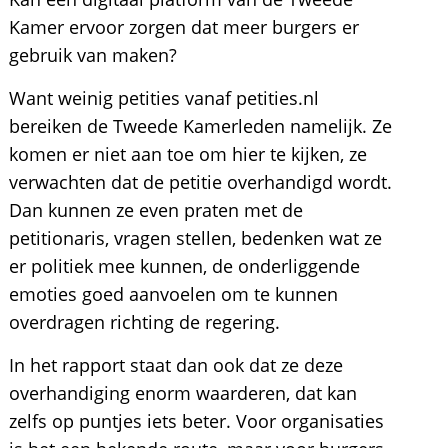
Kamer ervoor zorgen dat meer burgers er
gebruik van maken?
Want weinig petities vanaf petities.nl
bereiken de Tweede Kamerleden namelijk. Ze
komen er niet aan toe om hier te kijken, ze
verwachten dat de petitie overhandigd wordt.
Dan kunnen ze even praten met de
petitionaris, vragen stellen, bedenken wat ze
er politiek mee kunnen, de onderliggende
emoties goed aanvoelen om te kunnen
overdragen richting de regering.
In het rapport staat dan ook dat ze deze
overhandiging enorm waarderen, dat kan
zelfs op puntjes iets beter. Voor organisaties