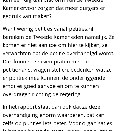
Kamer ervoor zorgen dat meer burgers er
gebruik van maken?
Want weinig petities vanaf petities.nl
bereiken de Tweede Kamerleden namelijk. Ze
komen er niet aan toe om hier te kijken, ze
verwachten dat de petitie overhandigd wordt.
Dan kunnen ze even praten met de
petitionaris, vragen stellen, bedenken wat ze
er politiek mee kunnen, de onderliggende
emoties goed aanvoelen om te kunnen
overdragen richting de regering.
In het rapport staat dan ook dat ze deze
overhandiging enorm waarderen, dat kan
zelfs op puntjes iets beter. Voor organisaties