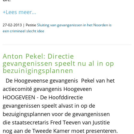
+Lees meer...
27-02-2013 | Petitie
Sluiting van gevangenissen in het Noorden is
een crimineel slecht idee
Anton Pekel: Directie
gevangenissen speelt nu al in op
bezuinigingsplannen
De Hoogeveense gevangenis Pekel van het
actiecomité gevangenis Hoogeveen
HOOGEVEEN - De Hoofddirectie
gevangenissen speelt alvast in op de
bezuigingsplannen voor de gevangenissen
die staatsecretaris Fred Teeven van Justitie
nog aan de Tweede Kamer moet presenteren.