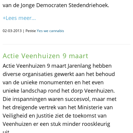
van de Jonge Democraten Stedendriehoek.
+Lees meer...
02-03-2013 | Petitie
Yes we cannabis
Actie Veenhuizen 9 maart
Actie Veenhuizen 9 maart Jarenlang hebben
diverse organisaties gewerkt aan het behoud
van de unieke monumenten en het even
unieke landschap rond het dorp Veenhuizen.
Die inspanningen waren succesvol, maar met
het dreigende vertrek van het Ministerie van
Veiligheid en Justitie ziet de toekomst van
Veenhuizen er een stuk minder rooskleurig
uit.