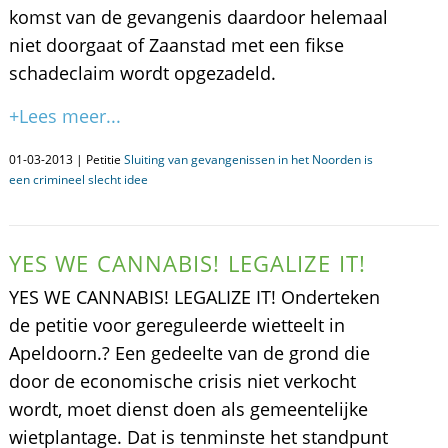
komst van de gevangenis daardoor helemaal
niet doorgaat of Zaanstad met een fikse
schadeclaim wordt opgezadeld.
+Lees meer...
01-03-2013 | Petitie
Sluiting van gevangenissen in het Noorden is
een crimineel slecht idee
YES WE CANNABIS! LEGALIZE IT!
YES WE CANNABIS! LEGALIZE IT! Onderteken
de petitie voor gereguleerde wietteelt in
Apeldoorn.? Een gedeelte van de grond die
door de economische crisis niet verkocht
wordt, moet dienst doen als gemeentelijke
wietplantage. Dat is tenminste het standpunt