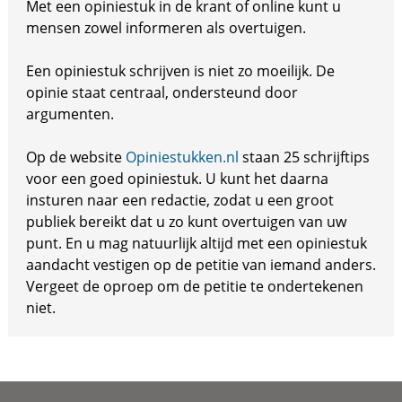
Met een opiniestuk in de krant of online kunt u
mensen zowel informeren als overtuigen.
Een opiniestuk schrijven is niet zo moeilijk. De
opinie staat centraal, ondersteund door
argumenten.
Op de website
Opiniestukken.nl
staan 25 schrijftips
voor een goed opiniestuk. U kunt het daarna
insturen naar een redactie, zodat u een groot
publiek bereikt dat u zo kunt overtuigen van uw
punt. En u mag natuurlijk altijd met een opiniestuk
aandacht vestigen op de petitie van iemand anders.
Vergeet de oproep om de petitie te ondertekenen
niet.