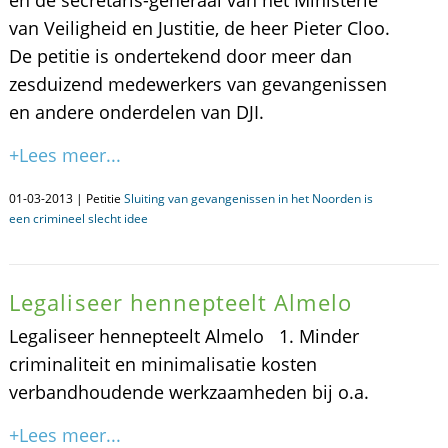
en de secretaris-generaal van het Ministerie
van Veiligheid en Justitie, de heer Pieter Cloo.
De petitie is ondertekend door meer dan
zesduizend medewerkers van gevangenissen
en andere onderdelen van DJI.
+Lees meer...
01-03-2013 | Petitie
Sluiting van gevangenissen in het Noorden is
een crimineel slecht idee
Legaliseer hennepteelt Almelo
Legaliseer hennepteelt Almelo 1. Minder
criminaliteit en minimalisatie kosten
verbandhoudende werkzaamheden bij o.a.
+Lees meer...