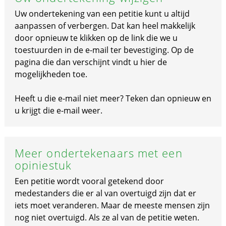
Uw ondertekening van een petitie kunt u altijd
aanpassen of verbergen. Dat kan heel makkelijk
door opnieuw te klikken op de link die we u
toestuurden in de e-mail ter bevestiging. Op de
pagina die dan verschijnt vindt u hier de
mogelijkheden toe.
Heeft u die e-mail niet meer? Teken dan opnieuw en
u krijgt die e-mail weer.
Meer ondertekenaars met een
opiniestuk
Een petitie wordt vooral getekend door
medestanders die er al van overtuigd zijn dat er
iets moet veranderen. Maar de meeste mensen zijn
nog niet overtuigd. Als ze al van de petitie weten.