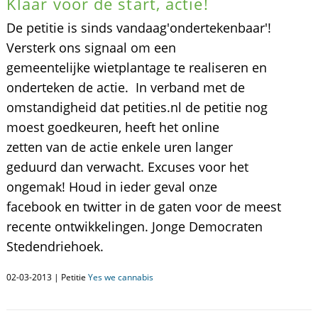
Klaar voor de start, actie!
De petitie is sinds vandaag'ondertekenbaar'!
Versterk ons signaal om een
gemeentelijke wietplantage te realiseren en
onderteken de actie. In verband met de
omstandigheid dat petities.nl de petitie nog
moest goedkeuren, heeft het online
zetten van de actie enkele uren langer
geduurd dan verwacht. Excuses voor het
ongemak! Houd in ieder geval onze
facebook en twitter in de gaten voor de meest
recente ontwikkelingen. Jonge Democraten
Stedendriehoek.
02-03-2013 | Petitie
Yes we cannabis