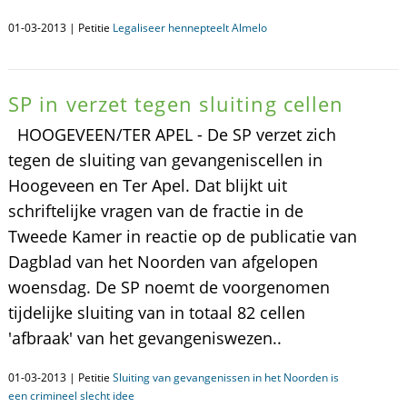
01-03-2013 | Petitie
Legaliseer hennepteelt Almelo
SP in verzet tegen sluiting cellen
HOOGEVEEN/TER APEL - De SP verzet zich
tegen de sluiting van gevangeniscellen in
Hoogeveen en Ter Apel. Dat blijkt uit
schriftelijke vragen van de fractie in de
Tweede Kamer in reactie op de publicatie van
Dagblad van het Noorden van afgelopen
woensdag. De SP noemt de voorgenomen
tijdelijke sluiting van in totaal 82 cellen
'afbraak' van het gevangeniswezen..
01-03-2013 | Petitie
Sluiting van gevangenissen in het Noorden is
een crimineel slecht idee