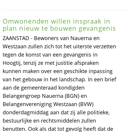
Omwonenden willen inspraak in
plan nieuw te bouwen gevangenis
ZAANSTAD - Bewoners van Nauerna en
Westzaan zullen zich tot het uiterste verzetten
tegen de komst van een gevangenis in
Hoogtij, tenzij ze met justitie afspraken
kunnen maken over een geschikte inpassing
van het gebouw in het landschap. In een brief
aan de gemeenteraad kondigden
Belangengroep Nauerna (BGN) en
Belangenvereniging Westzaan (BVW)
donderdagmiddag aan dat zij alle politieke,
bestuurlijke en rechtsmiddelen zullen
benutten. Ook als dat tot gevolg heeft dat de