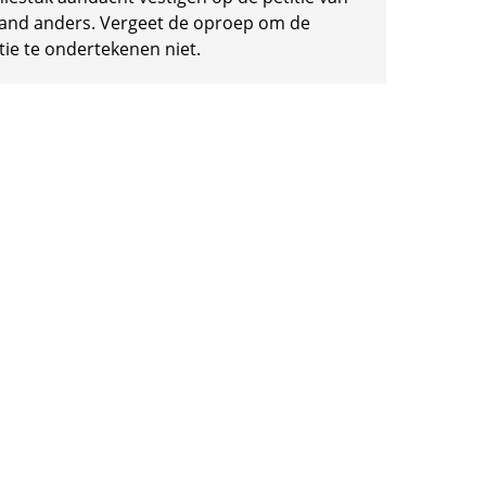
and anders. Vergeet de oproep om de
tie te ondertekenen niet.