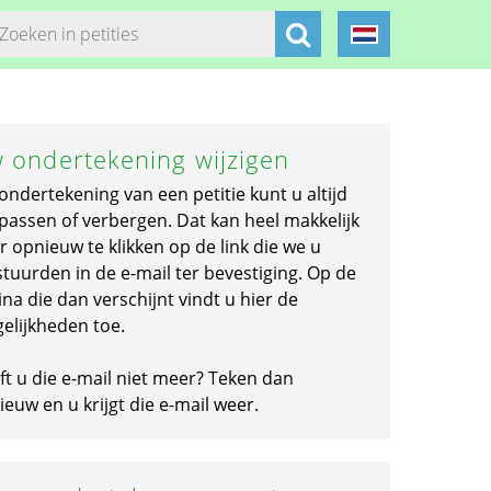
 ondertekening wijzigen
ondertekening van een petitie kunt u altijd
passen of verbergen. Dat kan heel makkelijk
r opnieuw te klikken op de link die we u
stuurden in de e-mail ter bevestiging. Op de
na die dan verschijnt vindt u hier de
elijkheden toe.
ft u die e-mail niet meer? Teken dan
euw en u krijgt die e-mail weer.