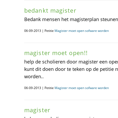
bedankt magister
Bedank mensen het magisterplan steunen
06-09-2013 | Petitie
Magister moet open sofware worden
magister moet open!!
help de scholieren door magister een op
kunt dit doen door te teken op de petitie
worden..
06-09-2013 | Petitie
Magister moet open sofware worden
magister