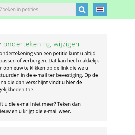
 ondertekening wijzigen
ondertekening van een petitie kunt u altijd
passen of verbergen. Dat kan heel makkelijk
r opnieuw te klikken op de link die we u
stuurden in de e-mail ter bevestiging. Op de
na die dan verschijnt vindt u hier de
elijkheden toe.
ft u die e-mail niet meer? Teken dan
euw en u krijgt die e-mail weer.