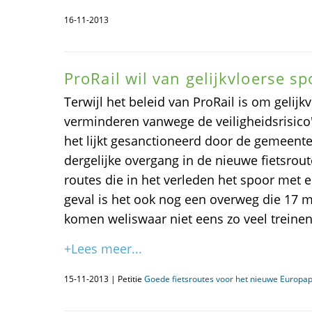
16-11-2013
ProRail wil van gelijkvloerse 
Terwijl het beleid van ProRail is om gelij
verminderen vanwege de veiligheidsrisico
het lijkt gesanctioneerd door de gemeente
dergelijke overgang in de nieuwe fietsrout
routes die in het verleden het spoor met ee
geval is het ook nog een overweg die 17 mi
komen weliswaar niet eens zo veel treinen
+Lees meer...
15-11-2013 | Petitie
Goede fietsroutes voor het nieuwe Europap