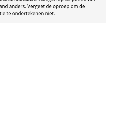
and anders. Vergeet de oproep om de
tie te ondertekenen niet.