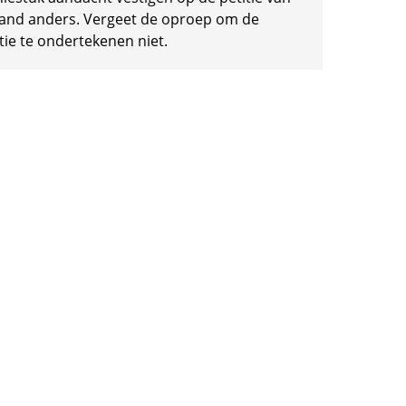
and anders. Vergeet de oproep om de
tie te ondertekenen niet.