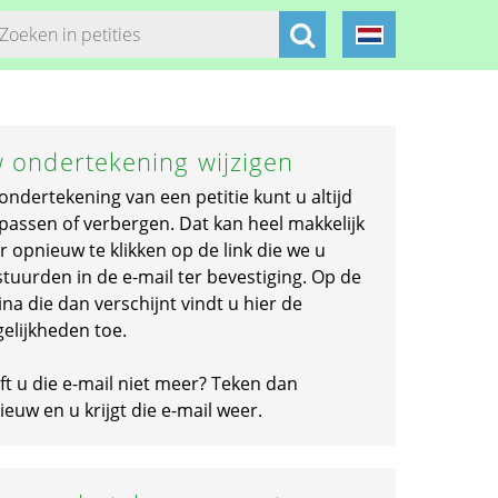
 ondertekening wijzigen
ondertekening van een petitie kunt u altijd
passen of verbergen. Dat kan heel makkelijk
r opnieuw te klikken op de link die we u
stuurden in de e-mail ter bevestiging. Op de
na die dan verschijnt vindt u hier de
elijkheden toe.
ft u die e-mail niet meer? Teken dan
euw en u krijgt die e-mail weer.