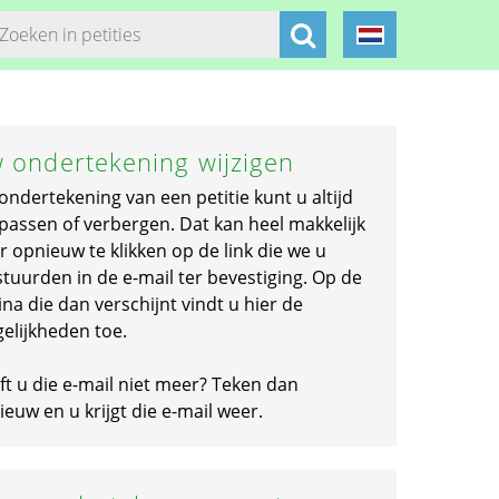
 ondertekening wijzigen
ondertekening van een petitie kunt u altijd
passen of verbergen. Dat kan heel makkelijk
r opnieuw te klikken op de link die we u
stuurden in de e-mail ter bevestiging. Op de
na die dan verschijnt vindt u hier de
elijkheden toe.
ft u die e-mail niet meer? Teken dan
euw en u krijgt die e-mail weer.