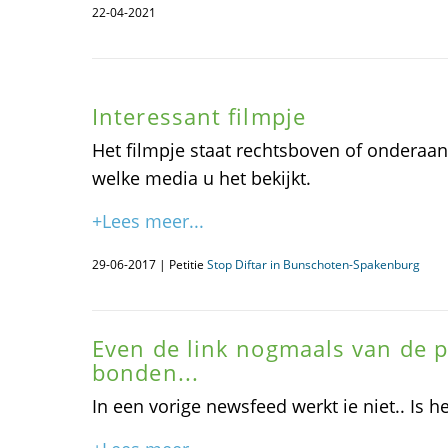
22-04-2021
Interessant filmpje
Het filmpje staat rechtsboven of onderaan h
welke media u het bekijkt.
+Lees meer...
29-06-2017 | Petitie
Stop Diftar in Bunschoten-Spakenburg
Even de link nogmaals van de p
bonden...
In een vorige newsfeed werkt ie niet.. Is he