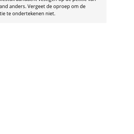
and anders. Vergeet de oproep om de
tie te ondertekenen niet.