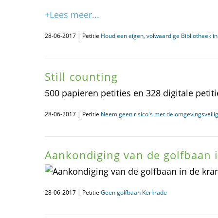
+Lees meer...
28-06-2017 | Petitie
Houd een eigen, volwaardige Bibliotheek in
Still counting
500 papieren petities en 328 digitale petiti
28-06-2017 | Petitie
Neem geen risico's met de omgevingsveili
Aankondiging van de golfbaan i
28-06-2017 | Petitie
Geen golfbaan Kerkrade