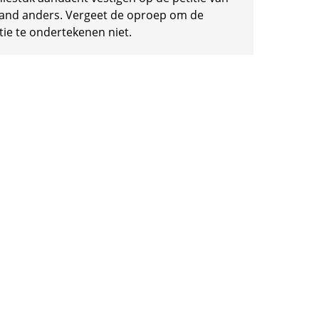
and anders. Vergeet de oproep om de
tie te ondertekenen niet.