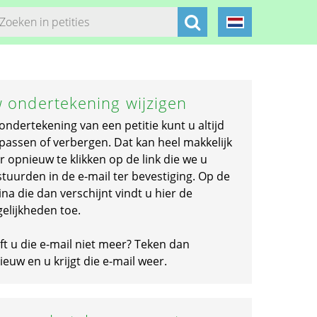
 ondertekening wijzigen
ondertekening van een petitie kunt u altijd
passen of verbergen. Dat kan heel makkelijk
r opnieuw te klikken op de link die we u
stuurden in de e-mail ter bevestiging. Op de
na die dan verschijnt vindt u hier de
elijkheden toe.
ft u die e-mail niet meer? Teken dan
euw en u krijgt die e-mail weer.