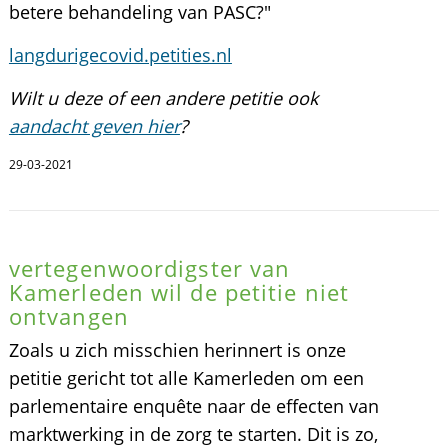
betere behandeling van PASC?"
langdurigecovid.petities.nl
Wilt u deze of een andere petitie ook
aandacht geven hier
?
29-03-2021
vertegenwoordigster van
Kamerleden wil de petitie niet
ontvangen
Zoals u zich misschien herinnert is onze
petitie gericht tot alle Kamerleden om een
parlementaire enquête naar de effecten van
marktwerking in de zorg te starten. Dit is zo,