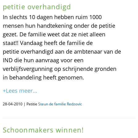
petitie overhandigd
In slechts 10 dagen hebben ruim 1000
mensen hun handtekening onder de petitie
gezet. De familie weet dat ze niet alleen
staat!! Vandaag heeft de familie de
petitie overhandigd aan de ambtenaar van de
IND die hun aanvraag voor een
verblijfsvergunning op schrijnende gronden
in behandeling heeft genomen.
+Lees meer...
28-04-2010 | Petitie
Steun de familie Redzovic
Schoonmakers winnen!