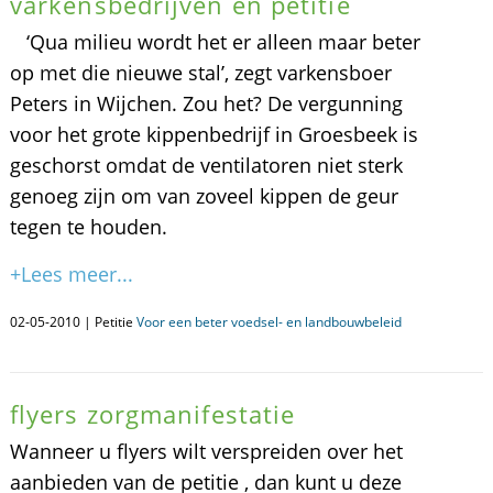
varkensbedrijven en petitie
‘Qua milieu wordt het er alleen maar beter
op met die nieuwe stal’, zegt varkensboer
Peters in Wijchen. Zou het? De vergunning
voor het grote kippenbedrijf in Groesbeek is
geschorst omdat de ventilatoren niet sterk
genoeg zijn om van zoveel kippen de geur
tegen te houden.
+Lees meer...
02-05-2010 | Petitie
Voor een beter voedsel- en landbouwbeleid
flyers zorgmanifestatie
Wanneer u flyers wilt verspreiden over het
aanbieden van de petitie , dan kunt u deze