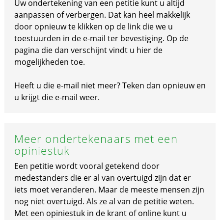
Uw ondertekening van een petitie kunt u altijd
aanpassen of verbergen. Dat kan heel makkelijk
door opnieuw te klikken op de link die we u
toestuurden in de e-mail ter bevestiging. Op de
pagina die dan verschijnt vindt u hier de
mogelijkheden toe.
Heeft u die e-mail niet meer? Teken dan opnieuw en
u krijgt die e-mail weer.
Meer ondertekenaars met een
opiniestuk
Een petitie wordt vooral getekend door
medestanders die er al van overtuigd zijn dat er
iets moet veranderen. Maar de meeste mensen zijn
nog niet overtuigd. Als ze al van de petitie weten.
Met een opiniestuk in de krant of online kunt u