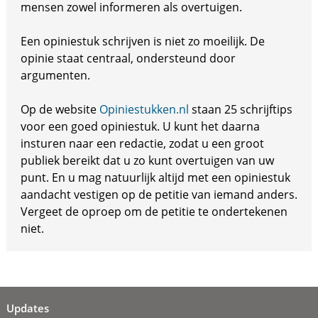
mensen zowel informeren als overtuigen.
Een opiniestuk schrijven is niet zo moeilijk. De
opinie staat centraal, ondersteund door
argumenten.
Op de website
Opiniestukken.nl
staan 25 schrijftips
voor een goed opiniestuk. U kunt het daarna
insturen naar een redactie, zodat u een groot
publiek bereikt dat u zo kunt overtuigen van uw
punt. En u mag natuurlijk altijd met een opiniestuk
aandacht vestigen op de petitie van iemand anders.
Vergeet de oproep om de petitie te ondertekenen
niet.
Updates