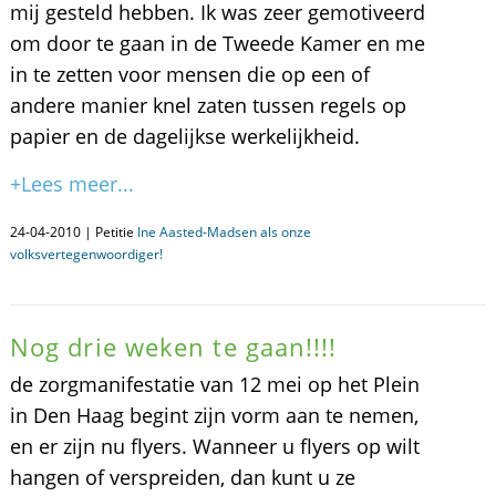
mij gesteld hebben. Ik was zeer gemotiveerd
om door te gaan in de Tweede Kamer en me
in te zetten voor mensen die op een of
andere manier knel zaten tussen regels op
papier en de dagelijkse werkelijkheid.
+Lees meer...
24-04-2010 | Petitie
Ine Aasted-Madsen als onze
volksvertegenwoordiger!
Nog drie weken te gaan!!!!
de zorgmanifestatie van 12 mei op het Plein
in Den Haag begint zijn vorm aan te nemen,
en er zijn nu flyers. Wanneer u flyers op wilt
hangen of verspreiden, dan kunt u ze