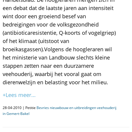
een debat dat de laatste jaren aan intensiteit
wint door een groeiend besef van
bedreigingen voor de volksgezondheid
(antibioticaresistentie, Q-koorts of vogelgriep)
of het klimaat (uitstoot van
broeikasgassen).Volgens de hoogleraren wil
het ministerie van Landbouw slechts kleine
stappen zetten naar een duurzamere
veehouderij, waarbij het vooral gaat om
dierenwelzijn en belasting voor het milieu.
+Lees meer...
28-04-2010 | Petitie
Bevries nieuwbouw en uitbreidingen veehouderij
in Gemert-Bakel