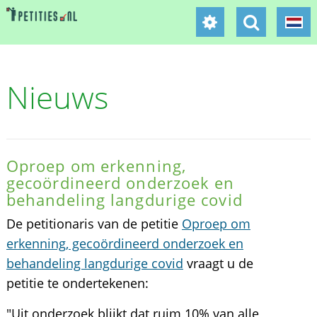
Nieuws
Oproep om erkenning,
gecoördineerd onderzoek en
behandeling langdurige covid
De petitionaris van de petitie
Oproep om
erkenning, gecoördineerd onderzoek en
behandeling langdurige covid
vraagt u de
petitie te ondertekenen:
"Uit onderzoek blijkt dat ruim 10% van alle