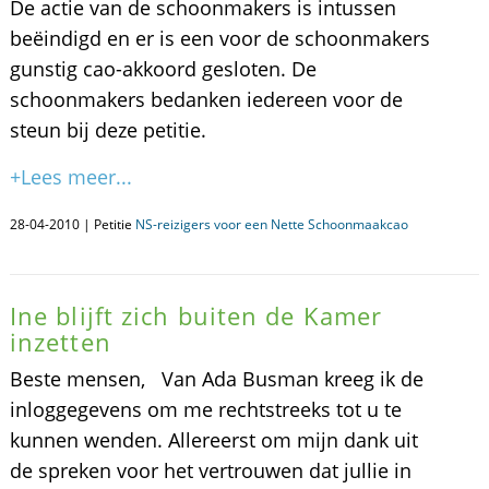
De actie van de schoonmakers is intussen
beëindigd en er is een voor de schoonmakers
gunstig cao-akkoord gesloten. De
schoonmakers bedanken iedereen voor de
steun bij deze petitie.
+Lees meer...
28-04-2010 | Petitie
NS-reizigers voor een Nette Schoonmaakcao
Ine blijft zich buiten de Kamer
inzetten
Beste mensen, Van Ada Busman kreeg ik de
inloggegevens om me rechtstreeks tot u te
kunnen wenden. Allereerst om mijn dank uit
de spreken voor het vertrouwen dat jullie in