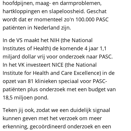
hoofdpijnen, maag- en darmproblemen,
hartkloppingen en slapeloosheid. Geschat
wordt dat er momenteel zo'n 100.000 PASC
patiënten in Nederland zijn.
In de VS maakt het NIH (the National
Institutes of Health) de komende 4 jaar 1,1
miljard dollar vrij voor onderzoek naar PASC.
In het VK investeert NICE (the National
Institute for Health and Care Excellence) in de
opzet van 81 klinieken speciaal voor PASC-
patiënten plus onderzoek met een budget van
18,5 miljoen pond.
Teken jij ook, zodat we een duidelijk signaal
kunnen geven met het verzoek om meer
erkenning, gecoördineerd onderzoek en een