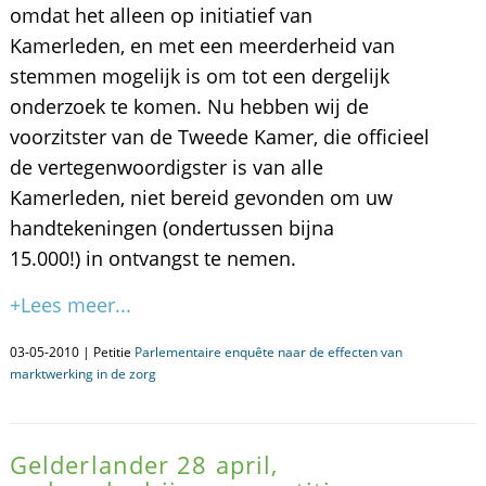
omdat het alleen op initiatief van
Kamerleden, en met een meerderheid van
stemmen mogelijk is om tot een dergelijk
onderzoek te komen. Nu hebben wij de
voorzitster van de Tweede Kamer, die officieel
de vertegenwoordigster is van alle
Kamerleden, niet bereid gevonden om uw
handtekeningen (ondertussen bijna
15.000!) in ontvangst te nemen.
+Lees meer...
03-05-2010 | Petitie
Parlementaire enquête naar de effecten van
marktwerking in de zorg
Gelderlander 28 april,