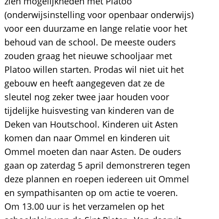
zien mogelijkheden met Platoo
(onderwijsinstelling voor openbaar onderwijs)
voor een duurzame en lange relatie voor het
behoud van de school. De meeste ouders
zouden graag het nieuwe schooljaar met
Platoo willen starten. Prodas wil niet uit het
gebouw en heeft aangegeven dat ze de
sleutel nog zeker twee jaar houden voor
tijdelijke huisvesting van kinderen van de
Deken van Houtschool. Kinderen uit Asten
komen dan naar Ommel en kinderen uit
Ommel moeten dan naar Asten. De ouders
gaan op zaterdag 5 april demonstreren tegen
deze plannen en roepen iedereen uit Ommel
en sympathisanten op om actie te voeren.
Om 13.00 uur is het verzamelen op het