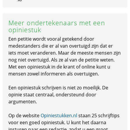
Meer ondertekenaars met een
opiniestuk
Een petitie wordt vooral getekend door
medestanders die er al van overtuigd zijn dat er
iets moet veranderen. Maar de meeste mensen zijn
nog niet overtuigd. Als ze al van de petitie weten.
Met een opiniestuk in de krant of online kunt u
mensen zowel informeren als overtuigen.
Een opiniestuk schrijven is niet zo moeilijk. De
opinie staat centraal, ondersteund door
argumenten.
Op de website
Opiniestukken.nl
staan 25 schrijftips
voor een goed opiniestuk. U kunt het daarna
insturen naar een redactie, zodat u een groot