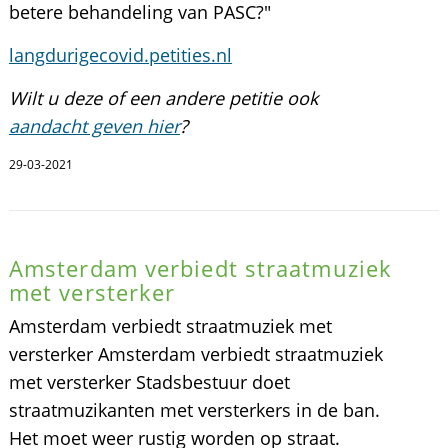
betere behandeling van PASC?"
langdurigecovid.petities.nl
Wilt u deze of een andere petitie ook
aandacht geven hier
?
29-03-2021
Amsterdam verbiedt straatmuziek
met versterker
Amsterdam verbiedt straatmuziek met
versterker Amsterdam verbiedt straatmuziek
met versterker Stadsbestuur doet
straatmuzikanten met versterkers in de ban.
Het moet weer rustig worden op straat.