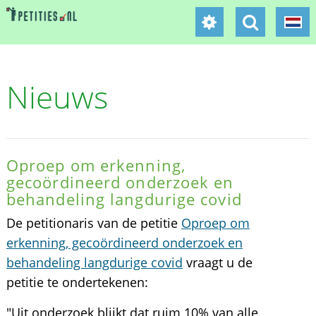
Nieuws
Oproep om erkenning,
gecoördineerd onderzoek en
behandeling langdurige covid
De petitionaris van de petitie
Oproep om
erkenning, gecoördineerd onderzoek en
behandeling langdurige covid
vraagt u de
petitie te ondertekenen:
"Uit onderzoek blijkt dat ruim 10% van alle