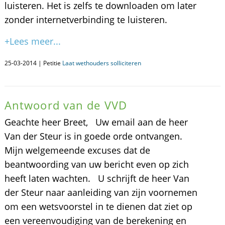
luisteren. Het is zelfs te downloaden om later
zonder internetverbinding te luisteren.
+Lees meer...
25-03-2014 | Petitie
Laat wethouders solliciteren
Antwoord van de VVD
Geachte heer Breet, Uw email aan de heer
Van der Steur is in goede orde ontvangen.
Mijn welgemeende excuses dat de
beantwoording van uw bericht even op zich
heeft laten wachten. U schrijft de heer Van
der Steur naar aanleiding van zijn voornemen
om een wetsvoorstel in te dienen dat ziet op
een vereenvoudiging van de berekening en