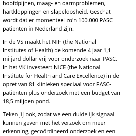
hoofdpijnen, maag- en darmproblemen,
hartkloppingen en slapeloosheid. Geschat
wordt dat er momenteel zo'n 100.000 PASC
patiënten in Nederland zijn.
In de VS maakt het NIH (the National
Institutes of Health) de komende 4 jaar 1,1
miljard dollar vrij voor onderzoek naar PASC.
In het VK investeert NICE (the National
Institute for Health and Care Excellence) in de
opzet van 81 klinieken speciaal voor PASC-
patiënten plus onderzoek met een budget van
18,5 miljoen pond.
Teken jij ook, zodat we een duidelijk signaal
kunnen geven met het verzoek om meer
erkenning, gecoördineerd onderzoek en een