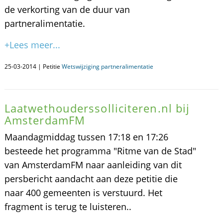
de verkorting van de duur van
partneralimentatie.
+Lees meer...
25-03-2014 | Petitie
Wetswijziging partneralimentatie
Laatwethouderssolliciteren.nl bij
AmsterdamFM
Maandagmiddag tussen 17:18 en 17:26
besteede het programma "Ritme van de Stad"
van AmsterdamFM naar aanleiding van dit
persbericht aandacht aan deze petitie die
naar 400 gemeenten is verstuurd. Het
fragment is terug te luisteren..