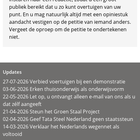
publiek bereikt dat u zo kunt overtuigen van uw
punt. En u mag natuurlijk altijd met een opiniestuk
aandacht vestigen op de petitie van iemand anders.
Vergeet de oproep om de petitie te ondertekenen
niet.
Updates
27-07-2026 Verbied voertuigen bij een demonstratie
03-06-2026 Erken thuisonderwijs als onderwijsvorm
22-05-2026 Let op, u ontvangt alleen e-mail van ons als u
dat zélf aangeeft
21-04-2026 Steun het Groen Staal Project
02-04-2026 Geef Tata Steel Nederland geen staatssteun
14-03-2026 Verklaar het Nederlands wegennet als
voltooid