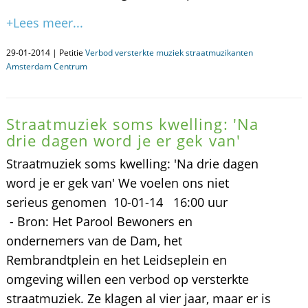
+Lees meer...
29-01-2014 | Petitie
Verbod versterkte muziek straatmuzikanten
Amsterdam Centrum
Straatmuziek soms kwelling: 'Na
drie dagen word je er gek van'
Straatmuziek soms kwelling: 'Na drie dagen
word je er gek van' We voelen ons niet
serieus genomen 10-01-14 16:00 uur
- Bron: Het Parool Bewoners en
ondernemers van de Dam, het
Rembrandtplein en het Leidseplein en
omgeving willen een verbod op versterkte
straatmuziek. Ze klagen al vier jaar, maar er is