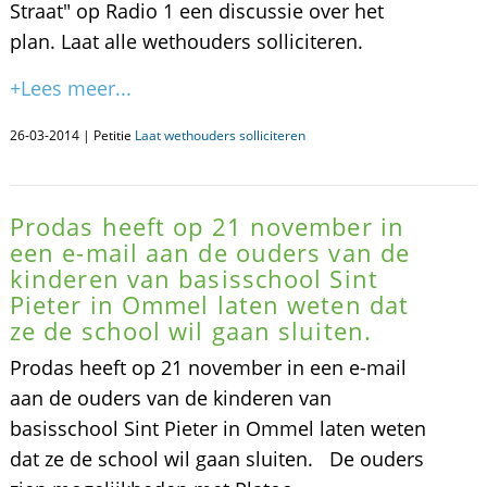
Straat" op Radio 1 een discussie over het
plan. Laat alle wethouders solliciteren.
+Lees meer...
26-03-2014 | Petitie
Laat wethouders solliciteren
Prodas heeft op 21 november in
een e-mail aan de ouders van de
kinderen van basisschool Sint
Pieter in Ommel laten weten dat
ze de school wil gaan sluiten.
Prodas heeft op 21 november in een e-mail
aan de ouders van de kinderen van
basisschool Sint Pieter in Ommel laten weten
dat ze de school wil gaan sluiten. De ouders