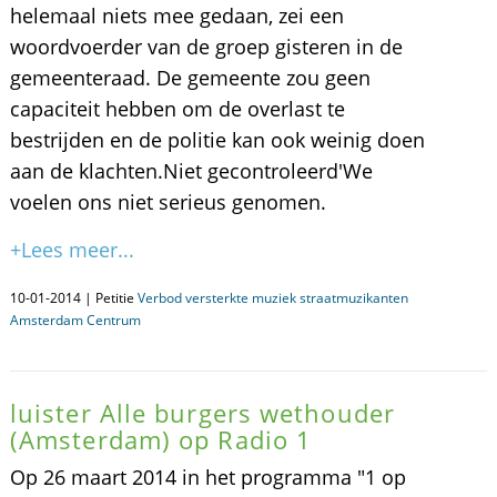
helemaal niets mee gedaan, zei een
woordvoerder van de groep gisteren in de
gemeenteraad. De gemeente zou geen
capaciteit hebben om de overlast te
bestrijden en de politie kan ook weinig doen
aan de klachten.Niet gecontroleerd'We
voelen ons niet serieus genomen.
+Lees meer...
10-01-2014 | Petitie
Verbod versterkte muziek straatmuzikanten
Amsterdam Centrum
luister Alle burgers wethouder
(Amsterdam) op Radio 1
Op 26 maart 2014 in het programma "1 op