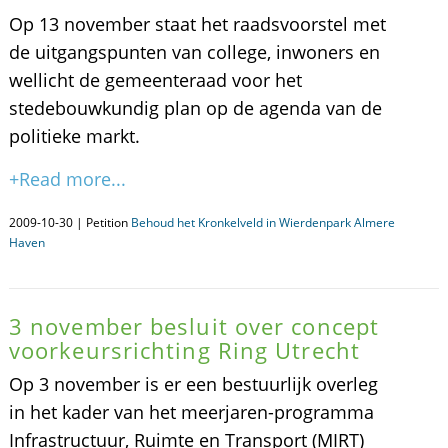
Op 13 november staat het raadsvoorstel met
de uitgangspunten van college, inwoners en
wellicht de gemeenteraad voor het
stedebouwkundig plan op de agenda van de
politieke markt.
+Read more...
2009-10-30 | Petition
Behoud het Kronkelveld in Wierdenpark Almere
Haven
3 november besluit over concept
voorkeursrichting Ring Utrecht
Op 3 november is er een bestuurlijk overleg
in het kader van het meerjaren-programma
Infrastructuur, Ruimte en Transport (MIRT)