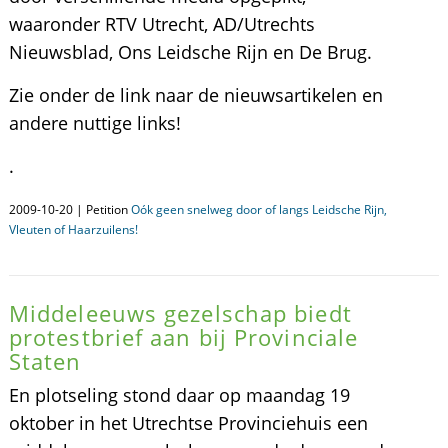
waaronder RTV Utrecht, AD/Utrechts
Nieuwsblad, Ons Leidsche Rijn en De Brug.
Zie onder de link naar de nieuwsartikelen en
andere nuttige links!
.
2009-10-20 | Petition
Oók geen snelweg door of langs Leidsche Rijn,
Vleuten of Haarzuilens!
Middeleeuws gezelschap biedt
protestbrief aan bij Provinciale
Staten
En plotseling stond daar op maandag 19
oktober in het Utrechtse Provinciehuis een