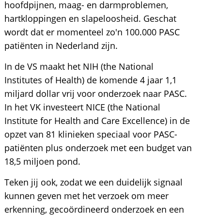
hoofdpijnen, maag- en darmproblemen,
hartkloppingen en slapeloosheid. Geschat
wordt dat er momenteel zo'n 100.000 PASC
patiënten in Nederland zijn.
In de VS maakt het NIH (the National
Institutes of Health) de komende 4 jaar 1,1
miljard dollar vrij voor onderzoek naar PASC.
In het VK investeert NICE (the National
Institute for Health and Care Excellence) in de
opzet van 81 klinieken speciaal voor PASC-
patiënten plus onderzoek met een budget van
18,5 miljoen pond.
Teken jij ook, zodat we een duidelijk signaal
kunnen geven met het verzoek om meer
erkenning, gecoördineerd onderzoek en een