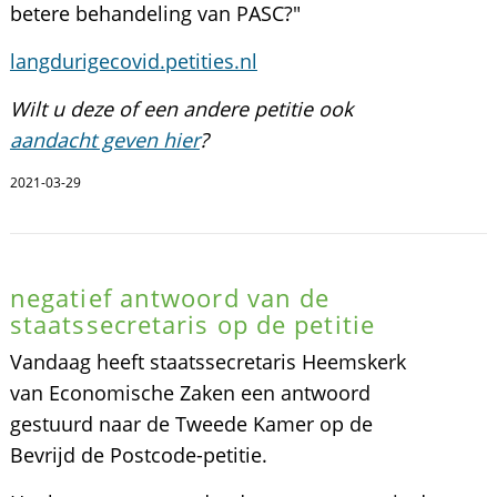
betere behandeling van PASC?"
langdurigecovid.petities.nl
Wilt u deze of een andere petitie ook
aandacht geven hier
?
2021-03-29
negatief antwoord van de
staatssecretaris op de petitie
Vandaag heeft staatssecretaris Heemskerk
van Economische Zaken een antwoord
gestuurd naar de Tweede Kamer op de
Bevrijd de Postcode-petitie.