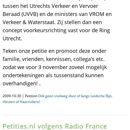
tussen het Utrechts Verkeer en Vervoer
Beraad (UVVB) en de ministers van VROM en
Verkeer & Waterstaat. Zij stellen dan een
concept voorkeursrichting vast voor de Ring
Utrecht.
Teken onze petitie en promoot deze onder
familie, vrienden, kennissen, collega's etc.
zodat we voor 3 november zoveel mogelijk
ondertekeningen als tussenstand kunnen
overhandigen! .
2009-10-30 | Petition
Oók geen snelweg door of langs Leidsche Rijn,
Vleuten of Haarzuilens!
Petities.nl volgens Radio France