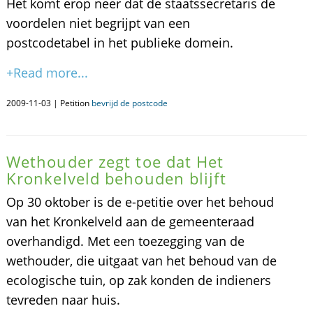
Het komt erop neer dat de staatssecretaris de
voordelen niet begrijpt van een
postcodetabel in het publieke domein.
+Read more...
2009-11-03 | Petition
bevrijd de postcode
Wethouder zegt toe dat Het
Kronkelveld behouden blijft
Op 30 oktober is de e-petitie over het behoud
van het Kronkelveld aan de gemeenteraad
overhandigd. Met een toezegging van de
wethouder, die uitgaat van het behoud van de
ecologische tuin, op zak konden de indieners
tevreden naar huis.