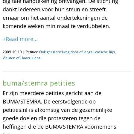
digitale handtekening ontvangen. De stichting
dankt iedereen voor hun steun en streeft
ernaar om het aantal ondertekeningen de
komende weken minimaal te verdubbelen.
+Read more...
2009-10-19 | Petition
Oók geen snelweg door of langs Leidsche Rijn,
Vleuten of Haarzuilens!
buma/stemra petities
Er zijn meerdere petities gericht aan de
BUMA/STEMRA. De eerstvolgende op
petities.nl is afkomstig van de gezamenlijke
goede doelen die protesteren tegen de
heffingen die de BUMA/STEMRA voornemens