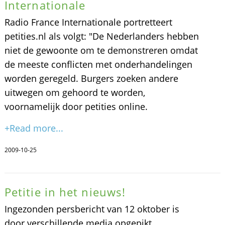
Internationale
Radio France Internationale portretteert
petities.nl als volgt: "De Nederlanders hebben
niet de gewoonte om te demonstreren omdat
de meeste conflicten met onderhandelingen
worden geregeld. Burgers zoeken andere
uitwegen om gehoord te worden,
voornamelijk door petities online.
+Read more...
2009-10-25
Petitie in het nieuws!
Ingezonden persbericht van 12 oktober is
door verschillende media opgepikt,