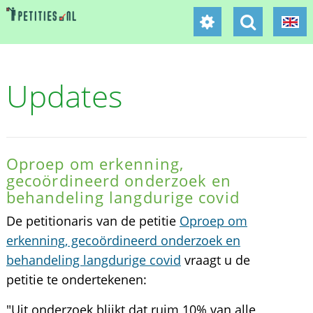
Updates
Oproep om erkenning,
gecoördineerd onderzoek en
behandeling langdurige covid
De petitionaris van de petitie
Oproep om
erkenning, gecoördineerd onderzoek en
behandeling langdurige covid
vraagt u de
petitie te ondertekenen:
"Uit onderzoek blijkt dat ruim 10% van alle