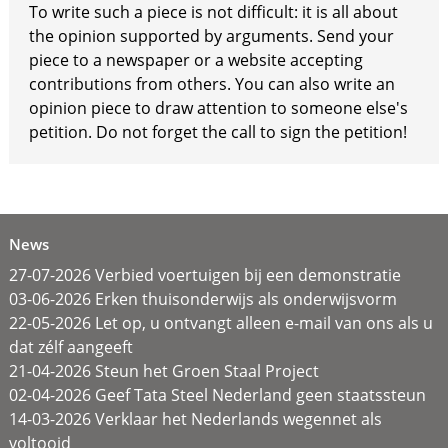
To write such a piece is not difficult: it is all about
the opinion supported by arguments. Send your
piece to a newspaper or a website accepting
contributions from others. You can also write an
opinion piece to draw attention to someone else's
petition. Do not forget the call to sign the petition!
News
27-07-2026 Verbied voertuigen bij een demonstratie
03-06-2026 Erken thuisonderwijs als onderwijsvorm
22-05-2026 Let op, u ontvangt alleen e-mail van ons als u
dat zélf aangeeft
21-04-2026 Steun het Groen Staal Project
02-04-2026 Geef Tata Steel Nederland geen staatssteun
14-03-2026 Verklaar het Nederlands wegennet als
voltooid