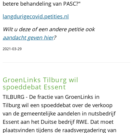
betere behandeling van PASC?"
langdurigecovid.petities.nl
Wilt u deze of een andere petitie ook
aandacht geven hier
?
2021-03-29
GroenLinks Tilburg wil
spoeddebat Essent
TILBURG - De fractie van GroenLinks in
Tilburg wil een spoeddebat over de verkoop
van de gemeentelijke aandelen in nutsbedrijf
Essent aan het Duitse bedrijf RWE. Dat moet
plaatsvinden tijdens de raadsvergadering van