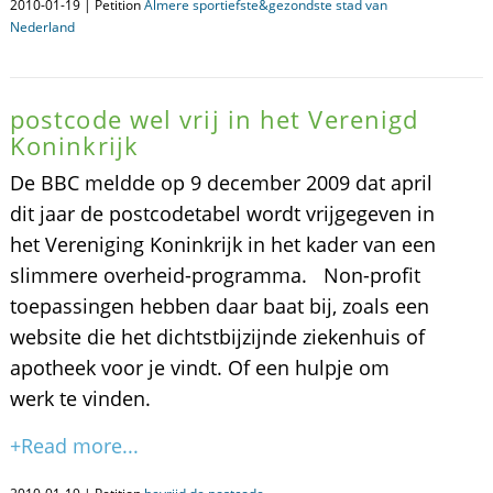
2010-01-19 | Petition
Almere sportiefste&gezondste stad van
Nederland
postcode wel vrij in het Verenigd
Koninkrijk
De BBC meldde op 9 december 2009 dat april
dit jaar de postcodetabel wordt vrijgegeven in
het Vereniging Koninkrijk in het kader van een
slimmere overheid-programma. Non-profit
toepassingen hebben daar baat bij, zoals een
website die het dichtstbijzijnde ziekenhuis of
apotheek voor je vindt. Of een hulpje om
werk te vinden.
+Read more...