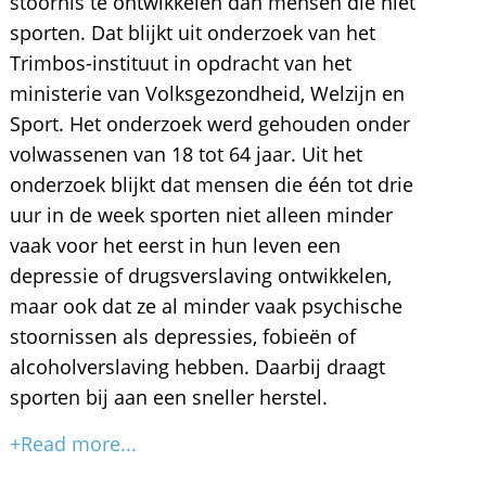
stoornis te ontwikkelen dan mensen die niet
sporten. Dat blijkt uit onderzoek van het
Trimbos-instituut in opdracht van het
ministerie van Volksgezondheid, Welzijn en
Sport. Het onderzoek werd gehouden onder
volwassenen van 18 tot 64 jaar. Uit het
onderzoek blijkt dat mensen die één tot drie
uur in de week sporten niet alleen minder
vaak voor het eerst in hun leven een
depressie of drugsverslaving ontwikkelen,
maar ook dat ze al minder vaak psychische
stoornissen als depressies, fobieën of
alcoholverslaving hebben. Daarbij draagt
sporten bij aan een sneller herstel.
+Read more...