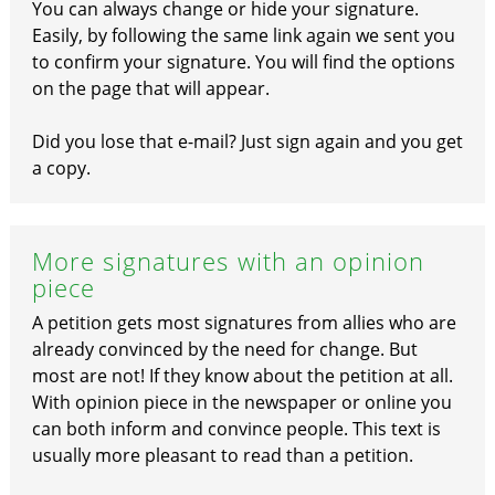
You can always change or hide your signature.
Easily, by following the same link again we sent you
to confirm your signature. You will find the options
on the page that will appear.
Did you lose that e-mail? Just sign again and you get
a copy.
More signatures with an opinion
piece
A petition gets most signatures from allies who are
already convinced by the need for change. But
most are not! If they know about the petition at all.
With opinion piece in the newspaper or online you
can both inform and convince people. This text is
usually more pleasant to read than a petition.