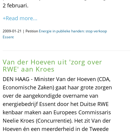
2 februari.
+Read more...
2009-01-21 | Petition
Energie in publieke handen: stop verkoop
Essent
Van der Hoeven uit 'zorg over
RWE' aan Kroes
DEN HAAG - Minister Van der Hoeven (CDA,
Economische Zaken) gaat haar grote zorgen
over de aangekondigde overname van
energiebedrijf Essent door het Duitse RWE
kenbaar maken aan Europees Commissaris
Neelie Kroes (Concurrentie). Het zit Van der
Hoeven én een meerderheid in de Tweede