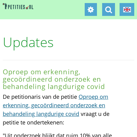
Updates
Oproep om erkenning,
gecoördineerd onderzoek en
behandeling langdurige covid
De petitionaris van de petitie
Oproep om
erkenning, gecoördineerd onderzoek en
behandeling langdurige covid
vraagt u de
petitie te ondertekenen:
"Uit onderzoek blijkt dat ruim 10% van alle