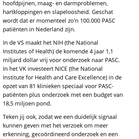
hoofdpijnen, maag- en darmproblemen,
hartkloppingen en slapeloosheid. Geschat
wordt dat er momenteel zo'n 100.000 PASC
patiënten in Nederland zijn.
In de VS maakt het NIH (the National
Institutes of Health) de komende 4 jaar 1,1
miljard dollar vrij voor onderzoek naar PASC.
In het VK investeert NICE (the National
Institute for Health and Care Excellence) in de
opzet van 81 klinieken speciaal voor PASC-
patiënten plus onderzoek met een budget van
18,5 miljoen pond.
Teken jij ook, zodat we een duidelijk signaal
kunnen geven met het verzoek om meer
erkenning, gecoördineerd onderzoek en een