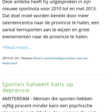
Deze ambitie heeft hij uitgesproken in zijn
nieuwe sportnota voor 2010 tot en met 2013.
Dat doel moet worden bereikt door meer
talentencentra naar de provincie te halen, een
aantal kernsporten aan te wijzen en grote
evenementen naar de provincie te halen.
+Read more...
2010-01-20 | Petition
Almere sportiefste&gezondste stad van
Nederland
Sporten halveert kans op
depressie
AMSTERDAM - Mensen die sporten hebben
vijftig procent minder kans een psychische