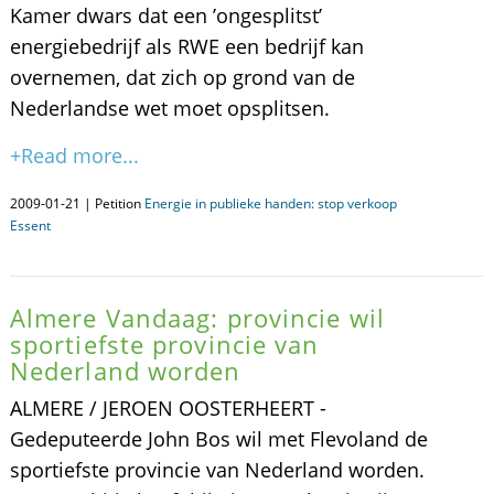
Kamer dwars dat een ’ongesplitst’
energiebedrijf als RWE een bedrijf kan
overnemen, dat zich op grond van de
Nederlandse wet moet opsplitsen.
+Read more...
2009-01-21 | Petition
Energie in publieke handen: stop verkoop
Essent
Almere Vandaag: provincie wil
sportiefste provincie van
Nederland worden
ALMERE / JEROEN OOSTERHEERT -
Gedeputeerde John Bos wil met Flevoland de
sportiefste provincie van Nederland worden.