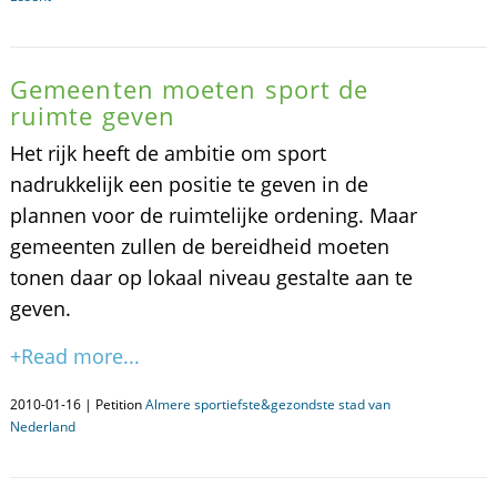
Gemeenten moeten sport de
ruimte geven
Het rijk heeft de ambitie om sport
nadrukkelijk een positie te geven in de
plannen voor de ruimtelijke ordening. Maar
gemeenten zullen de bereidheid moeten
tonen daar op lokaal niveau gestalte aan te
geven.
+Read more...
2010-01-16 | Petition
Almere sportiefste&gezondste stad van
Nederland