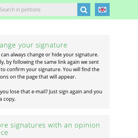
ange your signature
 can always change or hide your signature.
ly, by following the same link again we sent
to confirm your signature. You will find the
ons on the page that will appear.
you lose that e-mail? Just sign again and you
a copy.
re signatures with an opinion
ece