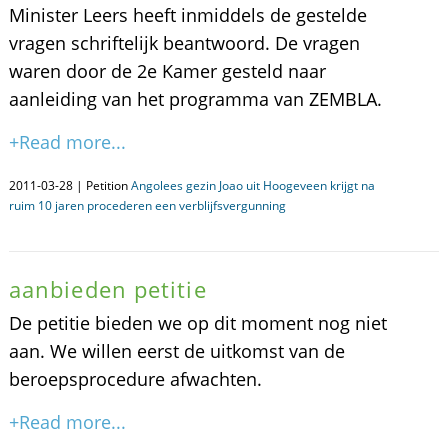
Minister Leers heeft inmiddels de gestelde
vragen schriftelijk beantwoord. De vragen
waren door de 2e Kamer gesteld naar
aanleiding van het programma van ZEMBLA.
+Read more...
2011-03-28 | Petition
Angolees gezin Joao uit Hoogeveen krijgt na
ruim 10 jaren procederen een verblijfsvergunning
aanbieden petitie
De petitie bieden we op dit moment nog niet
aan. We willen eerst de uitkomst van de
beroepsprocedure afwachten.
+Read more...