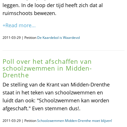
leggen. In de loop der tijd heeft zich dat al
ruimschoots bewezen.
+Read more...
2011-03-29 | Petition
De Kaardebol is Waardevol
Poll over het afschaffen van
schoolzwemmen in Midden-
Drenthe
De stelling van de Krant van Midden-Drenthe
staat in het teken van schoolzwemmen en
luidt dan ook: "Schoolzwemmen kan worden
afgeschaft." Even stemmen dus!.
2011-03-29 | Petition
Schoolzwemmen Midden-Drenthe moet blijven!