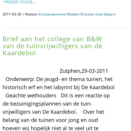
+Read more...
2011-03-30 | Petition
Schoolzwemmen Midden-Drenthe moet blijven!
Brief aan het college van B&W
van de tuinvrijwilligers van de
Kaardebol
Zutphen,29-03-2011
Onderwerp: De jeugd- en thema tuinen, het
historisch erf en het labyrint bij De Kaardebol
Geachte wethouders Dit is een reactie op
de bezuinigingsplannen van de tuin-
vrijwilligers van De Kaardebol. Over het
belang van de tuinen voor jong en oud
hoeven wij hopelijk niet al te veel uit te