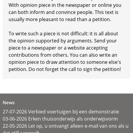
With opinion piece in the newspaper or online you
can both inform and convince people. This text is
usually more pleasant to read than a petition.
To write such a piece is not difficult: it is all about
the opinion supported by arguments. Send your
piece to a newspaper or a website accepting
contributions from others. You can also write an
opinion piece to draw attention to someone else's
petition. Do not forget the call to sign the petition!
News
27-07-2026 Verbied voertuigen bij een demonstratie
03-06-2026 Erken thuisonderwijs als onderwijsvorm
22-05-2026 Let op, u ontvangt alleen e-mail van ons als u