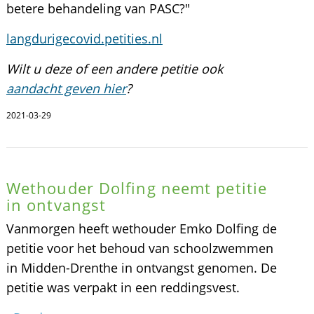
betere behandeling van PASC?"
langdurigecovid.petities.nl
Wilt u deze of een andere petitie ook
aandacht geven hier
?
2021-03-29
Wethouder Dolfing neemt petitie
in ontvangst
Vanmorgen heeft wethouder Emko Dolfing de
petitie voor het behoud van schoolzwemmen
in Midden-Drenthe in ontvangst genomen. De
petitie was verpakt in een reddingsvest.