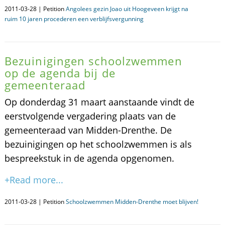
2011-03-28 | Petition
Angolees gezin Joao uit Hoogeveen krijgt na
ruim 10 jaren procederen een verblijfsvergunning
Bezuinigingen schoolzwemmen
op de agenda bij de
gemeenteraad
Op donderdag 31 maart aanstaande vindt de
eerstvolgende vergadering plaats van de
gemeenteraad van Midden-Drenthe. De
bezuinigingen op het schoolzwemmen is als
bespreekstuk in de agenda opgenomen.
+Read more...
2011-03-28 | Petition
Schoolzwemmen Midden-Drenthe moet blijven!