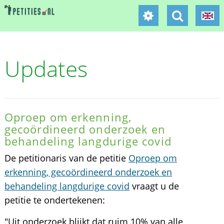
Updates
Oproep om erkenning,
gecoördineerd onderzoek en
behandeling langdurige covid
De petitionaris van de petitie
Oproep om
erkenning, gecoördineerd onderzoek en
behandeling langdurige covid
vraagt u de
petitie te ondertekenen:
"Uit onderzoek blijkt dat ruim 10% van alle