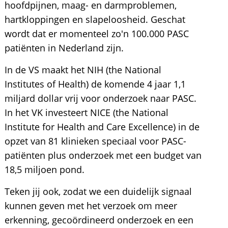
hoofdpijnen, maag- en darmproblemen,
hartkloppingen en slapeloosheid. Geschat
wordt dat er momenteel zo'n 100.000 PASC
patiënten in Nederland zijn.
In de VS maakt het NIH (the National
Institutes of Health) de komende 4 jaar 1,1
miljard dollar vrij voor onderzoek naar PASC.
In het VK investeert NICE (the National
Institute for Health and Care Excellence) in de
opzet van 81 klinieken speciaal voor PASC-
patiënten plus onderzoek met een budget van
18,5 miljoen pond.
Teken jij ook, zodat we een duidelijk signaal
kunnen geven met het verzoek om meer
erkenning, gecoördineerd onderzoek en een