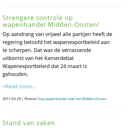
Strengere controle op
wapenhandel Midden-Oosten!
Op aandrang van vrijwel alle partijen heeft de
regering beloofd het wapenexportbeleid aan
te scherpen. Dat was de verrassende
uitkomst van het Kamerdebat
Wapenexportbeleid dat 24 maart is
gehouden.
+Read more...
2011-03-29 | Petition
Stop wapenhandel naar het Midden-Oosten
Stand van zaken