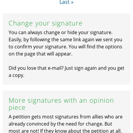
Last »
Change your signature
You can always change or hide your signature.
Easily, by following the same link again we sent you
to confirm your signature. You will find the options
on the page that will appear.
Did you lose that e-mail? Just sign again and you get
a copy.
More signatures with an opinion
piece
A petition gets most signatures from allies who are
already convinced by the need for change. But
most are not! If they know about the petition at all.