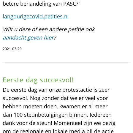
betere behandeling van PASC?"
langdurigecovid.petities.nl
Wilt u deze of een andere petitie ook
aandacht geven hier
?
2021-03-29
Eerste dag succesvol!
De eerste dag van onze protestactie is zeer
succesvol. Nog zonder dat we er veel voor
hebben moeten doen, kwamen er al meer
dan 100 steunbetuigingen binnen. Iedereen
dank voor de steun! Momenteel zijn we bezig
om de regionale en lokale media bij de actie