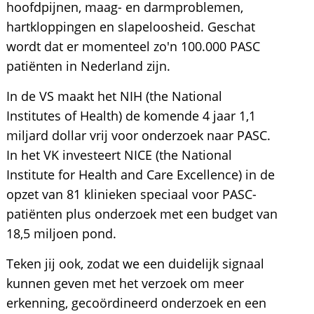
hoofdpijnen, maag- en darmproblemen,
hartkloppingen en slapeloosheid. Geschat
wordt dat er momenteel zo'n 100.000 PASC
patiënten in Nederland zijn.
In de VS maakt het NIH (the National
Institutes of Health) de komende 4 jaar 1,1
miljard dollar vrij voor onderzoek naar PASC.
In het VK investeert NICE (the National
Institute for Health and Care Excellence) in de
opzet van 81 klinieken speciaal voor PASC-
patiënten plus onderzoek met een budget van
18,5 miljoen pond.
Teken jij ook, zodat we een duidelijk signaal
kunnen geven met het verzoek om meer
erkenning, gecoördineerd onderzoek en een