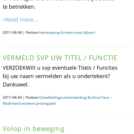
te betrekken.
+Read more...
2011-04-04 | Petition
Hertenkamp Ermelo moet blijven!
VERMELD SVP UW TITEL / FUNCTIE
VERZOEKWilt u svp eventuele Titels / Functies
bij uw naam vermelden als u ondertekent?
Dankuwel.
2011-04-04 | Petition
Ontwikkelingssamenwerking Burkina Faso ~
Nederland verdient prolongatie!
Volop in beweging