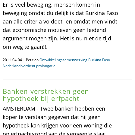
Er is veel beweging; mensen komen in
beweging omdat duidelijk is dat Burkina Faso
aan alle criteria voldoet -en omdat men vindt
dat economische motieven geen leidend
argument mogen zijn. Het is nu niet de tijd
om weg te gaan!!.
2011-04-04 | Petition
Ontwikkelingssamenwerking Burkina Faso ~
Nederland verdient prolongatie!
Banken verstrekken geen
hypotheek bij erfpacht
AMSTERDAM - Twee banken hebben een
koper te verstaan gegeven dat hij geen
hypotheek kan krijgen voor een woning die
op erfpachtgrond van de gemeente staat.