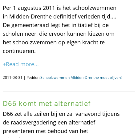
Per 1 augustus 2011 is het schoolzwemmen
in Midden-Drenthe definitief verleden tijd....
De gemeenteraad legt het initiatief bij de
scholen neer, die ervoor kunnen kiezen om
het schoolzwemmen op eigen kracht te
continueren.
+Read more...
2011-03-31 | Petition
Schoolzwemmen Midden-Drenthe moet blijven!
D66 komt met alternatief
D66 zet alle zeilen bij en zal vanavond tijdens
de raadsvergadering een alternatief
presenteren met behoud van het