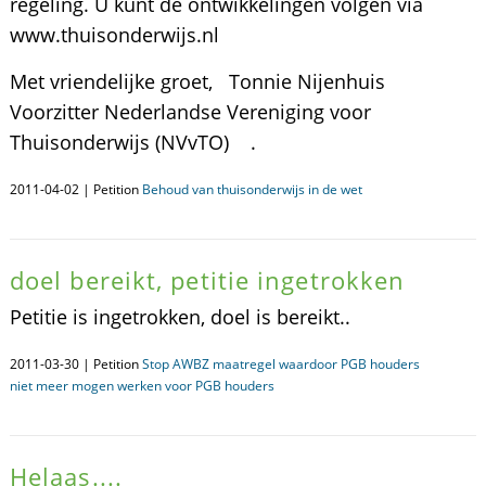
regeling. U kunt de ontwikkelingen volgen via
www.thuisonderwijs.nl
Met vriendelijke groet, Tonnie Nijenhuis
Voorzitter Nederlandse Vereniging voor
Thuisonderwijs (NVvTO) .
2011-04-02 | Petition
Behoud van thuisonderwijs in de wet
doel bereikt, petitie ingetrokken
Petitie is ingetrokken, doel is bereikt..
2011-03-30 | Petition
Stop AWBZ maatregel waardoor PGB houders
niet meer mogen werken voor PGB houders
Helaas....