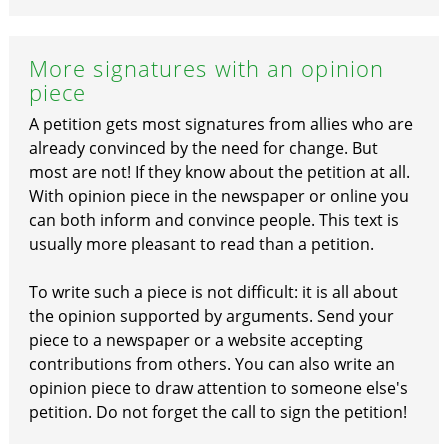
More signatures with an opinion
piece
A petition gets most signatures from allies who are
already convinced by the need for change. But
most are not! If they know about the petition at all.
With opinion piece in the newspaper or online you
can both inform and convince people. This text is
usually more pleasant to read than a petition.
To write such a piece is not difficult: it is all about
the opinion supported by arguments. Send your
piece to a newspaper or a website accepting
contributions from others. You can also write an
opinion piece to draw attention to someone else's
petition. Do not forget the call to sign the petition!