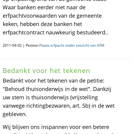
Waar banken eerder niet naar de
erfpachtvoorwaarden van de gemeente
keken, hebben deze banken het
erfpachtcontract nauwkeurig bestudeerd..
2011-04-02 | Petition
Plaats erfpacht onder toezicht van AFM
Bedankt voor het tekenen
Bedankt voor het tekenen van de petitie:
"Behoud thuisonderwijs in de wet". Dankzij
uw stem is thuisonderwijs (vrijstelling
vanwege richtingbezwaren, art. 5b) in de wet
gebleven.
Wij blijven ons inspannen voor een betere