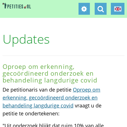
Updates
Oproep om erkenning,
gecoördineerd onderzoek en
behandeling langdurige covid
De petitionaris van de petitie
Oproep om
erkenning, gecoördineerd onderzoek en
behandeling langdurige covid
vraagt u de
petitie te ondertekenen:
"Uit onderzoek blijkt dat ruim 10% van alle