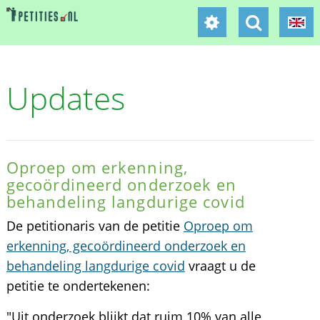
Updates
Oproep om erkenning,
gecoördineerd onderzoek en
behandeling langdurige covid
De petitionaris van de petitie
Oproep om
erkenning, gecoördineerd onderzoek en
behandeling langdurige covid
vraagt u de
petitie te ondertekenen:
"Uit onderzoek blijkt dat ruim 10% van alle