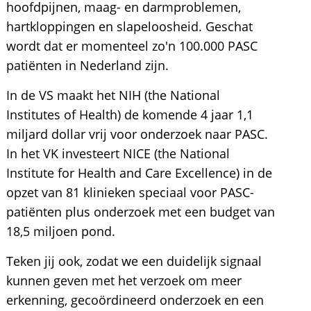
hoofdpijnen, maag- en darmproblemen,
hartkloppingen en slapeloosheid. Geschat
wordt dat er momenteel zo'n 100.000 PASC
patiënten in Nederland zijn.
In de VS maakt het NIH (the National
Institutes of Health) de komende 4 jaar 1,1
miljard dollar vrij voor onderzoek naar PASC.
In het VK investeert NICE (the National
Institute for Health and Care Excellence) in de
opzet van 81 klinieken speciaal voor PASC-
patiënten plus onderzoek met een budget van
18,5 miljoen pond.
Teken jij ook, zodat we een duidelijk signaal
kunnen geven met het verzoek om meer
erkenning, gecoördineerd onderzoek en een