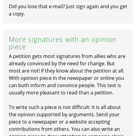
Did you lose that e-mail? Just sign again and you get
a copy.
More signatures with an opinion
piece
A petition gets most signatures from allies who are
already convinced by the need for change. But
most are not! If they know about the petition at all.
With opinion piece in the newspaper or online you
can both inform and convince people. This text is
usually more pleasant to read than a petition.
To write such a piece is not difficult: it is all about
the opinion supported by arguments. Send your
piece to a newspaper or a website accepting
contributions from others. You can also write an