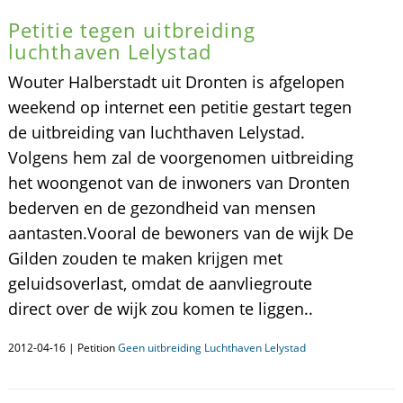
Petitie tegen uitbreiding
luchthaven Lelystad
Wouter Halberstadt uit Dronten is afgelopen
weekend op internet een petitie gestart tegen
de uitbreiding van luchthaven Lelystad.
Volgens hem zal de voorgenomen uitbreiding
het woongenot van de inwoners van Dronten
bederven en de gezondheid van mensen
aantasten.Vooral de bewoners van de wijk De
Gilden zouden te maken krijgen met
geluidsoverlast, omdat de aanvliegroute
direct over de wijk zou komen te liggen..
2012-04-16 | Petition
Geen uitbreiding Luchthaven Lelystad