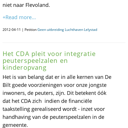
niet naar Flevoland.
+Read more...
2012-04-11 | Petition
Geen uitbreiding Luchthaven Lelystad
Het CDA pleit voor integratie
peuterspeelzalen en
kinderopvang
Het is van belang dat er in alle kernen van De
Bilt goede voorzieningen voor onze jongste
inwoners, de peuters, zijn. Dit betekent óók
dat het CDA zich  indien de financiële
taakstelling gerealiseerd wordt - inzet voor
handhaving van de peuterspeelzalen in de
gemeente.