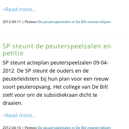
+Read more...
2012-04-11 | Petition
De peuterspeelzalen in De Bilt moeten blijven
SP steunt de peuterspeelzalen en
petitie
SP steunt actieplan peuterspeelzalen 09-04-
2012  De SP steunt de ouders en de
peuterleidsters bij hun plan voor een nieuw
soort peuteropvang. Het college van De Bilt
stelt voor om de subsidiekraan dicht te
draaien.
+Read more...
2012-04-10 | Petition
De peuterspeelzalen in De Bilt moeten blijven