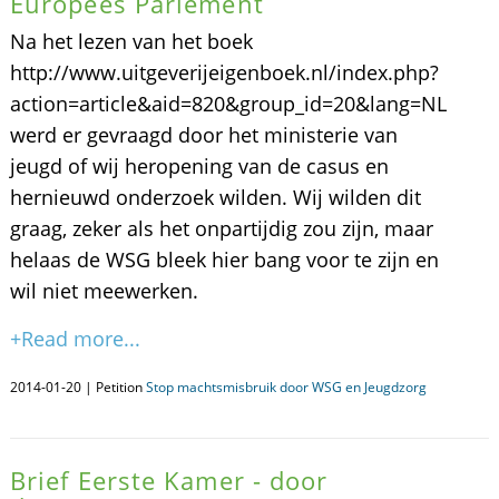
Europees Parlement
Na het lezen van het boek
http://www.uitgeverijeigenboek.nl/index.php?
action=article&aid=820&group_id=20&lang=NL
werd er gevraagd door het ministerie van
jeugd of wij heropening van de casus en
hernieuwd onderzoek wilden. Wij wilden dit
graag, zeker als het onpartijdig zou zijn, maar
helaas de WSG bleek hier bang voor te zijn en
wil niet meewerken.
+Read more...
2014-01-20 | Petition
Stop machtsmisbruik door WSG en Jeugdzorg
Brief Eerste Kamer - door