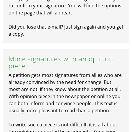
to confirm your signature. You will find the options
on the page that will appear.
Did you lose that e-mail? Just sign again and you get
a copy.
More signatures with an opinion
piece
A petition gets most signatures from allies who are
already convinced by the need for change. But
most are not! If they know about the petition at all.
With opinion piece in the newspaper or online you
can both inform and convince people. This text is
usually more pleasant to read than a petition.
To write such a piece is not difficult: it is all about
the opinion supported by arguments. Send your