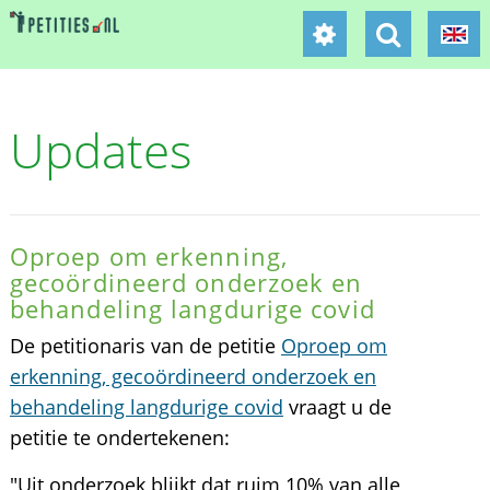
Updates
Oproep om erkenning,
gecoördineerd onderzoek en
behandeling langdurige covid
De petitionaris van de petitie
Oproep om
erkenning, gecoördineerd onderzoek en
behandeling langdurige covid
vraagt u de
petitie te ondertekenen:
"Uit onderzoek blijkt dat ruim 10% van alle