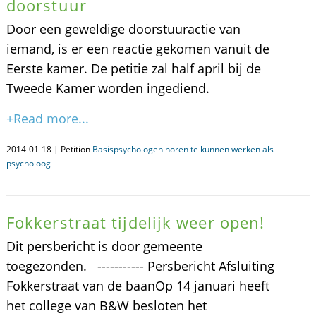
doorstuur
Door een geweldige doorstuuractie van
iemand, is er een reactie gekomen vanuit de
Eerste kamer. De petitie zal half april bij de
Tweede Kamer worden ingediend.
+Read more...
2014-01-18 | Petition
Basispsychologen horen te kunnen werken als
psycholoog
Fokkerstraat tijdelijk weer open!
Dit persbericht is door gemeente
toegezonden. ----------- Persbericht Afsluiting
Fokkerstraat van de baanOp 14 januari heeft
het college van B&W besloten het