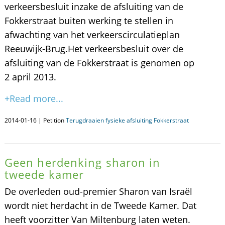
verkeersbesluit inzake de afsluiting van de
Fokkerstraat buiten werking te stellen in
afwachting van het verkeerscirculatieplan
Reeuwijk-Brug.Het verkeersbesluit over de
afsluiting van de Fokkerstraat is genomen op
2 april 2013.
+Read more...
2014-01-16 | Petition
Terugdraaien fysieke afsluiting Fokkerstraat
Geen herdenking sharon in
tweede kamer
De overleden oud-premier Sharon van Israël
wordt niet herdacht in de Tweede Kamer. Dat
heeft voorzitter Van Miltenburg laten weten.