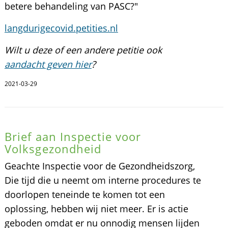
betere behandeling van PASC?"
langdurigecovid.petities.nl
Wilt u deze of een andere petitie ook
aandacht geven hier
?
2021-03-29
Brief aan Inspectie voor
Volksgezondheid
Geachte Inspectie voor de Gezondheidszorg,
Die tijd die u neemt om interne procedures te
doorlopen teneinde te komen tot een
oplossing, hebben wij niet meer. Er is actie
geboden omdat er nu onnodig mensen lijden