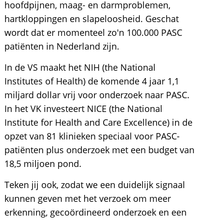
hoofdpijnen, maag- en darmproblemen,
hartkloppingen en slapeloosheid. Geschat
wordt dat er momenteel zo'n 100.000 PASC
patiënten in Nederland zijn.
In de VS maakt het NIH (the National
Institutes of Health) de komende 4 jaar 1,1
miljard dollar vrij voor onderzoek naar PASC.
In het VK investeert NICE (the National
Institute for Health and Care Excellence) in de
opzet van 81 klinieken speciaal voor PASC-
patiënten plus onderzoek met een budget van
18,5 miljoen pond.
Teken jij ook, zodat we een duidelijk signaal
kunnen geven met het verzoek om meer
erkenning, gecoördineerd onderzoek en een