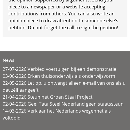
piece to a newspaper or a website accepting
contributions from others. You can also write an
opinion piece to draw attention to someone else's
petition. Do not forget the call to sign the petition!
News
27-07-2026 Verbied voertuigen bij een demonstratie
03-06-2026 Erken thuisonderwijs als onderwijsvorm
22-05-2026 Let op, u ontvangt alleen e-mail van ons als u
dat zélf aangeeft
21-04-2026 Steun het Groen Staal Project
02-04-2026 Geef Tata Steel Nederland geen staatssteun
14-03-2026 Verklaar het Nederlands wegennet als
voltooid