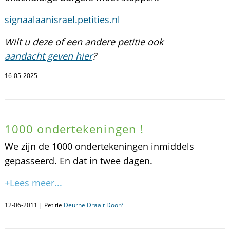
signaalaanisrael.petities.nl
Wilt u deze of een andere petitie ook
aandacht geven hier
?
16-05-2025
1000 ondertekeningen !
We zijn de 1000 ondertekeningen inmiddels
gepasseerd. En dat in twee dagen.
+Lees meer...
12-06-2011 | Petitie
Deurne Draait Door?