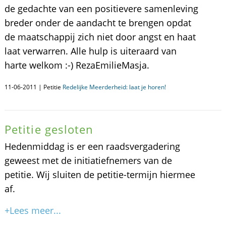
de gedachte van een positievere samenleving
breder onder de aandacht te brengen opdat
de maatschappij zich niet door angst en haat
laat verwarren. Alle hulp is uiteraard van
harte welkom :-) RezaEmilieMasja.
11-06-2011 | Petitie
Redelijke Meerderheid: laat je horen!
Petitie gesloten
Hedenmiddag is er een raadsvergadering
geweest met de initiatiefnemers van de
petitie. Wij sluiten de petitie-termijn hiermee
af.
+Lees meer...