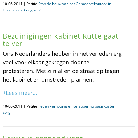
10-06-2011 | Petitie
Stop de bouw van het Gemeentekantoor in
Doorn nu het nog kan!
Bezuinigingen kabinet Rutte gaat
te ver
Ons Nederlanders hebben in het verleden erg
veel voor elkaar gekregen door te
protesteren. Met zijn allen de straat op tegen
het kabinet en omstreden plannen.
+Lees meer...
10-06-2011 | Petitie
Tegen verhoging en versobering basiskosten
zorg