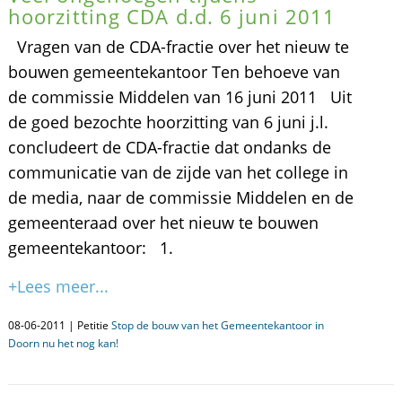
hoorzitting CDA d.d. 6 juni 2011
Vragen van de CDA-fractie over het nieuw te
bouwen gemeentekantoor Ten behoeve van
de commissie Middelen van 16 juni 2011 Uit
de goed bezochte hoorzitting van 6 juni j.l.
concludeert de CDA-fractie dat ondanks de
communicatie van de zijde van het college in
de media, naar de commissie Middelen en de
gemeenteraad over het nieuw te bouwen
gemeentekantoor: 1.
+Lees meer...
08-06-2011 | Petitie
Stop de bouw van het Gemeentekantoor in
Doorn nu het nog kan!