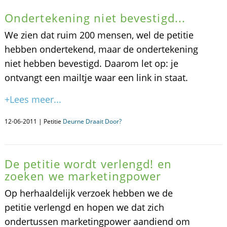
Ondertekening niet bevestigd...
We zien dat ruim 200 mensen, wel de petitie
hebben ondertekend, maar de ondertekening
niet hebben bevestigd. Daarom let op: je
ontvangt een mailtje waar een link in staat.
+Lees meer...
12-06-2011 | Petitie
Deurne Draait Door?
De petitie wordt verlengd! en
zoeken we marketingpower
Op herhaaldelijk verzoek hebben we de
petitie verlengd en hopen we dat zich
ondertussen marketingpower aandiend om