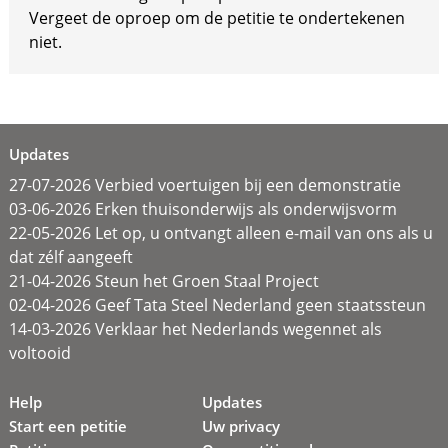
Vergeet de oproep om de petitie te ondertekenen
niet.
Updates
27-07-2026 Verbied voertuigen bij een demonstratie
03-06-2026 Erken thuisonderwijs als onderwijsvorm
22-05-2026 Let op, u ontvangt alleen e-mail van ons als u
dat zélf aangeeft
21-04-2026 Steun het Groen Staal Project
02-04-2026 Geef Tata Steel Nederland geen staatssteun
14-03-2026 Verklaar het Nederlands wegennet als
voltooid
Help
Updates
Start een petitie
Uw privacy