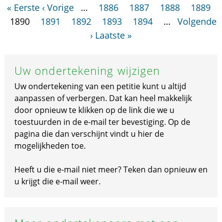
« Eerste
‹ Vorige
…
1886
1887
1888
1889
1890
1891
1892
1893
1894
…
Volgende
›
Laatste »
Uw ondertekening wijzigen
Uw ondertekening van een petitie kunt u altijd
aanpassen of verbergen. Dat kan heel makkelijk
door opnieuw te klikken op de link die we u
toestuurden in de e-mail ter bevestiging. Op de
pagina die dan verschijnt vindt u hier de
mogelijkheden toe.
Heeft u die e-mail niet meer? Teken dan opnieuw en
u krijgt die e-mail weer.