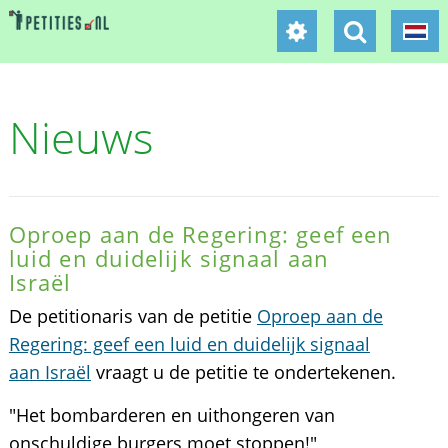
Nieuws
Oproep aan de Regering: geef een
luid en duidelijk signaal aan
Israël
De petitionaris van de petitie
Oproep aan de
Regering: geef een luid en duidelijk signaal
aan Israël
vraagt u de petitie te ondertekenen.
"Het bombarderen en uithongeren van
onschuldige burgers moet stoppen!"