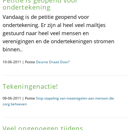
Petitie is geopend voor
ondertekening
Vandaag is de petitie geopend voor
ondertekening. Er zijn al heel veel mailtjes
gestuurd naar heel veel mensen en
verenigingen en de ondertekeningen stromen
binnen..
10-06-2011 | Petitie
Deurne Draait Door?
Tekeningenactie!
08-06-2011 | Petitie
Stop stapeling van maatregelen aan mensen die
zorg behoeven
Veel ongenoegen tijdens