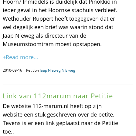
Hoorn? Inmiddels is duidelijk dat Pinokkio in
ieder geval in het Hoornse stadhuis verbleef.
Wethouder Ruppert heeft toegegeven dat er
wel degelijk een brief was waarin stond dat
Jaap Nieweg als directeur van de
Museumstoomtram moest opstappen.
+Read more...
2010-09-16 | Petition
Jaap Nieweg NIE weg
Link van 112marum naar Petitie
De website 112-marum.nl heeft op zijn
website een stuk geschreven over de petite.
Tevens is er een link geplaatst naar de Petitie
toe..