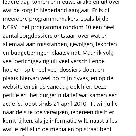
Iedere dag komen er nieuwe artikelen uit over
wat de zorg in Nederland aangaat. Er is bij
meerdere programmamakers, zoals bijde
NCRV , het programma rondom 10 een heel
aantal zorgdossiers ontstaan over wat er
allemaal aan misstanden, gevolgen, tekorten
en budgetteringen plaatsvindt. Maar ik volg
veel berichtgeving uit veel verschillende
hoeken, spit heel veel dossiers door, en
plaats hiervan veel op mijn hyves, en op de
website en sinds vandaag ook hier. Deze
petitie en het burgerinitiatief wat samen een
actie is, loopt sinds 21 april 2010. Ik wil jullie
naar de site toe verwijzen, iedereen die hier
komt kijken, als je informatie wilt, naast alles
wat je zelf al in de media en op straat bent