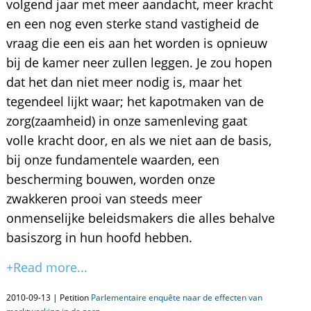
volgend jaar met meer aandacht, meer kracht
en een nog even sterke stand vastigheid de
vraag die een eis aan het worden is opnieuw
bij de kamer neer zullen leggen. Je zou hopen
dat het dan niet meer nodig is, maar het
tegendeel lijkt waar; het kapotmaken van de
zorg(zaamheid) in onze samenleving gaat
volle kracht door, en als we niet aan de basis,
bij onze fundamentele waarden, een
bescherming bouwen, worden onze
zwakkeren prooi van steeds meer
onmenselijke beleidsmakers die alles behalve
basiszorg in hun hoofd hebben.
+Read more...
2010-09-13 | Petition
Parlementaire enquête naar de effecten van