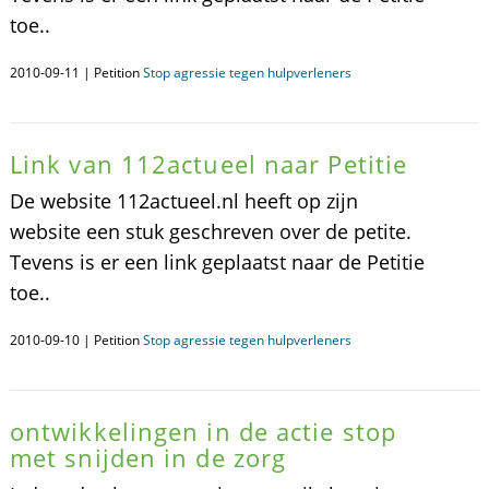
toe..
2010-09-11 | Petition
Stop agressie tegen hulpverleners
Link van 112actueel naar Petitie
De website 112actueel.nl heeft op zijn
website een stuk geschreven over de petite.
Tevens is er een link geplaatst naar de Petitie
toe..
2010-09-10 | Petition
Stop agressie tegen hulpverleners
ontwikkelingen in de actie stop
met snijden in de zorg