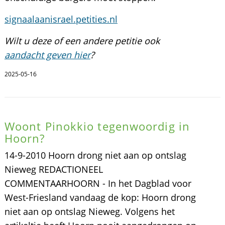
signaalaanisrael.petities.nl
Wilt u deze of een andere petitie ook
aandacht geven hier
?
2025-05-16
Woont Pinokkio tegenwoordig in
Hoorn?
14-9-2010 Hoorn drong niet aan op ontslag
Nieweg REDACTIONEEL
COMMENTAARHOORN - In het Dagblad voor
West-Friesland vandaag de kop: Hoorn drong
niet aan op ontslag Nieweg. Volgens het