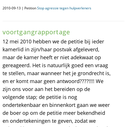
2010-09-13 | Petition
Stop agressie tegen hulpverleners
voortgangrapportage
12 mei 2010 hebben we de petitie bij ieder
kamerlid in zijn/haar postvak afgeleverd,
maar de kamer heeft er niet adekwaat op
gereageerd. Het is natuurlijk goed een vraag
te stellen, maar wanneer het je grondrecht is,
en er komt maar geen antwoord????!!!! We
zijn ons voor aan het bereiden op de
volgende stap; de petitie is nog
ondertekenbaar en binnenkort gaan we weer
de boer op om de petitie meer bekendheid
en ondertekeningen te geven, zodat we