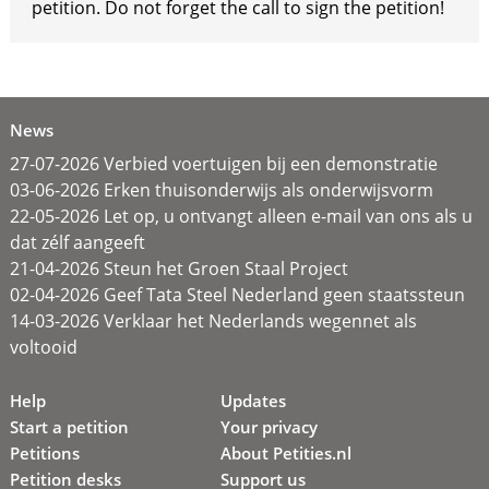
petition. Do not forget the call to sign the petition!
News
27-07-2026 Verbied voertuigen bij een demonstratie
03-06-2026 Erken thuisonderwijs als onderwijsvorm
22-05-2026 Let op, u ontvangt alleen e-mail van ons als u
dat zélf aangeeft
21-04-2026 Steun het Groen Staal Project
02-04-2026 Geef Tata Steel Nederland geen staatssteun
14-03-2026 Verklaar het Nederlands wegennet als
voltooid
Help
Updates
Start a petition
Your privacy
Petitions
About Petities.nl
Petition desks
Support us