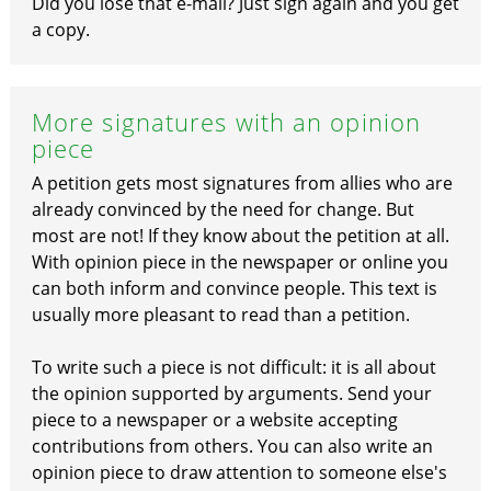
Did you lose that e-mail? Just sign again and you get
a copy.
More signatures with an opinion
piece
A petition gets most signatures from allies who are
already convinced by the need for change. But
most are not! If they know about the petition at all.
With opinion piece in the newspaper or online you
can both inform and convince people. This text is
usually more pleasant to read than a petition.
To write such a piece is not difficult: it is all about
the opinion supported by arguments. Send your
piece to a newspaper or a website accepting
contributions from others. You can also write an
opinion piece to draw attention to someone else's