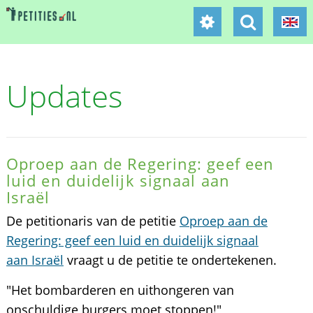
Updates
Oproep aan de Regering: geef een
luid en duidelijk signaal aan
Israël
De petitionaris van de petitie
Oproep aan de
Regering: geef een luid en duidelijk signaal
aan Israël
vraagt u de petitie te ondertekenen.
"Het bombarderen en uithongeren van
onschuldige burgers moet stoppen!"