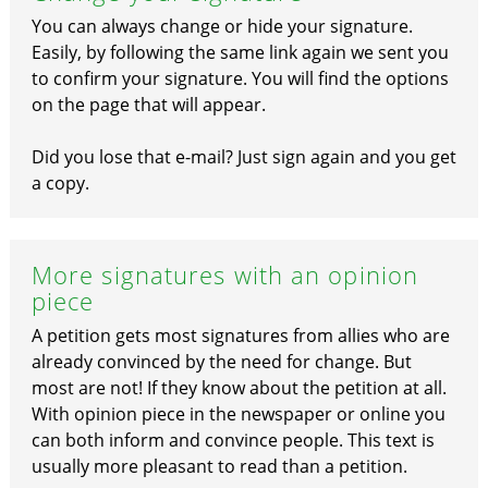
You can always change or hide your signature.
Easily, by following the same link again we sent you
to confirm your signature. You will find the options
on the page that will appear.
Did you lose that e-mail? Just sign again and you get
a copy.
More signatures with an opinion
piece
A petition gets most signatures from allies who are
already convinced by the need for change. But
most are not! If they know about the petition at all.
With opinion piece in the newspaper or online you
can both inform and convince people. This text is
usually more pleasant to read than a petition.