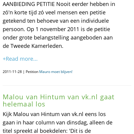
AANBIEDING PETITIE Nooit eerder hebben in
zó'n korte tijd zó veel mensen een petitie
getekend ten behoeve van een individuele
persoon. Op 1 november 2011 is de petitie
onder grote belangstelling aangeboden aan
de Tweede Kamerleden.
+Read more...
2011-11-28 | Petition
Mauro moet blijven!
Malou van Hintum van vk.nl gaat
helemaal los
Kijk Malou van Hintum van vk.nl eens los
gaan in haar column van dinsdag, alleen de
titel spreekt al boekdelen: 'Dit is de