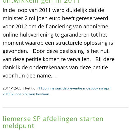
ontwikkelingen in 2011
In de loop van 2011 werd duidelijk dat de
minister 2 miljoen euro heeft gereserveerd
voor 2012 om de fianciering van anonieme
online hulpverlening te garanderen tot het
moment waarop een structurele oplossing is
gevonden. Door deze beslissing is het nut
van deze petitie komen te vervallen. Bij deze
dank ik de ondertekenaars van deze petitie
voor hun deelname. .
2011-12-05 | Petition
113online suïcidepreventie moet ook na april
2011 kunnen blijven bestaan.
liemerse SP afdelingen starten
meldpunt