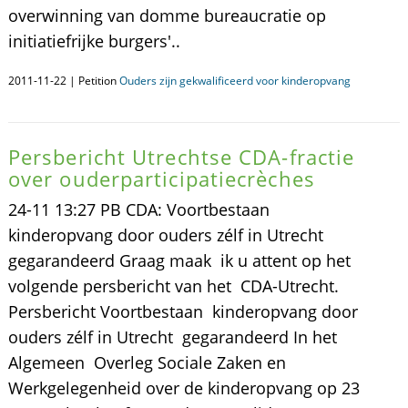
overwinning van domme bureaucratie op
initiatiefrijke burgers'..
2011-11-22 | Petition
Ouders zijn gekwalificeerd voor kinderopvang
Persbericht Utrechtse CDA-fractie
over ouderparticipatiecrèches
24-11 13:27 PB CDA: Voortbestaan
kinderopvang door ouders zélf in Utrecht
gegarandeerd Graag maak ik u attent op het
volgende persbericht van het CDA-Utrecht.
Persbericht Voortbestaan kinderopvang door
ouders zélf in Utrecht gegarandeerd In het
Algemeen Overleg Sociale Zaken en
Werkgelegenheid over de kinderopvang op 23