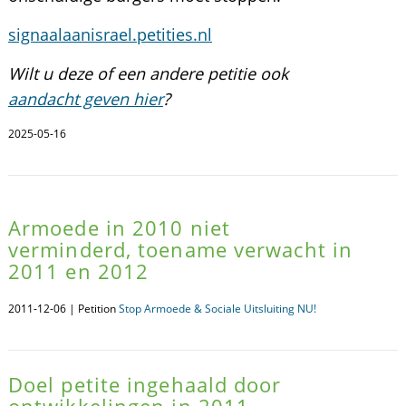
signaalaanisrael.petities.nl
Wilt u deze of een andere petitie ook
aandacht geven hier
?
2025-05-16
Armoede in 2010 niet
verminderd, toename verwacht in
2011 en 2012
2011-12-06 | Petition
Stop Armoede & Sociale Uitsluiting NU!
Doel petite ingehaald door