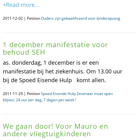
+Read more...
2011-12-02 | Petition
Ouders zijn gekwalificeerd voor kinderopvang
1 december manifestatie voor
behoud SEH
as. donderdag, 1 december is er een
manifestatie bij het ziekenhuis. Om 13.00 uur
bij de Spoed Eisende Hulp komt allen.
2011-11-29 | Petition
Spoed Eisende Hulp Zevenaar moet open
blijven, 24 uur per dag, 7 dagen per week !
We gaan door! Voor Mauro en
andere vliegtuigkinderen