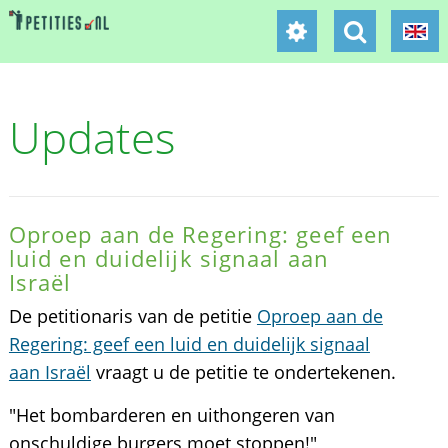
Updates
Oproep aan de Regering: geef een
luid en duidelijk signaal aan
Israël
De petitionaris van de petitie
Oproep aan de
Regering: geef een luid en duidelijk signaal
aan Israël
vraagt u de petitie te ondertekenen.
"Het bombarderen en uithongeren van
onschuldige burgers moet stoppen!"