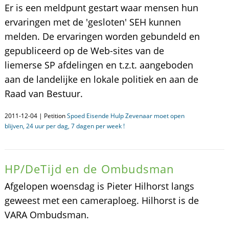
Er is een meldpunt gestart waar mensen hun
ervaringen met de 'gesloten' SEH kunnen
melden. De ervaringen worden gebundeld en
gepubliceerd op de Web-sites van de
liemerse SP afdelingen en t.z.t. aangeboden
aan de landelijke en lokale politiek en aan de
Raad van Bestuur.
2011-12-04 | Petition
Spoed Eisende Hulp Zevenaar moet open
blijven, 24 uur per dag, 7 dagen per week !
HP/DeTijd en de Ombudsman
Afgelopen woensdag is Pieter Hilhorst langs
geweest met een cameraploeg. Hilhorst is de
VARA Ombudsman.