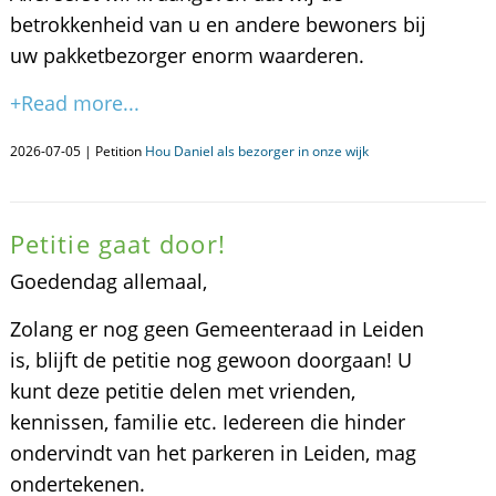
betrokkenheid van u en andere bewoners bij
uw pakketbezorger enorm waarderen.
+Read more...
2026-07-05 | Petition
Hou Daniel als bezorger in onze wijk
Petitie gaat door!
Goedendag allemaal,
Zolang er nog geen Gemeenteraad in Leiden
is, blijft de petitie nog gewoon doorgaan! U
kunt deze petitie delen met vrienden,
kennissen, familie etc. Iedereen die hinder
ondervindt van het parkeren in Leiden, mag
ondertekenen.