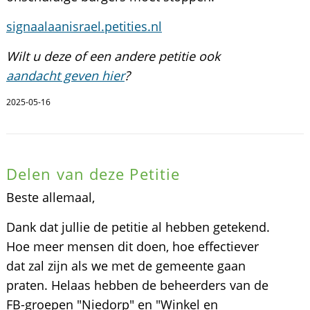
signaalaanisrael.petities.nl
Wilt u deze of een andere petitie ook
aandacht geven hier
?
2025-05-16
Delen van deze Petitie
Beste allemaal,
Dank dat jullie de petitie al hebben getekend.
Hoe meer mensen dit doen, hoe effectiever
dat zal zijn als we met de gemeente gaan
praten. Helaas hebben de beheerders van de
FB-groepen "Niedorp" en "Winkel en