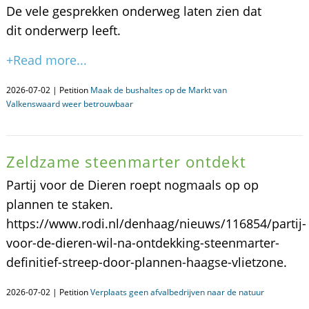
De vele gesprekken onderweg laten zien dat
dit onderwerp leeft.
+Read more...
2026-07-02 | Petition
Maak de bushaltes op de Markt van
Valkenswaard weer betrouwbaar
Zeldzame steenmarter ontdekt
Partij voor de Dieren roept nogmaals op op
plannen te staken.
https://www.rodi.nl/denhaag/nieuws/116854/partij-
voor-de-dieren-wil-na-ontdekking-steenmarter-
definitief-streep-door-plannen-haagse-vlietzone.
2026-07-02 | Petition
Verplaats geen afvalbedrijven naar de natuur