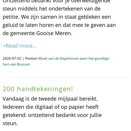
Ontzettend bedankt voor je overweldigende
steun middels het ondertekenen van de
petitie. We zijn samen in staat gebleken een
geluid te laten horen en dat mee te geven aan
de gemeente Gooise Meren.
+Read more...
2026-07-02 | Petition
Maak van de Kapelstraat weer het gezellige
hart van Bussum
200 handtekeningen!
Vandaag is de tweede mijlpaal bereikt.
Iedereen die digitaal of op papier heeft
getekend: ontzettend bedankt voor jullie
steun.