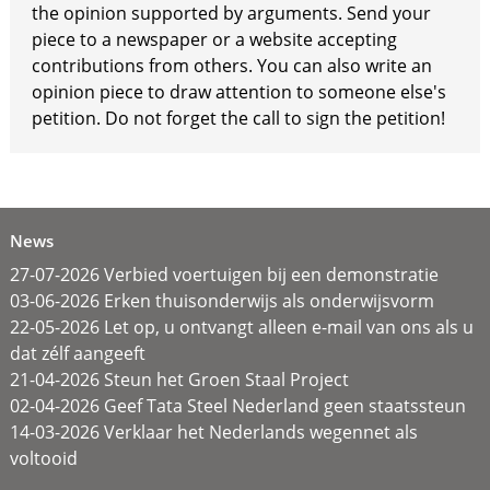
the opinion supported by arguments. Send your
piece to a newspaper or a website accepting
contributions from others. You can also write an
opinion piece to draw attention to someone else's
petition. Do not forget the call to sign the petition!
News
27-07-2026 Verbied voertuigen bij een demonstratie
03-06-2026 Erken thuisonderwijs als onderwijsvorm
22-05-2026 Let op, u ontvangt alleen e-mail van ons als u
dat zélf aangeeft
21-04-2026 Steun het Groen Staal Project
02-04-2026 Geef Tata Steel Nederland geen staatssteun
14-03-2026 Verklaar het Nederlands wegennet als
voltooid