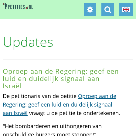
Updates
Oproep aan de Regering: geef een
luid en duidelijk signaal aan
Israël
De petitionaris van de petitie
Oproep aan de
Regering: geef een luid en duidelijk signaal
aan Israël
vraagt u de petitie te ondertekenen.
"Het bombarderen en uithongeren van
onschuldige burgers moet stoppen!"