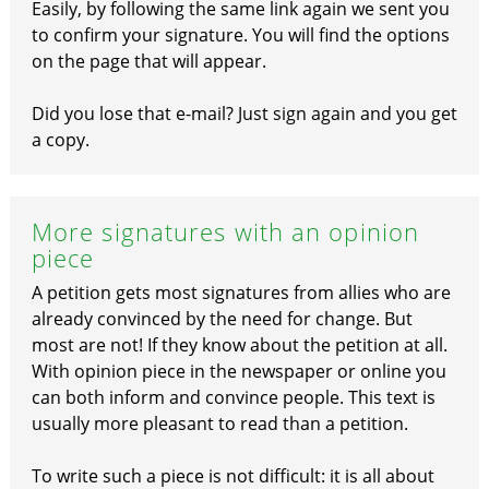
Easily, by following the same link again we sent you
to confirm your signature. You will find the options
on the page that will appear.
Did you lose that e-mail? Just sign again and you get
a copy.
More signatures with an opinion
piece
A petition gets most signatures from allies who are
already convinced by the need for change. But
most are not! If they know about the petition at all.
With opinion piece in the newspaper or online you
can both inform and convince people. This text is
usually more pleasant to read than a petition.
To write such a piece is not difficult: it is all about