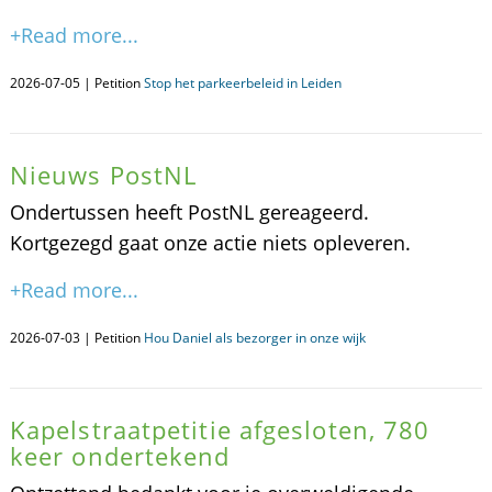
+Read more...
2026-07-05 | Petition
Stop het parkeerbeleid in Leiden
Nieuws PostNL
Ondertussen heeft PostNL gereageerd.
Kortgezegd gaat onze actie niets opleveren.
+Read more...
2026-07-03 | Petition
Hou Daniel als bezorger in onze wijk
Kapelstraatpetitie afgesloten, 780
keer ondertekend