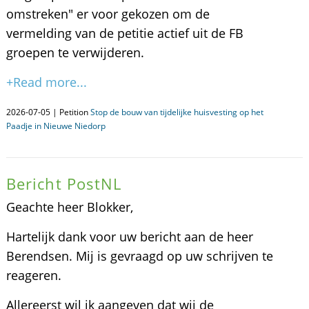
omstreken" er voor gekozen om de
vermelding van de petitie actief uit de FB
groepen te verwijderen.
+Read more...
2026-07-05 | Petition
Stop de bouw van tijdelijke huisvesting op het
Paadje in Nieuwe Niedorp
Bericht PostNL
Geachte heer Blokker,
Hartelijk dank voor uw bericht aan de heer
Berendsen. Mij is gevraagd op uw schrijven te
reageren.
Allereerst wil ik aangeven dat wij de