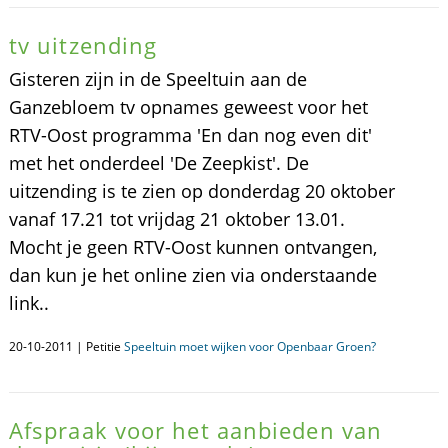
tv uitzending
Gisteren zijn in de Speeltuin aan de
Ganzebloem tv opnames geweest voor het
RTV-Oost programma 'En dan nog even dit'
met het onderdeel 'De Zeepkist'. De
uitzending is te zien op donderdag 20 oktober
vanaf 17.21 tot vrijdag 21 oktober 13.01.
Mocht je geen RTV-Oost kunnen ontvangen,
dan kun je het online zien via onderstaande
link..
20-10-2011 | Petitie
Speeltuin moet wijken voor Openbaar Groen?
Afspraak voor het aanbieden van