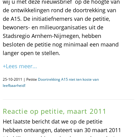
wij u met deze nieuwsbrief op de hoogte van
de ontwikkelingen rond de doortrekking van
de A15. De initiatiefnemers van de petitie,
bewoners- en milieuorganisaties uit de
Stadsregio Arnhem-Nijmegen, hebben
besloten de petitie nog minimaal een maand
langer open te stellen.
+Lees meer...
25-10-2011 | Petitie
Doortrekking A15 niet ten koste van
leefbaarheid!
Reactie op petitie, maart 2011
Het laatste bericht dat we op de petitie
hebben ontvangen, dateert van 30 maart 2011