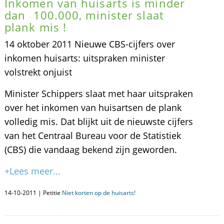
Inkomen van huisarts is minder
dan  100.000, minister slaat
plank mis !
14 oktober 2011 Nieuwe CBS-cijfers over
inkomen huisarts: uitspraken minister
volstrekt onjuist
Minister Schippers slaat met haar uitspraken
over het inkomen van huisartsen de plank
volledig mis. Dat blijkt uit de nieuwste cijfers
van het Centraal Bureau voor de Statistiek
(CBS) die vandaag bekend zijn geworden.
+Lees meer...
14-10-2011 | Petitie
Niet korten op de huisarts!