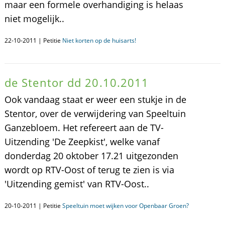
maar een formele overhandiging is helaas
niet mogelijk..
22-10-2011 | Petitie
Niet korten op de huisarts!
de Stentor dd 20.10.2011
Ook vandaag staat er weer een stukje in de
Stentor, over de verwijdering van Speeltuin
Ganzebloem. Het refereert aan de TV-
Uitzending 'De Zeepkist', welke vanaf
donderdag 20 oktober 17.21 uitgezonden
wordt op RTV-Oost of terug te zien is via
'Uitzending gemist' van RTV-Oost..
20-10-2011 | Petitie
Speeltuin moet wijken voor Openbaar Groen?