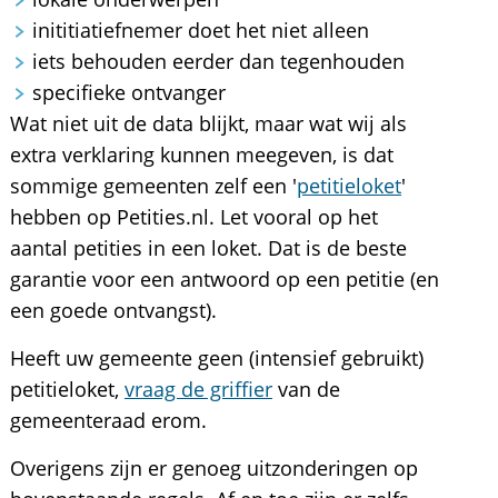
inititiatiefnemer doet het niet alleen
iets behouden eerder dan tegenhouden
specifieke ontvanger
Wat niet uit de data blijkt, maar wat wij als
extra verklaring kunnen meegeven, is dat
sommige gemeenten zelf een '
petitieloket
'
hebben op Petities.nl. Let vooral op het
aantal petities in een loket. Dat is de beste
garantie voor een antwoord op een petitie (en
een goede ontvangst).
Heeft uw gemeente geen (intensief gebruikt)
petitieloket,
vraag de griffier
van de
gemeenteraad erom.
Overigens zijn er genoeg uitzonderingen op