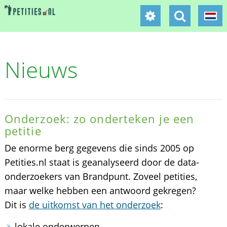
Nieuws
Onderzoek: zo onderteken je een
petitie
De enorme berg gegevens die sinds 2005 op
Petities.nl staat is geanalyseerd door de data-
onderzoekers van Brandpunt. Zoveel petities,
maar welke hebben een antwoord gekregen?
Dit is
de uitkomst van het onderzoek
:
lokale onderwerpen