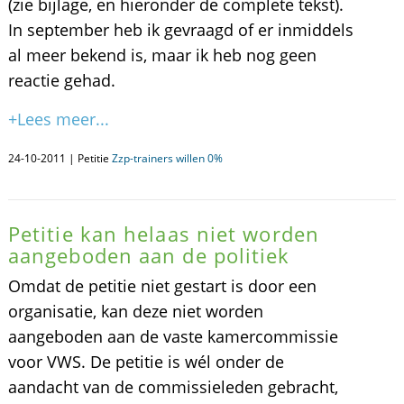
(zie bijlage, en hieronder de complete tekst).
In september heb ik gevraagd of er inmiddels
al meer bekend is, maar ik heb nog geen
reactie gehad.
+Lees meer...
24-10-2011 | Petitie
Zzp-trainers willen 0%
Petitie kan helaas niet worden
aangeboden aan de politiek
Omdat de petitie niet gestart is door een
organisatie, kan deze niet worden
aangeboden aan de vaste kamercommissie
voor VWS. De petitie is wél onder de
aandacht van de commissieleden gebracht,