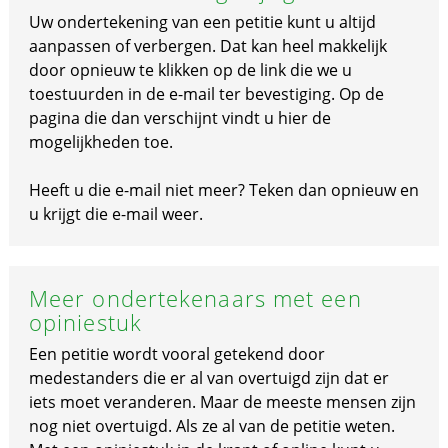
Uw ondertekening van een petitie kunt u altijd
aanpassen of verbergen. Dat kan heel makkelijk
door opnieuw te klikken op de link die we u
toestuurden in de e-mail ter bevestiging. Op de
pagina die dan verschijnt vindt u hier de
mogelijkheden toe.
Heeft u die e-mail niet meer? Teken dan opnieuw en
u krijgt die e-mail weer.
Meer ondertekenaars met een
opiniestuk
Een petitie wordt vooral getekend door
medestanders die er al van overtuigd zijn dat er
iets moet veranderen. Maar de meeste mensen zijn
nog niet overtuigd. Als ze al van de petitie weten.