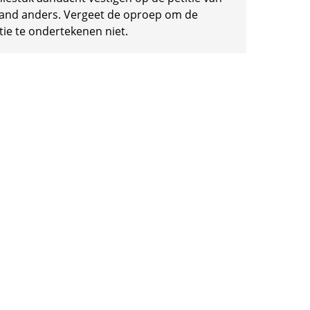
and anders. Vergeet de oproep om de
tie te ondertekenen niet.