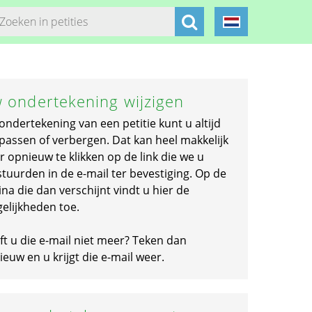
 ondertekening wijzigen
ondertekening van een petitie kunt u altijd
passen of verbergen. Dat kan heel makkelijk
r opnieuw te klikken op de link die we u
stuurden in de e-mail ter bevestiging. Op de
na die dan verschijnt vindt u hier de
elijkheden toe.
ft u die e-mail niet meer? Teken dan
euw en u krijgt die e-mail weer.