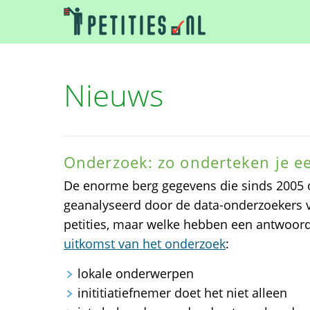
Nieuws
Onderzoek: zo onderteken je ee
De enorme berg gegevens die sinds 2005 op
geanalyseerd door de data-onderzoekers 
petities, maar welke hebben een antwoord
uitkomst van het onderzoek
:
lokale onderwerpen
inititiatiefnemer doet het niet alleen