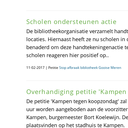
Scholen ondersteunen actie
De bibliotheekorganisatie verzamelt hand
locaties. Hiernaast heeft ze nu scholen 
benaderd om deze handtekeningenactie te
scholen reageren hier positief op..
11-02-2017 | Petitie
Stop afbraak bibliotheek Gooise Meren
Overhandiging petitie 'Kampen
De petitie 'Kampen tegen koopzondag' zal
uur worden aangeboden aan de voorzitte
Kampen, burgemeester Bort Koelewijn. De
plaatsvinden op het stadhuis te Kampen.