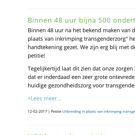
Binnen 48 uur bijna 500 onder
Binnen 48 uur na het bekend maken van de 
plaats van inkrimping transgenderzorg" 
handtekening gezet. We zijn erg blij met 
petitie!
Tegelijkertijd laat dit zien dat onze zorg
dat er inderdaad een zeer grote ontevrede
huidige gezondheidszorg voor transgende
+Lees meer...
12-02-2017 | Petitie
Uitbreiding in plaats van inkrimping trans